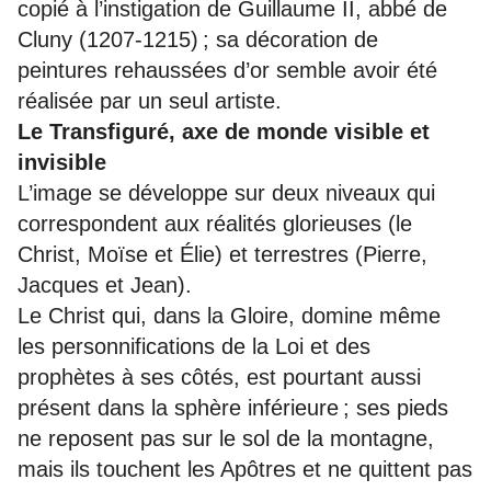
copié à l’instigation de Guillaume II, abbé de
Cluny (1207-1215) ; sa décoration de
peintures rehaussées d’or semble avoir été
réalisée par un seul artiste.
Le Transfiguré, axe de monde visible et
invisible
L’image se développe sur deux niveaux qui
correspondent aux réalités glorieuses (le
Christ, Moïse et Élie) et terrestres (Pierre,
Jacques et Jean).
Le Christ qui, dans la Gloire, domine même
les personnifications de la Loi et des
prophètes à ses côtés, est pourtant aussi
présent dans la sphère inférieure ; ses pieds
ne reposent pas sur le sol de la montagne,
mais ils touchent les Apôtres et ne quittent pas