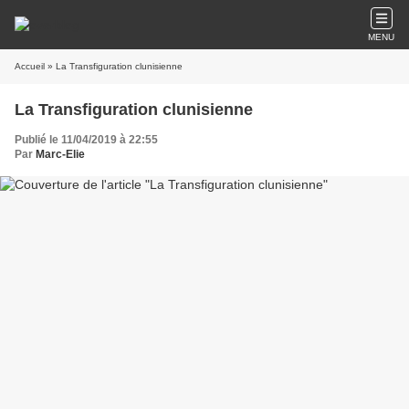
MENU
Accueil
» La Transfiguration clunisienne
La Transfiguration clunisienne
Publié le 11/04/2019 à 22:55
Par
Marc-Elie