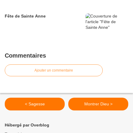
Fête de Sainte Anne
Commentaires
Ajouter un commentaire
< Sagesse
Montrer Dieu >
Hébergé par Overblog