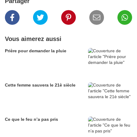
Partager
Vous aimerez aussi
Prière pour demander la pluie
Cette femme sauvera le 21è siècle
Ce que le feu n’a pas pris