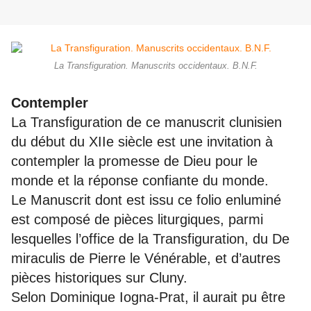
La Transfiguration. Manuscrits occidentaux. B.N.F.
Contempler
La Transfiguration de ce manuscrit clunisien
du début du XIIe siècle est une invitation à
contempler la promesse de Dieu pour le
monde et la réponse confiante du monde.
Le Manuscrit dont est issu ce folio enluminé
est composé de pièces liturgiques, parmi
lesquelles l’office de la Transfiguration, du De
miraculis de Pierre le Vénérable, et d’autres
pièces historiques sur Cluny.
Selon Dominique Iogna-Prat, il aurait pu être