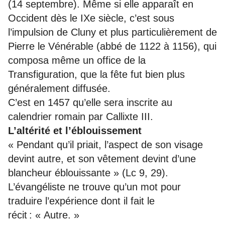
(14 septembre). Même si elle apparaît en
Occident dès le IXe siècle, c’est sous
l’impulsion de Cluny et plus particulièrement de
Pierre le Vénérable (abbé de 1122 à 1156), qui
composa même un office de la
Transfiguration, que la fête fut bien plus
généralement diffusée.
C’est en 1457 qu’elle sera inscrite au
calendrier romain par Callixte III.
L’altérité et l’éblouissement
« Pendant qu’il priait, l’aspect de son visage
devint autre, et son vêtement devint d’une
blancheur éblouissante » (Lc 9, 29).
L’évangéliste ne trouve qu’un mot pour
traduire l’expérience dont il fait le
récit : « Autre. »