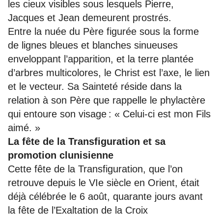
les cieux visibles sous lesquels Pierre,
Jacques et Jean demeurent prostrés.
Entre la nuée du Père figurée sous la forme
de lignes bleues et blanches sinueuses
enveloppant l’apparition, et la terre plantée
d’arbres multicolores, le Christ est l’axe, le lien
et le vecteur. Sa Sainteté réside dans la
relation à son Père que rappelle le phylactère
qui entoure son visage : « Celui-ci est mon Fils
aimé. »
La fête de la Transfiguration et sa
promotion clunisienne
Cette fête de la Transfiguration, que l’on
retrouve depuis le VIe siècle en Orient, était
déjà célébrée le 6 août, quarante jours avant
la fête de l’Exaltation de la Croix