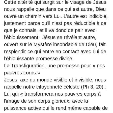
Cette altérité qui surgit sur le visage de Jésus
nous rappelle que dans ce qui est autre, Dieu
ouvre un chemin vers Lui. L’autre est indicible,
justement parce qu’il n’est pas réductible à ce
que je connais, et il va donc de pair avec
l’éblouissement : Jésus se révélant autre,
ouvert sur le Mystère insondable de Dieu, fait
resplendir ce qui entre en contact avec Lui de
l’éblouissante promesse divine.
La Transfiguration, une promesse pour « nos
pauvres corps »
Jésus, axe du monde visible et invisible, nous
rappelle notre citoyenneté céleste (Ph 3, 20) ;
Lui qui « transformera nos pauvres corps à
l’image de son corps glorieux, avec la
puissance active qui le rend même capable de