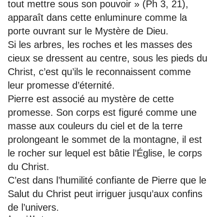
tout mettre sous son pouvoir » (Ph 3, 21),
apparaît dans cette enluminure comme la
porte ouvrant sur le Mystère de Dieu.
Si les arbres, les roches et les masses des
cieux se dressent au centre, sous les pieds du
Christ, c’est qu’ils le reconnaissent comme
leur promesse d’éternité.
Pierre est associé au mystère de cette
promesse. Son corps est figuré comme une
masse aux couleurs du ciel et de la terre
prolongeant le sommet de la montagne, il est
le rocher sur lequel est bâtie l’Église, le corps
du Christ.
C’est dans l’humilité confiante de Pierre que le
Salut du Christ peut irriguer jusqu’aux confins
de l’univers.