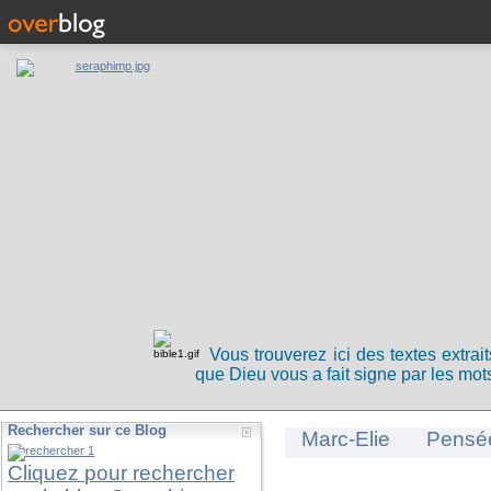
Vous trouverez ici des textes extrai
que Dieu vous a fait signe par les mots
Rechercher sur ce Blog
Marc-Elie
Pensé
Cliquez pour rechercher