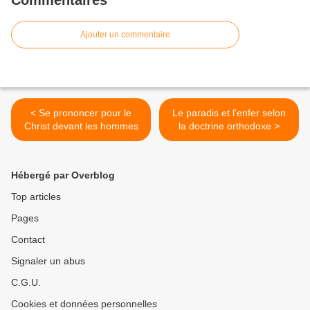
Commentaires
Ajouter un commentaire
< Se prononcer pour le
Le paradis et l'enfer selon
Christ devant les hommes
la doctrine orthodoxe >
Hébergé par Overblog
Top articles
Pages
Contact
Signaler un abus
C.G.U.
Cookies et données personnelles