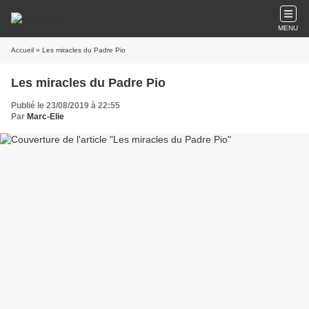
MENU
Accueil
» Les miracles du Padre Pio
Les miracles du Padre Pio
Publié le 23/08/2019 à 22:55
Par
Marc-Elie