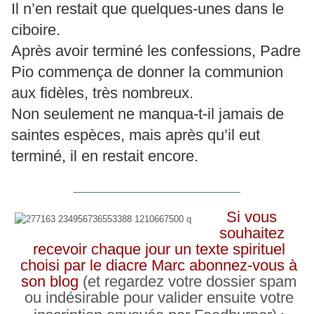
Il n’en restait que quelques-unes dans le
ciboire.
Après avoir terminé les confessions, Padre
Pio commença de donner la communion
aux fidèles, très nombreux.
Non seulement ne manqua-t-il jamais de
saintes espèces, mais après qu’il eut
terminé, il en restait encore.
__________________________________
Si vous
souhaitez
recevoir chaque jour un texte spirituel
choisi par le diacre Marc abonnez-vous à
son blog
(et regardez votre dossier spam
ou indésirable pour valider ensuite votre