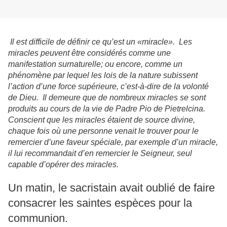
Il est difficile de définir ce qu’est un «miracle». Les
miracles peuvent être considérés comme une
manifestation surnaturelle; ou encore, comme un
phénomène par lequel les lois de la nature subissent
l’action d’une force supérieure, c’est-à-dire de la volonté
de Dieu. Il demeure que de nombreux miracles se sont
produits au cours de la vie de Padre Pio de Pietrelcina.
Conscient que les miracles étaient de source divine,
chaque fois où une personne venait le trouver pour le
remercier d’une faveur spéciale, par exemple d’un miracle,
il lui recommandait d’en remercier le Seigneur, seul
capable d’opérer des miracles.
Un matin, le sacristain avait oublié de faire
consacrer les saintes espèces pour la
communion.