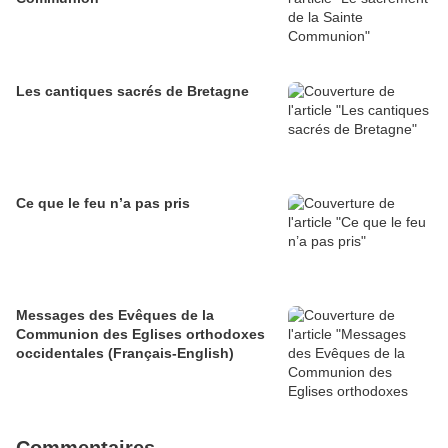
Les cantiques sacrés de Bretagne
Ce que le feu n’a pas pris
Messages des Evêques de la
Communion des Eglises orthodoxes
occidentales (Français-English)