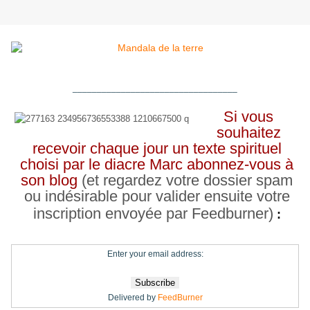
__________________________________
Si vous
souhaitez
recevoir chaque jour un texte spirituel
choisi par le diacre Marc abonnez-vous à
son blog
(et regardez votre dossier spam
ou indésirable pour valider ensuite votre
inscription envoyée par Feedburner)
:
Enter your email address:
Delivered by
FeedBurner