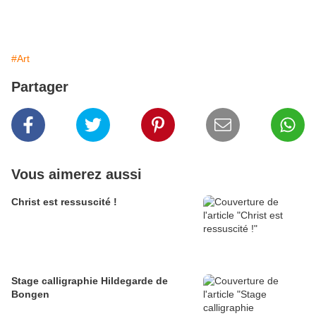
#Art
Partager
Vous aimerez aussi
Christ est ressuscité !
Stage calligraphie Hildegarde de
Bongen