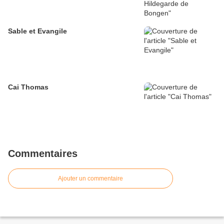
Sable et Evangile
Cai Thomas
Commentaires
Ajouter un commentaire