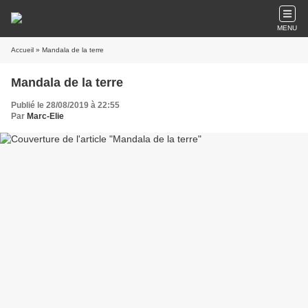
MENU
Accueil
» Mandala de la terre
Mandala de la terre
Publié le 28/08/2019 à 22:55
Par
Marc-Elie