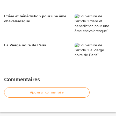
Prière et bénédiction pour une âme
chevaleresque
La Vierge noire de Paris
Commentaires
Ajouter un commentaire