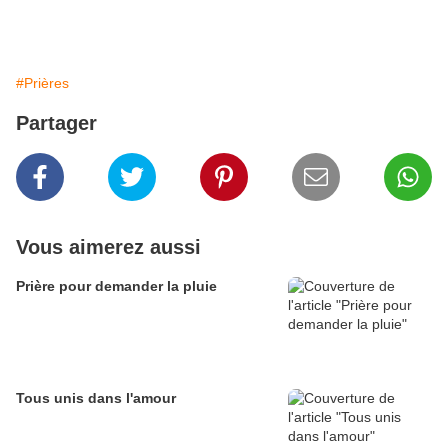
#Prières
Partager
Vous aimerez aussi
Prière pour demander la pluie
Tous unis dans l'amour