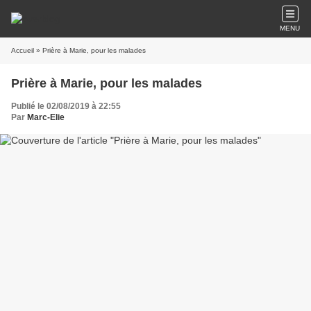
MENU
Accueil
» Prière à Marie, pour les malades
Prière à Marie, pour les malades
Publié le 02/08/2019 à 22:55
Par
Marc-Elie