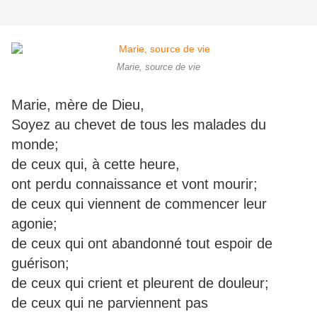
Marie, source de vie
Marie, mère de Dieu,
Soyez au chevet de tous les malades du
monde;
de ceux qui, à cette heure,
ont perdu connaissance et vont mourir;
de ceux qui viennent de commencer leur
agonie;
de ceux qui ont abandonné tout espoir de
guérison;
de ceux qui crient et pleurent de douleur;
de ceux qui ne parviennent pas