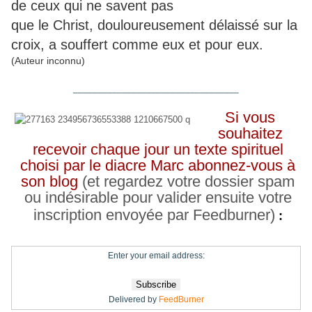
de ceux qui ne savent pas
que le Christ, douloureusement délaissé sur la
croix, a souffert comme eux et pour eux.
(Auteur inconnu)
__________________________________
Si vous
souhaitez
recevoir chaque jour un texte spirituel
choisi par le diacre Marc abonnez-vous à
son blog
(et regardez votre dossier spam
ou indésirable pour valider ensuite votre
inscription envoyée par Feedburner)
:
Enter your email address:
Delivered by
FeedBurner