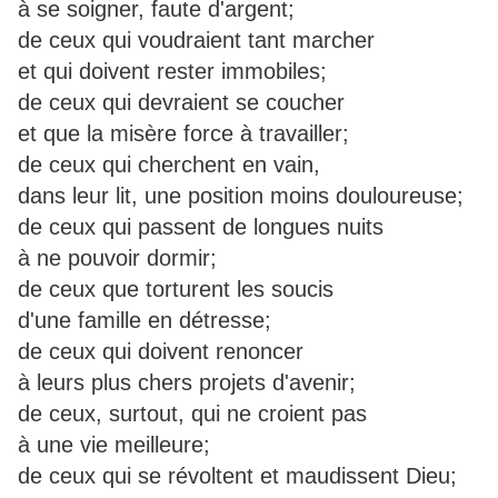
à se soigner, faute d'argent;
de ceux qui voudraient tant marcher
et qui doivent rester immobiles;
de ceux qui devraient se coucher
et que la misère force à travailler;
de ceux qui cherchent en vain,
dans leur lit, une position moins douloureuse;
de ceux qui passent de longues nuits
à ne pouvoir dormir;
de ceux que torturent les soucis
d'une famille en détresse;
de ceux qui doivent renoncer
à leurs plus chers projets d'avenir;
de ceux, surtout, qui ne croient pas
à une vie meilleure;
de ceux qui se révoltent et maudissent Dieu;