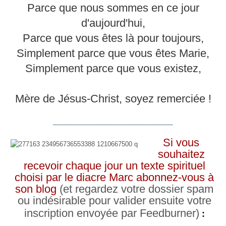
Parce que nous sommes en ce jour
d'aujourd'hui,
Parce que vous êtes là pour toujours,
Simplement parce que vous êtes Marie,
Simplement parce que vous existez,
Mère de Jésus-Christ, soyez remerciée !
__________________________________
Si vous
souhaitez
recevoir chaque jour un texte spirituel
choisi par le diacre Marc abonnez-vous à
son blog
(et regardez votre dossier spam
ou indésirable pour valider ensuite votre
inscription envoyée par Feedburner)
: