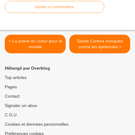
Ajouter un commentaire
< La prière du coeur pour le
Sainte Corona invoquée
monde
contre les épidémies >
Hébergé par Overblog
Top articles
Pages
Contact
Signaler un abus
C.G.U.
Cookies et données personnelles
Préférences cookies