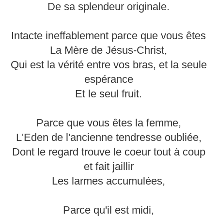
De sa splendeur originale.
Intacte ineffablement parce que vous êtes
La Mère de Jésus-Christ,
Qui est la vérité entre vos bras, et la seule
espérance
Et le seul fruit.
Parce que vous êtes la femme,
L'Eden de l'ancienne tendresse oubliée,
Dont le regard trouve le coeur tout à coup
et fait jaillir
Les larmes accumulées,
Parce qu'il est midi,