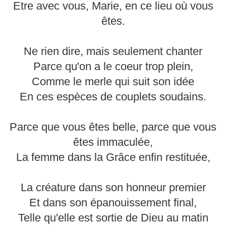
Etre avec vous, Marie, en ce lieu où vous
êtes.
Ne rien dire, mais seulement chanter
Parce qu'on a le coeur trop plein,
Comme le merle qui suit son idée
En ces espèces de couplets soudains.
Parce que vous êtes belle, parce que vous
êtes immaculée,
La femme dans la Grâce enfin restituée,
La créature dans son honneur premier
Et dans son épanouissement final,
Telle qu'elle est sortie de Dieu au matin