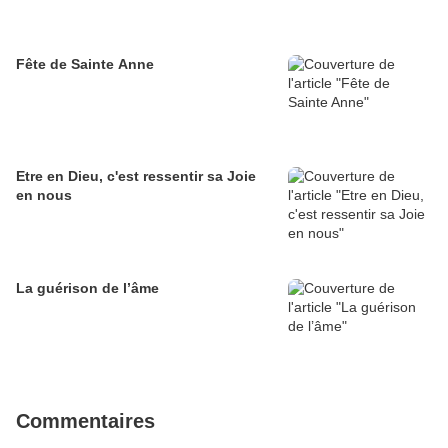
Fête de Sainte Anne
Etre en Dieu, c'est ressentir sa Joie
en nous
La guérison de l’âme
Commentaires