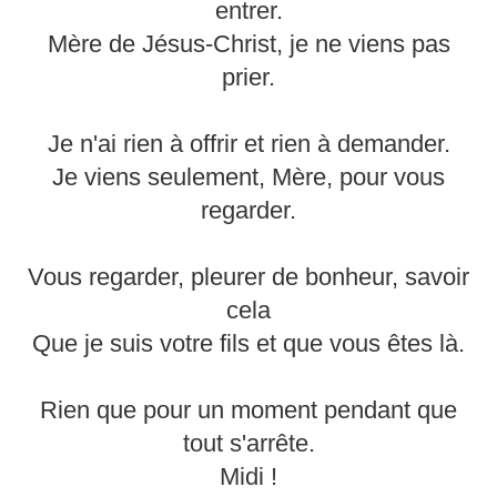
entrer.
Mère de Jésus-Christ, je ne viens pas
prier.
Je n'ai rien à offrir et rien à demander.
Je viens seulement, Mère, pour vous
regarder.
Vous regarder, pleurer de bonheur, savoir
cela
Que je suis votre fils et que vous êtes là.
Rien que pour un moment pendant que
tout s'arrête.
Midi !