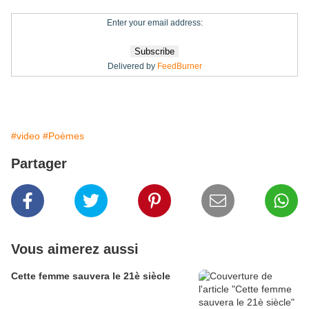
Enter your email address:
Delivered by
FeedBurner
#video
#Poèmes
Partager
Vous aimerez aussi
Cette femme sauvera le 21è siècle