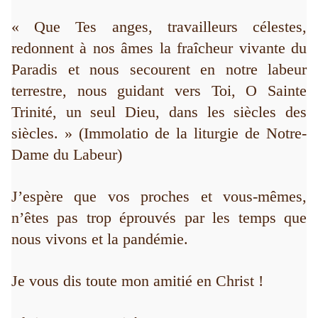
« Que Tes anges, travailleurs célestes,
redonnent à nos âmes la fraîcheur vivante du
Paradis et nous secourent en notre labeur
terrestre, nous guidant vers Toi, O Sainte
Trinité, un seul Dieu, dans les siècles des
siècles. » (Immolatio de la liturgie de Notre-
Dame du Labeur)
J’espère que vos proches et vous-mêmes,
n’êtes pas trop éprouvés par les temps que
nous vivons et la pandémie.
Je vous dis toute mon amitié en Christ !