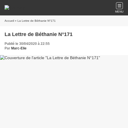
MENU
Accueil
» La Lettre de Béthanie N°171
La Lettre de Béthanie N°171
Publié le 30/04/2020 à 22:55
Par
Marc-Elie