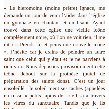
« Le hieromoine (moine prêtre) Ignace, me
demande un jour de venir l’aider dans l’église
du gymnase en chantant et en lisant. Ayant
trouvé dans cette église une vieille icône
complètement noire, où l’on ne voit rien, il me
dit : « Prends-là, et peins une nouvelle icône
». J’hésite car je crains de peindre un autre
saint que celui qui y était et je ne parviens à
rien voir. Nous déposons provisoirement cette
icône debout sur la prothèse (autel de
préparation des saints dons). C’est un jour
ensoleillé ; le soleil meut ses taches (appelées
en russe « petits lapins de soleil ») à travers
les vitres du sanctuaire. Tandis que je lis