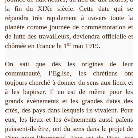
la fin du XIXe siècle. Cette date qui se
répandra très rapidement à travers toute la
planète comme journée de commémoration et
de lutte des travailleurs, deviendra officielle et
er
chômée en France le 1
mai 1919.
On sait que dès les origines de leur
communauté, l’Eglise, les chrétiens ont
toujours cherché à donner du sens aux lieux et
à les baptiser. Il en est de même pour les
grands évènements et les grandes dates des
cités, des pays dans lesquels ils vivaient. Pour
eux, les lieux et les évènements aussi païens
puissent-ils être, ont du sens dans le projet de
Dieu pour l’humanité. Tout est de Dieu, par