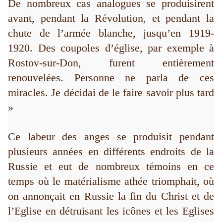
De nombreux cas analogues se produisirent
avant, pendant la Révolution, et pendant la
chute de l’armée blanche, jusqu’en 1919-
1920. Des coupoles d’église, par exemple à
Rostov-sur-Don, furent entièrement
renouvelées. Personne ne parla de ces
miracles. Je décidai de le faire savoir plus tard
»
Ce labeur des anges se produisit pendant
plusieurs années en différents endroits de la
Russie et eut de nombreux témoins en ce
temps où le matérialisme athée triomphait, où
on annonçait en Russie la fin du Christ et de
l’Eglise en détruisant les icônes et les Eglises