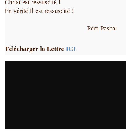
Christ est ressuscité !
En vérité Il est ressuscité !
Père Pascal
Télécharger la Lettre
ICI