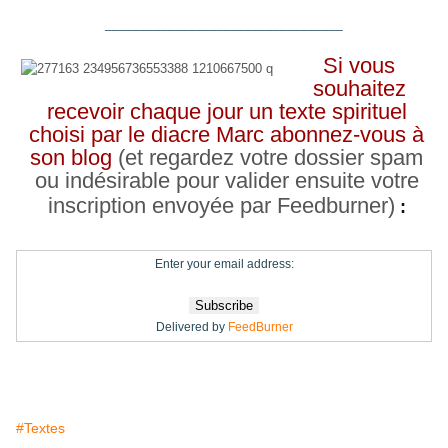
__________________________________
Si vous
souhaitez
recevoir chaque jour un texte spirituel
choisi par le diacre Marc abonnez-vous à
son blog
(et regardez votre dossier spam
ou indésirable pour valider ensuite votre
inscription envoyée par Feedburner)
:
Enter your email address:
Delivered by
FeedBurner
#Textes