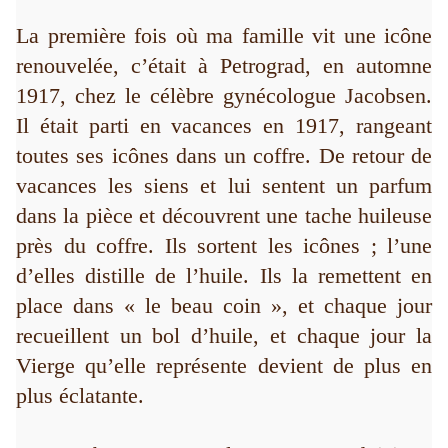
La première fois où ma famille vit une icône
renouvelée, c’était à Petrograd, en automne
1917, chez le célèbre gynécologue Jacobsen.
Il était parti en vacances en 1917, rangeant
toutes ses icônes dans un coffre. De retour de
vacances les siens et lui sentent un parfum
dans la pièce et découvrent une tache huileuse
près du coffre. Ils sortent les icônes ; l’une
d’elles distille de l’huile. Ils la remettent en
place dans « le beau coin », et chaque jour
recueillent un bol d’huile, et chaque jour la
Vierge qu’elle représente devient de plus en
plus éclatante.