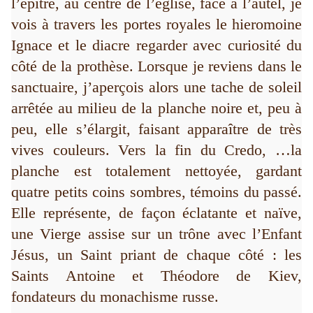
l’épître, au centre de l’église, face à l’autel, je
vois à travers les portes royales le hieromoine
Ignace et le diacre regarder avec curiosité du
côté de la prothèse. Lorsque je reviens dans le
sanctuaire, j’aperçois alors une tache de soleil
arrêtée au milieu de la planche noire et, peu à
peu, elle s’élargit, faisant apparaître de très
vives couleurs. Vers la fin du Credo, …la
planche est totalement nettoyée, gardant
quatre petits coins sombres, témoins du passé.
Elle représente, de façon éclatante et naïve,
une Vierge assise sur un trône avec l’Enfant
Jésus, un Saint priant de chaque côté : les
Saints Antoine et Théodore de Kiev,
fondateurs du monachisme russe.