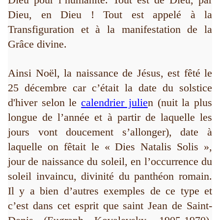
Dieu, en Dieu ! Tout est appelé à la
Transfiguration et à la manifestation de la
Grâce divine.
Ainsi Noël, la naissance de Jésus, est fêté le
25 décembre car c’était la date du solstice
d'hiver selon le
calendrier julie
n (nuit la plus
longue de l’année et à partir de laquelle les
jours vont doucement s’allonger), date à
laquelle on fêtait le « Dies Natalis Solis »,
jour de naissance du soleil, en l’occurrence du
soleil invaincu, divinité du panthéon romain.
Il y a bien d’autres exemples de ce type et
c’est dans cet esprit que saint Jean de Saint-