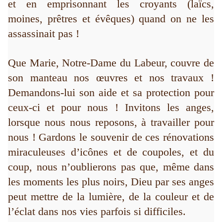
et en emprisonnant les croyants (laïcs,
moines, prêtres et évêques) quand on ne les
assassinait pas !
Que Marie, Notre-Dame du Labeur, couvre de
son manteau nos œuvres et nos travaux !
Demandons-lui son aide et sa protection pour
ceux-ci et pour nous ! Invitons les anges,
lorsque nous nous reposons, à travailler pour
nous ! Gardons le souvenir de ces rénovations
miraculeuses d’icônes et de coupoles, et du
coup, nous n’oublierons pas que, même dans
les moments les plus noirs, Dieu par ses anges
peut mettre de la lumière, de la couleur et de
l’éclat dans nos vies parfois si difficiles.