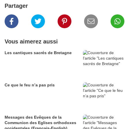
Partager
Vous aimerez aussi
Les cantiques sacrés de Bretagne
Ce que le feu n’a pas pris
Messages des Evêques de la
Communion des Eglises orthodoxes
occidentales (Français-English)