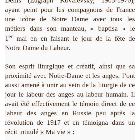
Denis (Eugraph Kovalevsky, 1905-1970),
ayant peint pour les compagnons de France
une icône de Notre Dame avec tous les
métiers dans son manteau, « baptisa » le
er
1
mai en en faisant le jour de la fête de
Notre Dame du Labeur.
Son esprit liturgique et créatif, ainsi que sa
proximité avec Notre-Dame et les anges, l’ont
aussi amené à unir au sein de la liturgie de ce
jour le labeur des anges au labeur humain. Il
avait été effectivement le témoin direct de ce
labeur des anges en Russie peu après la
révolution de 1917 et en témoigna dans un
récit intitulé « Ma vie » :