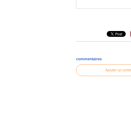
commentaires
Ajouter un com