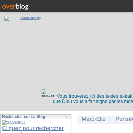
Vous trouverez ici des textes extrai
que Dieu vous a fait signe par les mots
Rechercher sur ce Blog
Marc-Elie
Pensé
Cliquez pour rechercher