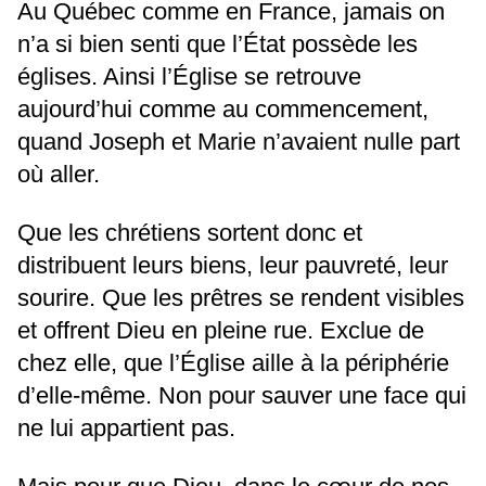
Au Québec comme en France, jamais on
n’a si bien senti que l’État possède les
églises. Ainsi l’Église se retrouve
aujourd’hui comme au commencement,
quand Joseph et Marie n’avaient nulle part
où aller.
Que les chrétiens sortent donc et
distribuent leurs biens, leur pauvreté, leur
sourire. Que les prêtres se rendent visibles
et offrent Dieu en pleine rue. Exclue de
chez elle, que l’Église aille à la périphérie
d’elle-même. Non pour sauver une face qui
ne lui appartient pas.