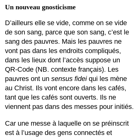
Un nouveau gnosticisme
D’ailleurs elle se vide, comme on se vide
de son sang, parce que son sang, c’est le
sang des pauvres. Mais les pauvres ne
vont pas dans les endroits compliqués,
dans les lieux dont l’accès suppose un
QR-Code (NB. contexte français). Les
pauvres ont un
sensus fidei
qui les mène
au Christ. Ils vont encore dans les cafés,
tant que les cafés sont ouverts. Ils ne
viennent pas dans des messes pour initiés.
Car une messe à laquelle on se préinscrit
est à l’usage des gens connectés et