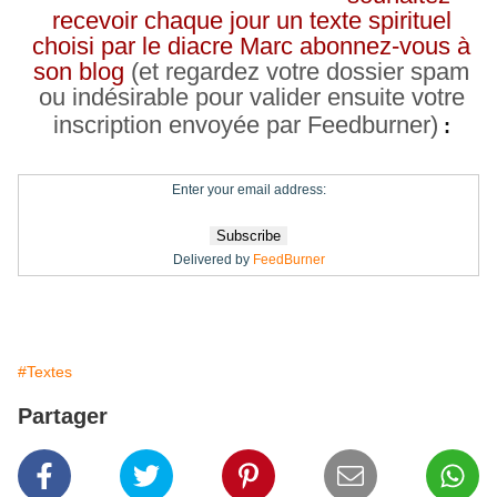
recevoir chaque jour un texte spirituel
choisi par le diacre Marc abonnez-vous à
son blog
(et regardez votre dossier spam
ou indésirable pour valider ensuite votre
inscription envoyée par Feedburner)
:
Enter your email address:
Delivered by
FeedBurner
#Textes
Partager