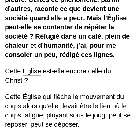
d’autres, raconte ce que devient une
société quand elle a peur. Mais l’Église
peut-elle se contenter de répéter la
société ? Réfugié dans un café, plein de
chaleur et d’humanité, j’ai, pour me
consoler un peu, rédigé ces lignes.
Cette
Église
est-elle encore celle du
Christ ?
Cette Église qui flèche le mouvement du
corps alors qu’elle devait être le lieu où le
corps fatigué, ployant sous le joug, peut se
reposer, peut se déposer.