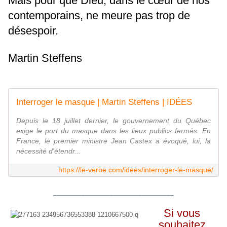
Mais pour que Dieu, dans le cœur de nos
contemporains, ne meure pas trop de
désespoir.
Martin Steffens
Interroger le masque | Martin Steffens | IDÉES
Depuis le 18 juillet dernier, le gouvernement du Québec
exige le port du masque dans les lieux publics fermés. En
France, le premier ministre Jean Castex a évoqué, lui, la
nécessité d'étendr...
https://le-verbe.com/idees/interroger-le-masque/
__________________________________
Si vous
souhaitez