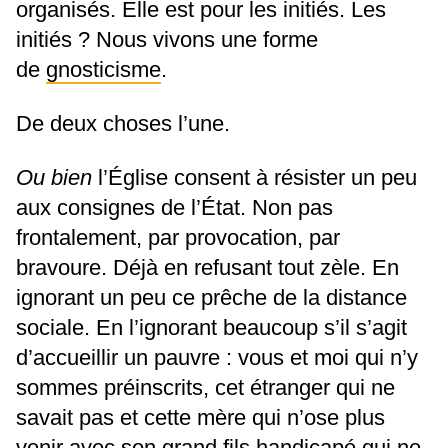
organisés. Elle est pour les initiés. Les
initiés ? Nous vivons une forme
de
gnosticisme
.
De deux choses l’une.
Ou bien
l’Église consent à résister un peu
aux consignes de l’État. Non pas
frontalement, par provocation, par
bravoure. Déjà en refusant tout zèle. En
ignorant un peu ce prêche de la distance
sociale. En l’ignorant beaucoup s’il s’agit
d’accueillir un pauvre : vous et moi qui n’y
sommes préinscrits, cet étranger qui ne
savait pas et cette mère qui n’ose plus
venir avec son grand fils handicapé qui ne