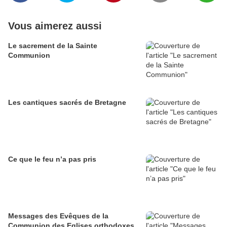
Vous aimerez aussi
Le sacrement de la Sainte
Communion
Les cantiques sacrés de Bretagne
Ce que le feu n’a pas pris
Messages des Evêques de la
Communion des Eglises orthodoxes