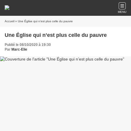
MENU
Accueil
» Une Église qui n’est plus celle du pauvre
Une Église qui n’est plus celle du pauvre
Publié le 08/10/2020 à 19:30
Par
Marc-Elie