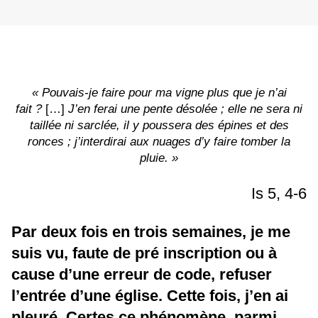
« Pouvais-je faire pour ma vigne plus que je n’ai
fait ?
[…]
J’en ferai une pente désolée ; elle ne sera ni
taillée ni sarclée, il y poussera des épines et des
ronces ; j’interdirai aux nuages d’y faire tomber la
pluie. »
Is 5, 4-6
Par deux fois en trois semaines, je me
suis vu, faute de pré inscription ou à
cause d’une erreur de code, refuser
l’entrée d’une église. Cette fois, j’en ai
pleuré. Certes ce phénomène, parmi