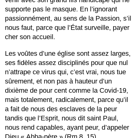
supporte pas le masque. En l’ignorant
passionnément, au sens de la Passion, s’il
nous faut, parce que l’État surveille, payer
cher son accueil.
Les voûtes d’une église sont assez larges,
ses fidèles assez disciplinés pour que nul
n’attrape ce virus qui, c’est vrai, nous tue
sûrement, et non pas à hauteur d’un
dixième de pour cent comme la Covid-19,
mais totalement, radicalement, parce qu’il
a fait de nous des esclaves de la peur
tandis que l’Esprit, nous dit saint Paul,
nous rend capables, ayant peur, d’appeler
Dieu « Abba-père » (Rm 8, 15).