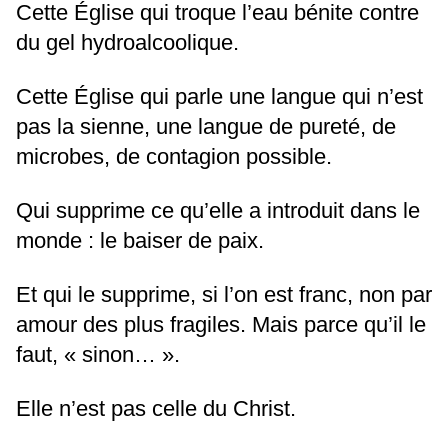
Cette Église qui troque l’eau bénite contre
du gel hydroalcoolique.
Cette Église qui parle une langue qui n’est
pas la sienne, une langue de pureté, de
microbes, de contagion possible.
Qui supprime ce qu’elle a introduit dans le
monde : le baiser de paix.
Et qui le supprime, si l’on est franc, non par
amour des plus fragiles. Mais parce qu’il le
faut, « sinon… ».
Elle n’est pas celle du Christ.