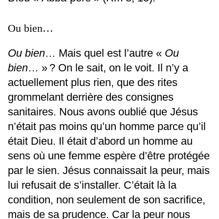
Ou bien…
Ou bien
…
Mais quel est l’autre «
Ou
bien
… » ? On le sait, on le voit. Il n’y a
actuellement plus rien, que des rites
grommelant derrière des consignes
sanitaires. Nous avons oublié que Jésus
n’était pas moins qu’un homme parce qu’il
était Dieu. Il était d’abord un homme au
sens où une femme espère d’être protégée
par le sien. Jésus connaissait la peur, mais
lui refusait de s’installer. C’était là la
condition, non seulement de son sacrifice,
mais de sa prudence. Car la peur nous