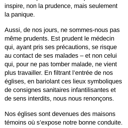
inspire, non la prudence, mais seulement
la panique.
Aussi, de nos jours, ne sommes-nous pas
même prudents. Est prudent le médecin
qui, ayant pris ses précautions, se risque
au contact de ses malades – et non celui
qui, pour ne pas tomber malade, ne vient
plus travailler. En filtrant l’entrée de nos
églises, en bariolant ces lieux symboliques
de consignes sanitaires infantilisantes et
de sens interdits, nous nous renonçons.
Nos églises sont devenues des maisons
témoins où s’expose notre bonne conduite.