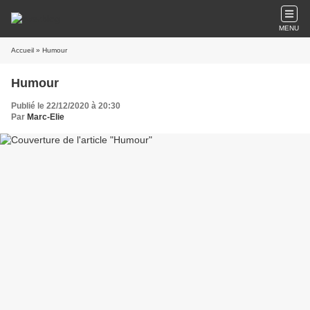
MENU
Accueil
» Humour
Humour
Publié le 22/12/2020 à 20:30
Par
Marc-Elie