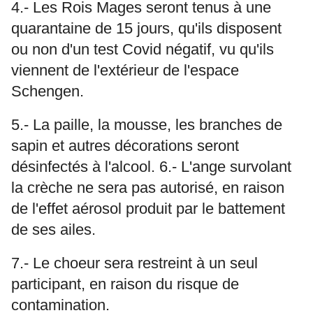
4.- Les Rois Mages seront tenus à une
quarantaine de 15 jours, qu'ils disposent
ou non d'un test Covid négatif, vu qu'ils
viennent de l'extérieur de l'espace
Schengen.
5.- La paille, la mousse, les branches de
sapin et autres décorations seront
désinfectés à l'alcool. 6.- L'ange survolant
la crèche ne sera pas autorisé, en raison
de l'effet aérosol produit par le battement
de ses ailes.
7.- Le choeur sera restreint à un seul
participant, en raison du risque de
contamination.