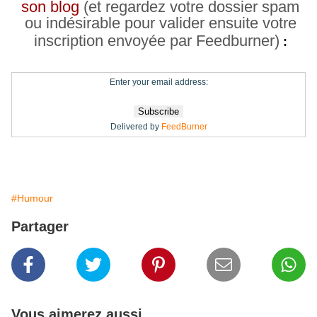
son blog
(et regardez votre dossier spam
ou indésirable pour valider ensuite votre
inscription envoyée par Feedburner)
:
Enter your email address:
Delivered by
FeedBurner
#Humour
Partager
Vous aimerez aussi