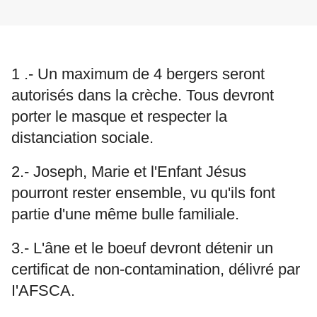
1 .- Un maximum de 4 bergers seront
autorisés dans la crèche. Tous devront
porter le masque et respecter la
distanciation sociale.
2.- Joseph, Marie et l'Enfant Jésus
pourront rester ensemble, vu qu'ils font
partie d'une même bulle familiale.
3.- L'âne et le boeuf devront détenir un
certificat de non-contamination, délivré par
I'AFSCA.