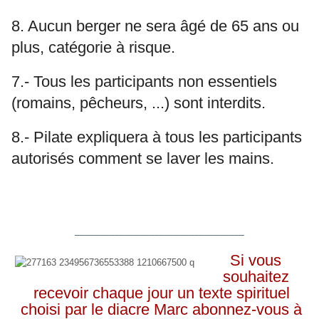
8. Aucun berger ne sera âgé de 65 ans ou
plus, catégorie à risque.
7.- Tous les participants non essentiels
(romains, pêcheurs, ...) sont interdits.
8.- Pilate expliquera à tous les participants
autorisés comment se laver les mains.
__________________________________
Si vous
souhaitez
recevoir chaque jour un texte spirituel
choisi par le diacre Marc abonnez-vous à