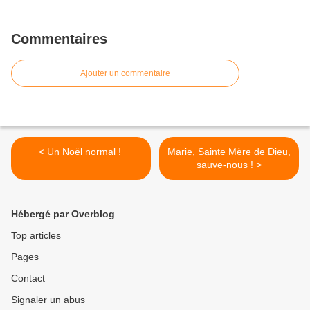
Commentaires
Ajouter un commentaire
< Un Noël normal !
Marie, Sainte Mère de Dieu,
sauve-nous ! >
Hébergé par Overblog
Top articles
Pages
Contact
Signaler un abus