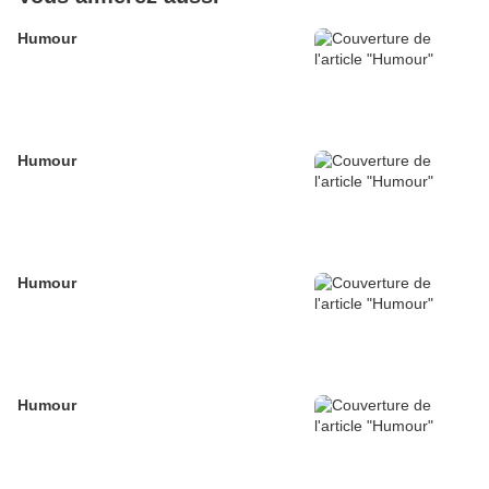
Humour
Humour
Humour
Humour