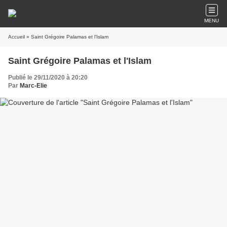
MENU
Accueil
» Saint Grégoire Palamas et l'Islam
Saint Grégoire Palamas et l'Islam
Publié le 29/11/2020 à 20:20
Par
Marc-Elie