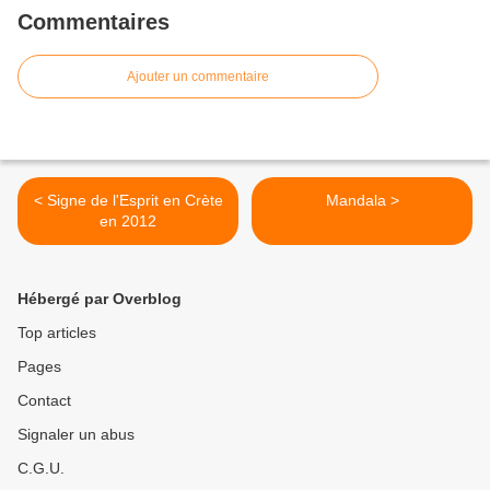
Commentaires
Ajouter un commentaire
< Signe de l'Esprit en Crète
Mandala >
en 2012
Hébergé par Overblog
Top articles
Pages
Contact
Signaler un abus
C.G.U.