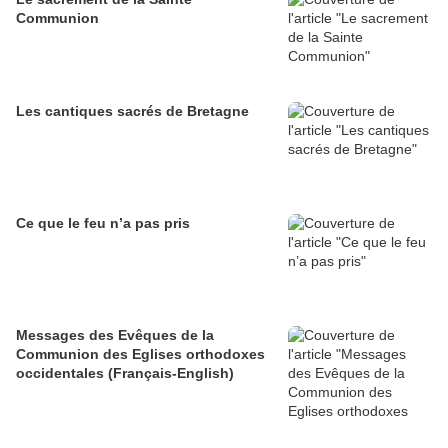
Communion
Les cantiques sacrés de Bretagne
Ce que le feu n’a pas pris
Messages des Evêques de la
Communion des Eglises orthodoxes
occidentales (Français-English)