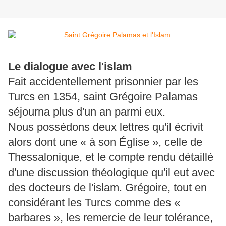
Le dialogue avec l'islam
Fait accidentellement prisonnier par les
Turcs en 1354, saint Grégoire Palamas
séjourna plus d'un an parmi eux.
Nous possédons deux lettres qu'il écrivit
alors dont une « à son Église », celle de
Thessalonique, et le compte rendu détaillé
d'une discussion théologique qu'il eut avec
des docteurs de l'islam. Grégoire, tout en
considérant les Turcs comme des «
barbares », les remercie de leur tolérance,