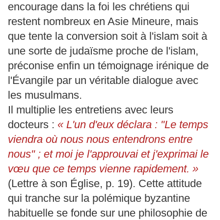
encourage dans la foi les chrétiens qui
restent nombreux en Asie Mineure, mais
que tente la conversion soit à l'islam soit à
une sorte de judaïsme proche de l'islam,
préconise enfin un témoignage irénique de
l'Évangile par un véritable dialogue avec
les musulmans.
Il multiplie les entretiens avec leurs
docteurs :
« L'un d'eux déclara : "Le temps
viendra où nous nous entendrons entre
nous" ; et moi je l'approuvai et j'exprimai le
vœu que ce temps vienne rapidement. »
(Lettre à son Église, p. 19). Cette attitude
qui tranche sur la polémique byzantine
habituelle se fonde sur une philosophie de