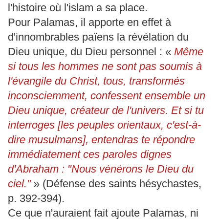
l'histoire où l'islam a sa place.
Pour Palamas, il apporte en effet à
d'innombrables païens la révélation du
Dieu unique, du Dieu personnel : «
Même
si tous les hommes ne sont pas soumis à
l'évangile du Christ, tous, transformés
inconsciemment, confessent ensemble un
Dieu unique, créateur de l'univers. Et si tu
interroges [les peuples orientaux, c'est-à-
dire musulmans], entendras te répondre
immédiatement ces paroles dignes
d'Abraham : "Nous vénérons le Dieu du
ciel."
» (Défense des saints hésychastes,
p. 392-394).
Ce que n'auraient fait ajoute Palamas, ni