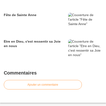
Fête de Sainte Anne
Etre en Dieu, c'est ressentir sa Joie
en nous
Commentaires
Ajouter un commentaire