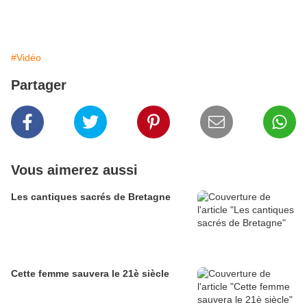
#Vidéo
Partager
Vous aimerez aussi
Les cantiques sacrés de Bretagne
Cette femme sauvera le 21è siècle