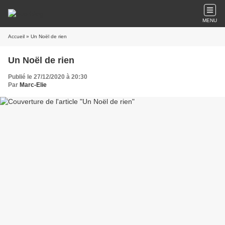
MENU
Accueil
» Un Noël de rien
Un Noël de rien
Publié le 27/12/2020 à 20:30
Par
Marc-Elie