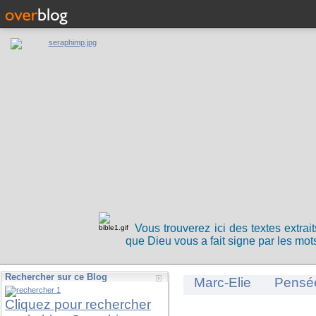
Vous trouverez ici des textes extrai
que Dieu vous a fait signe par les mots
Rechercher sur ce Blog
Marc-Elie
Pensé
Cliquez pour rechercher