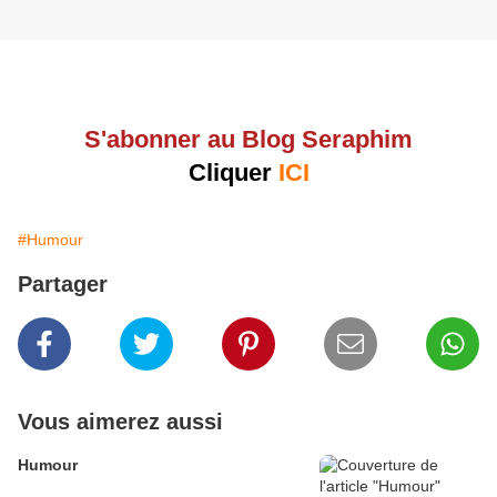
S'abonner au Blog Seraphim
Cliquer
ICI
#Humour
Partager
Vous aimerez aussi
Humour