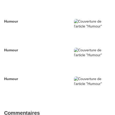
Humour
Humour
Humour
Commentaires