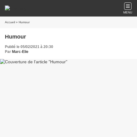
MENU
Accueil
» Humour
Humour
Publié le 05/02/2021 à 20:30
Par
Marc-Elie