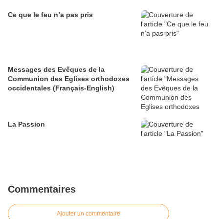
Ce que le feu n’a pas pris
Messages des Evêques de la
Communion des Eglises orthodoxes
occidentales (Français-English)
La Passion
Commentaires
Ajouter un commentaire