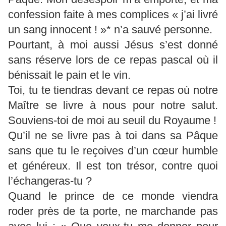
confession faite à mes complices « j’ai livré
un sang innocent ! »* n’a sauvé personne.
Pourtant, à moi aussi Jésus s’est donné
sans réserve lors de ce repas pascal où il
bénissait le pain et le vin.
Toi, tu te tiendras devant ce repas où notre
Maître se livre à nous pour notre salut.
Souviens-toi de moi au seuil du Royaume !
Qu’il ne se livre pas à toi dans sa Pâque
sans que tu le reçoives d’un cœur humble
et généreux. Il est ton trésor, contre quoi
l’échangeras-tu ?
Quand le prince de ce monde viendra
roder près de ta porte, ne marchande pas