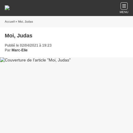
MENU
Accueil
» Moi, Judas
Moi, Judas
Publié le 02/04/2021 à 19:23
Par
Marc-Elie