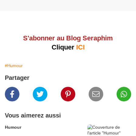
S'abonner au Blog Seraphim
Cliquer
ICI
#Humour
Partager
Vous aimerez aussi
Humour