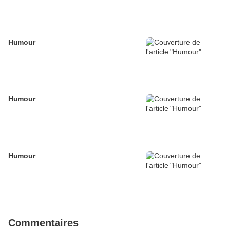
Humour
Humour
Humour
Commentaires