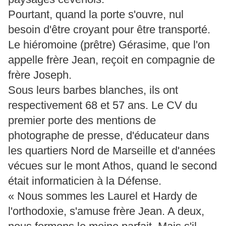
Pourtant, quand la porte s'ouvre, nul
besoin d'être croyant pour être transporté.
Le hiéromoine (prêtre) Gérasime, que l'on
appelle frère Jean, reçoit en compagnie de
frère Joseph.
Sous leurs barbes blanches, ils ont
respectivement 68 et 57 ans. Le CV du
premier porte des mentions de
photographe de presse, d'éducateur dans
les quartiers Nord de Marseille et d'années
vécues sur le mont Athos, quand le second
était informaticien à la Défense.
« Nous sommes les Laurel et Hardy de
l'orthodoxie, s'amuse frère Jean. A deux,