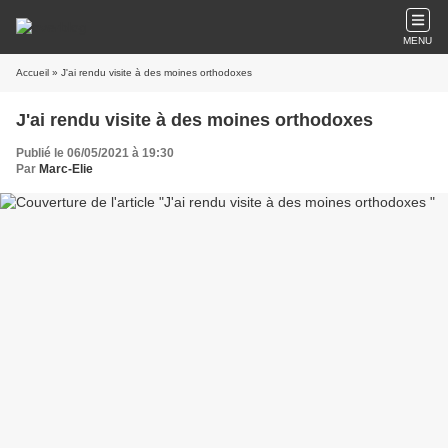
MENU
Accueil
» J'ai rendu visite à des moines orthodoxes
J'ai rendu visite à des moines orthodoxes
Publié le 06/05/2021 à 19:30
Par
Marc-Elie