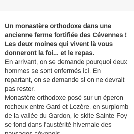
Un monastère orthodoxe dans une
ancienne ferme fortifiée des Cévennes !
Les deux moines qui vivent là vous
donneront la foi... et le repas.
En arrivant, on se demande pourquoi deux
hommes se sont enfermés ici. En
repartant, on se demande si on ne devrait
pas rester.
Monastère orthodoxe posé sur un éperon
rocheux entre Gard et Lozère, en surplomb
de la vallée du Gardon, le skite Sainte-Foy
se fond dans l'austérité hivernale des
paysages cévenols.