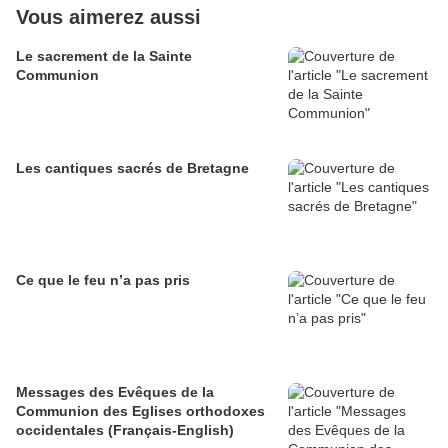
Vous aimerez aussi
Le sacrement de la Sainte
Communion
Les cantiques sacrés de Bretagne
Ce que le feu n’a pas pris
Messages des Evêques de la
Communion des Eglises orthodoxes
occidentales (Français-English)