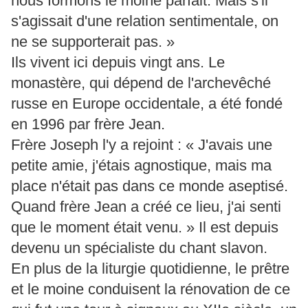
nous formons le moine parfait. Mais s'il
s'agissait d'une relation sentimentale, on
ne se supporterait pas. »
Ils vivent ici depuis vingt ans. Le
monastère, qui dépend de l'archevêché
russe en Europe occidentale, a été fondé
en 1996 par frère Jean.
Frère Joseph l'y a rejoint : « J'avais une
petite amie, j'étais agnostique, mais ma
place n'était pas dans ce monde aseptisé.
Quand frère Jean a créé ce lieu, j'ai senti
que le moment était venu. » Il est depuis
devenu un spécialiste du chant slavon.
En plus de la liturgie quotidienne, le prêtre
et le moine conduisent la rénovation de ce