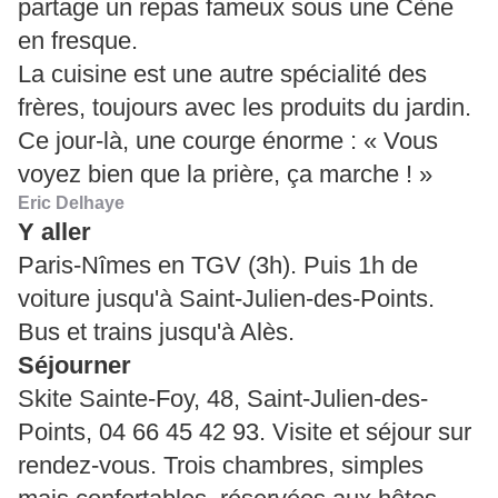
partage un repas fameux sous une Cène
en fresque.
La cuisine est une autre spécialité des
frères, toujours avec les produits du jardin.
Ce jour-là, une courge énorme : « Vous
voyez bien que la prière, ça marche ! »
Eric Delhaye
Y aller
Paris-Nîmes en TGV (3h). Puis 1h de
voiture jusqu'à Saint-Julien-des-Points.
Bus et trains jusqu'à Alès.
Séjourner
Skite Sainte-Foy, 48, Saint-Julien-des-
Points, 04 66 45 42 93. Visite et séjour sur
rendez-vous. Trois chambres, simples