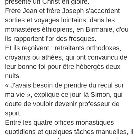
présente un Christ en gloire.
Frère Jean et frère Joseph s'accordent
sorties et voyages lointains, dans les
monastères éthiopiens, en Birmanie, d'où
ils rapportent l'or des fresques.
Et ils reçoivent : retraitants orthodoxes,
croyants ou athées, qui ont convaincu de
leur bonne foi pour être hébergés deux
nuits.
« J'avais besoin de prendre du recul sur
ma vie », explique ce jour-là Simon, qui
doute de vouloir devenir professeur de
sport.
Entre les quatre offices monastiques
quotidiens et quelques tâches manuelles, il