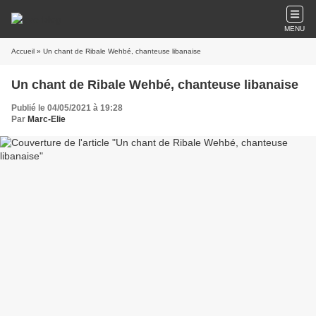
MENU
Accueil
» Un chant de Ribale Wehbé, chanteuse libanaise
Un chant de Ribale Wehbé, chanteuse libanaise
Publié le 04/05/2021 à 19:28
Par
Marc-Elie