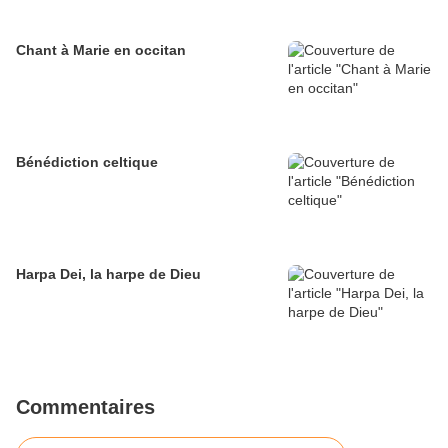
Chant à Marie en occitan
Bénédiction celtique
Harpa Dei, la harpe de Dieu
Commentaires