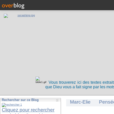
Vous trouverez ici des textes extrai
que Dieu vous a fait signe par les mots
Rechercher sur ce Blog
Marc-Elie
Pensé
Cliquez pour rechercher