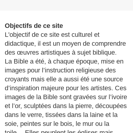
Objectifs de ce site
L'objectif de ce site est culturel et
didactique, il est un moyen de comprendre
des œuvres artistiques à sujet biblique.
La Bible a été, à chaque époque, mise en
images pour l’instruction religieuse des
croyants mais elle a aussi été une source
d’inspiration majeure pour les artistes. Ces
images de la Bible sont gravées sur l’ivoire
et l’or, sculptées dans la pierre, découpées
dans le verre, tissées dans la laine et la
soie, peintes sur le bois, le mur ou la
toile… Elles peuplent les églises mais