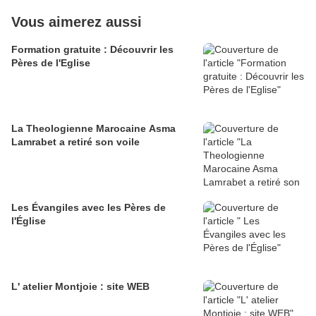
Vous aimerez aussi
Formation gratuite : Découvrir les
Pères de l'Eglise
La Theologienne Marocaine Asma
Lamrabet a retiré son voile
Les Évangiles avec les Pères de
l'Église
L' atelier Montjoie : site WEB