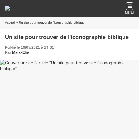
MENU
Accueil
» Un site pour trouver de l'iconographie biblique
Un site pour trouver de l'iconographie biblique
Publié le 19/05/2021 à 19:31
Par
Marc-Elie