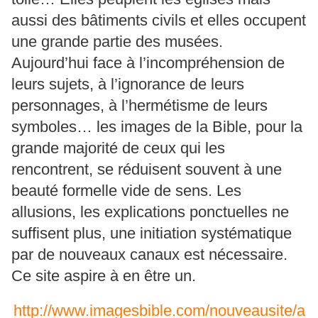
aussi des bâtiments civils et elles occupent
une grande partie des musées.
Aujourd’hui face à l’incompréhension de
leurs sujets, à l’ignorance de leurs
personnages, à l’hermétisme de leurs
symboles… les images de la Bible, pour la
grande majorité de ceux qui les
rencontrent, se réduisent souvent à une
beauté formelle vide de sens. Les
allusions, les explications ponctuelles ne
suffisent plus, une initiation systématique
par de nouveaux canaux est nécessaire.
Ce site aspire à en être un.
http://www.imagesbible.com/nouveausite/a