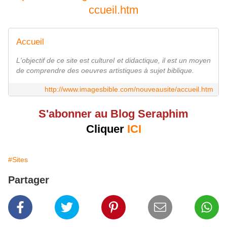
ccueil.htm
Accueil
L'objectif de ce site est culturel et didactique, il est un moyen
de comprendre des oeuvres artistiques à sujet biblique.
http://www.imagesbible.com/nouveausite/accueil.htm
S'abonner au Blog Seraphim
Cliquer
ICI
#Sites
Partager