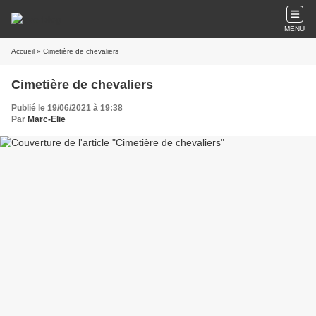
MENU
Accueil
» Cimetière de chevaliers
Cimetière de chevaliers
Publié le 19/06/2021 à 19:38
Par
Marc-Elie