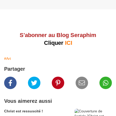
S'abonner au Blog Seraphim
Cliquer
ICI
#Art
Partager
Vous aimerez aussi
Christ est ressuscité !