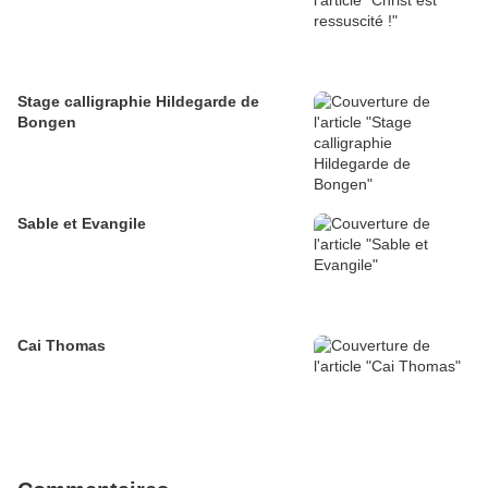
Stage calligraphie Hildegarde de
Bongen
Sable et Evangile
Cai Thomas