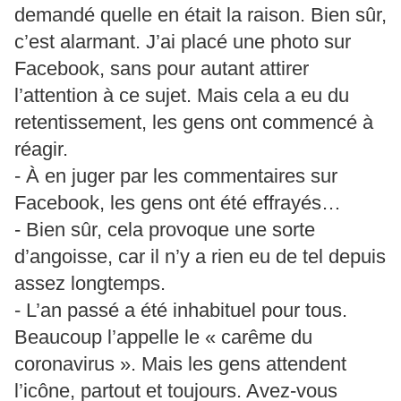
demandé quelle en était la raison. Bien sûr,
c’est alarmant. J’ai placé une photo sur
Facebook, sans pour autant attirer
l’attention à ce sujet. Mais cela a eu du
retentissement, les gens ont commencé à
réagir.
- À en juger par les commentaires sur
Facebook, les gens ont été effrayés…
- Bien sûr, cela provoque une sorte
d’angoisse, car il n’y a rien eu de tel depuis
assez longtemps.
- L’an passé a été inhabituel pour tous.
Beaucoup l’appelle le « carême du
coronavirus ». Mais les gens attendent
l’icône, partout et toujours. Avez-vous