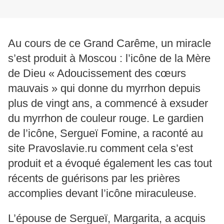
Au cours de ce Grand Carême, un miracle
s’est produit à Moscou : l’icône de la Mère
de Dieu « Adoucissement des cœurs
mauvais » qui donne du myrrhon depuis
plus de vingt ans, a commencé à exsuder
du myrrhon de couleur rouge. Le gardien
de l’icône, Sergueï Fomine, a raconté au
site Pravoslavie.ru comment cela s’est
produit et a évoqué également les cas tout
récents de guérisons par les prières
accomplies devant l’icône miraculeuse.
L’épouse de Sergueï, Margarita, a acquis