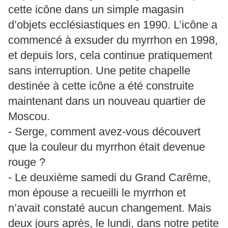
cette icône dans un simple magasin
d’objets ecclésiastiques en 1990. L’icône a
commencé à exsuder du myrrhon en 1998,
et depuis lors, cela continue pratiquement
sans interruption. Une petite chapelle
destinée à cette icône a été construite
maintenant dans un nouveau quartier de
Moscou.
- Serge, comment avez-vous découvert
que la couleur du myrrhon était devenue
rouge ?
- Le deuxième samedi du Grand Carême,
mon épouse a recueilli le myrrhon et
n’avait constaté aucun changement. Mais
deux jours après, le lundi, dans notre petite