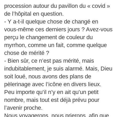
procession autour du pavillon du « covid »
de l’hôpital en question.
- Y a-t-il quelque chose de changé en
vous-même ces derniers jours ? Avez-vous
perçu le changement de couleur du
myrrhon, comme un fait, comme quelque
chose de mérité ?
- Bien sûr, ce n’est pas mérité, mais
indubitablement, je suis alarmé. Mais, Dieu
soit loué, nous avons des plans de
pèlerinage avec l’icône en divers lieux.
Peu importe qu’il n’y en ait qu’un petit
nombre, mais tout est déjà prévu pour
l’avenir proche.
Nous voyagerons, nous prierons, afin que