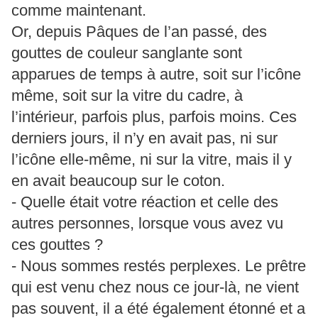
comme maintenant.
Or, depuis Pâques de l’an passé, des
gouttes de couleur sanglante sont
apparues de temps à autre, soit sur l’icône
même, soit sur la vitre du cadre, à
l’intérieur, parfois plus, parfois moins. Ces
derniers jours, il n’y en avait pas, ni sur
l’icône elle-même, ni sur la vitre, mais il y
en avait beaucoup sur le coton.
- Quelle était votre réaction et celle des
autres personnes, lorsque vous avez vu
ces gouttes ?
- Nous sommes restés perplexes. Le prêtre
qui est venu chez nous ce jour-là, ne vient
pas souvent, il a été également étonné et a