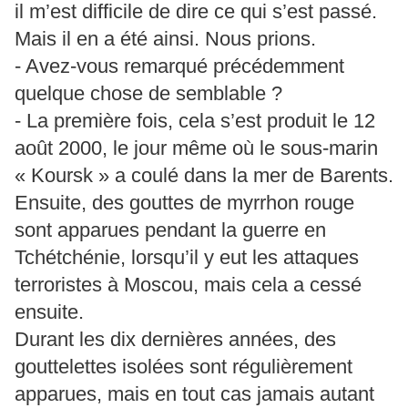
il m’est difficile de dire ce qui s’est passé.
Mais il en a été ainsi. Nous prions.
- Avez-vous remarqué précédemment
quelque chose de semblable ?
- La première fois, cela s’est produit le 12
août 2000, le jour même où le sous-marin
« Koursk » a coulé dans la mer de Barents.
Ensuite, des gouttes de myrrhon rouge
sont apparues pendant la guerre en
Tchétchénie, lorsqu’il y eut les attaques
terroristes à Moscou, mais cela a cessé
ensuite.
Durant les dix dernières années, des
gouttelettes isolées sont régulièrement
apparues, mais en tout cas jamais autant