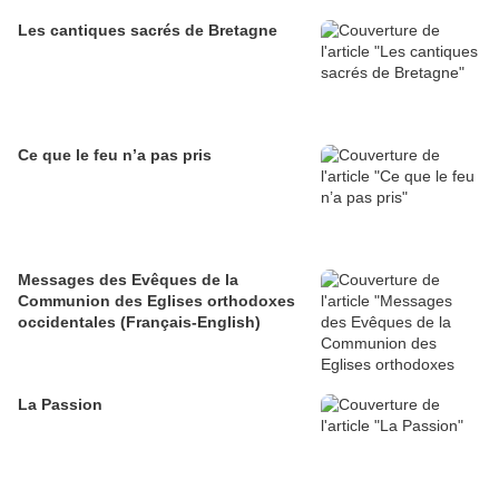
Les cantiques sacrés de Bretagne
Ce que le feu n’a pas pris
Messages des Evêques de la
Communion des Eglises orthodoxes
occidentales (Français-English)
La Passion