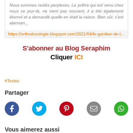
Nous sommes restés perplexes. Le prêtre qui est venu chez
nous ce jour-là, ne vient pas souvent, il a été également
étonné et a demandé quelle en était la raison. Bien sûr, c'est
alarman...
https://orthodoxologie.blogspot.com/2021/04/le-gardien-de-licone-myrrhoblite-de.html
S'abonner au Blog Seraphim
Cliquer
ICI
#Textes
Partager
Vous aimerez aussi