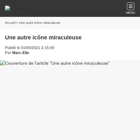
MENU
Accueil
» Une autre icône miraculeuse
Une autre icône miraculeuse
Publié le 01/09/2021 à 15:00
Par
Marc-Elie