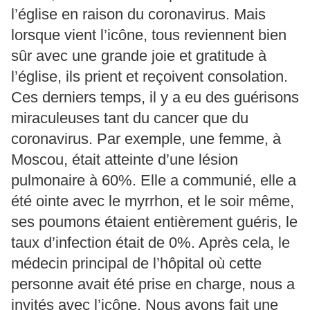
l’église en raison du coronavirus. Mais
lorsque vient l’icône, tous reviennent bien
sûr avec une grande joie et gratitude à
l’église, ils prient et reçoivent consolation.
Ces derniers temps, il y a eu des guérisons
miraculeuses tant du cancer que du
coronavirus. Par exemple, une femme, à
Moscou, était atteinte d’une lésion
pulmonaire à 60%. Elle a communié, elle a
été ointe avec le myrrhon, et le soir même,
ses poumons étaient entièrement guéris, le
taux d’infection était de 0%. Après cela, le
médecin principal de l’hôpital où cette
personne avait été prise en charge, nous a
invités avec l’icône. Nous avons fait une