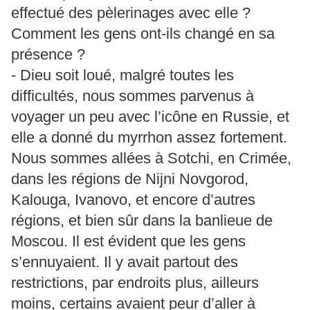
effectué des pèlerinages avec elle ?
Comment les gens ont-ils changé en sa
présence ?
- Dieu soit loué, malgré toutes les
difficultés, nous sommes parvenus à
voyager un peu avec l’icône en Russie, et
elle a donné du myrrhon assez fortement.
Nous sommes allées à Sotchi, en Crimée,
dans les régions de Nijni Novgorod,
Kalouga, Ivanovo, et encore d’autres
régions, et bien sûr dans la banlieue de
Moscou. Il est évident que les gens
s’ennuyaient. Il y avait partout des
restrictions, par endroits plus, ailleurs
moins, certains avaient peur d’aller à