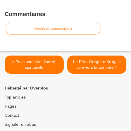
Commentaires
Ajouter un commentaire
< Pass sanitaire, liberté,
Le Père Grégoire Krug, la
spiritualité
voie vers la Lumière >
Hébergé par Overblog
Top articles
Pages
Contact
Signaler un abus