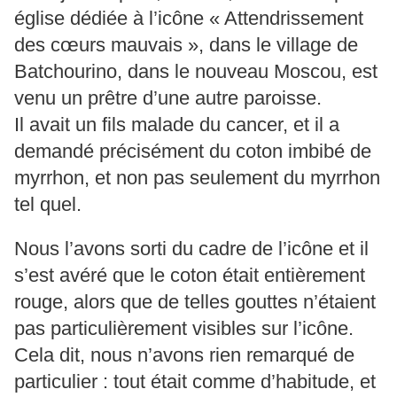
église dédiée à l’icône « Attendrissement
des cœurs mauvais », dans le village de
Batchourino, dans le nouveau Moscou, est
venu un prêtre d’une autre paroisse.
Il avait un fils malade du cancer, et il a
demandé précisément du coton imbibé de
myrrhon, et non pas seulement du myrrhon
tel quel.
Nous l’avons sorti du cadre de l’icône et il
s’est avéré que le coton était entièrement
rouge, alors que de telles gouttes n’étaient
pas particulièrement visibles sur l’icône.
Cela dit, nous n’avons rien remarqué de
particulier : tout était comme d’habitude, et