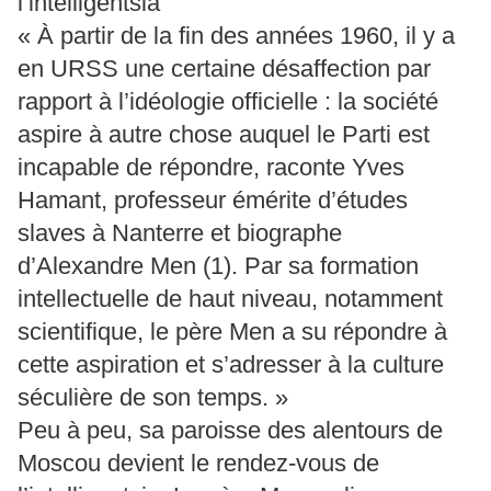
l’intelligentsia
« À partir de la fin des années 1960, il y a
en URSS une certaine désaffection par
rapport à l’idéologie officielle : la société
aspire à autre chose auquel le Parti est
incapable de répondre, raconte Yves
Hamant, professeur émérite d’études
slaves à Nanterre et biographe
d’Alexandre Men (1). Par sa formation
intellectuelle de haut niveau, notamment
scientifique, le père Men a su répondre à
cette aspiration et s’adresser à la culture
séculière de son temps. »
Peu à peu, sa paroisse des alentours de
Moscou devient le rendez-vous de