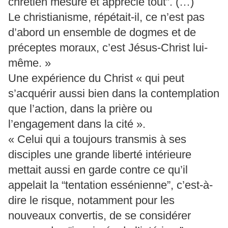
chrétien mesure et apprécie tout”. (…)
Le christianisme, répétait-il, ce n’est pas
d’abord un ensemble de dogmes et de
préceptes moraux, c’est Jésus-Christ lui-
même. »
Une expérience du Christ « qui peut
s’acquérir aussi bien dans la contemplation
que l’action, dans la prière ou
l’engagement dans la cité ».
« Celui qui a toujours transmis à ses
disciples une grande liberté intérieure
mettait aussi en garde contre ce qu’il
appelait la “tentation essénienne”, c’est-à-
dire le risque, notamment pour les
nouveaux convertis, de se considérer