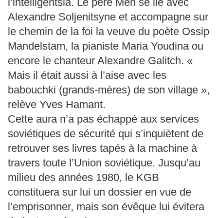
l’intelligentsia. Le père Men se lie avec
Alexandre Soljenitsyne et accompagne sur
le chemin de la foi la veuve du poète Ossip
Mandelstam, la pianiste Maria Youdina ou
encore le chanteur Alexandre Galitch. «
Mais il était aussi à l’aise avec les
babouchki (grands-mères) de son village »,
relève Yves Hamant.
Cette aura n’a pas échappé aux services
soviétiques de sécurité qui s’inquiètent de
retrouver ses livres tapés à la machine à
travers toute l’Union soviétique. Jusqu’au
milieu des années 1980, le KGB
constituera sur lui un dossier en vue de
l’emprisonner, mais son évêque lui évitera