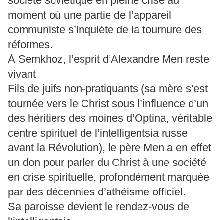
société soviétique en pleine crise au
moment où une partie de l’appareil
communiste s’inquiète de la tournure des
réformes.
À Semkhoz, l’esprit d’Alexandre Men reste
vivant
Fils de juifs non-pratiquants (sa mère s’est
tournée vers le Christ sous l’influence d’un
des héritiers des moines d’Optina, véritable
centre spirituel de l’intelligentsia russe
avant la Révolution), le père Men a en effet
un don pour parler du Christ à une société
en crise spirituelle, profondément marquée
par des décennies d’athéisme officiel.
Sa paroisse devient le rendez-vous de