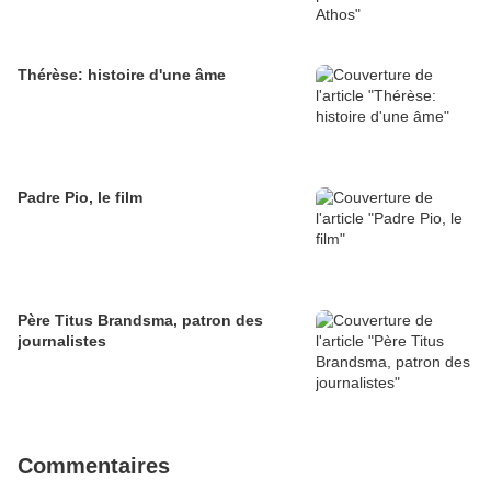
Thérèse: histoire d'une âme
Padre Pio, le film
Père Titus Brandsma, patron des
journalistes
Commentaires