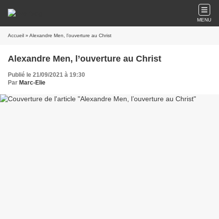
MENU
Accueil
» Alexandre Men, l’ouverture au Christ
Alexandre Men, l’ouverture au Christ
Publié le 21/09/2021 à 19:30
Par
Marc-Elie