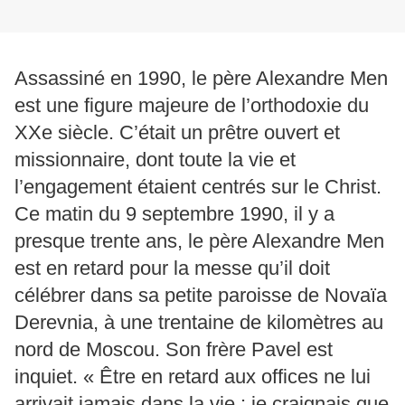
Assassiné en 1990, le père Alexandre Men
est une figure majeure de l’orthodoxie du
XXe siècle. C’était un prêtre ouvert et
missionnaire, dont toute la vie et
l’engagement étaient centrés sur le Christ.
Ce matin du 9 septembre 1990, il y a
presque trente ans, le père Alexandre Men
est en retard pour la messe qu’il doit
célébrer dans sa petite paroisse de Novaïa
Derevnia, à une trentaine de kilomètres au
nord de Moscou. Son frère Pavel est
inquiet. « Être en retard aux offices ne lui
arrivait jamais dans la vie : je craignais que