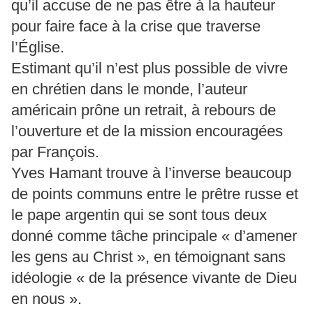
qu’il accuse de ne pas être à la hauteur
pour faire face à la crise que traverse
l’Église.
Estimant qu’il n’est plus possible de vivre
en chrétien dans le monde, l’auteur
américain prône un retrait, à rebours de
l’ouverture et de la mission encouragées
par François.
Yves Hamant trouve à l’inverse beaucoup
de points communs entre le prêtre russe et
le pape argentin qui se sont tous deux
donné comme tâche principale « d’amener
les gens au Christ », en témoignant sans
idéologie « de la présence vivante de Dieu
en nous ».