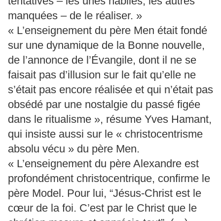
tentatives – les unes habiles, les autres
manquées – de le réaliser. »
« L’enseignement du père Men était fondé
sur une dynamique de la Bonne nouvelle,
de l’annonce de l’Évangile, dont il ne se
faisait pas d’illusion sur le fait qu’elle ne
s’était pas encore réalisée et qui n’était pas
obsédé par une nostalgie du passé figée
dans le ritualisme », résume Yves Hamant,
qui insiste aussi sur le « christocentrisme
absolu vécu » du père Men.
« L’enseignement du père Alexandre est
profondément christocentrique, confirme le
père Model. Pour lui, “Jésus-Christ est le
cœur de la foi. C’est par le Christ que le