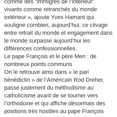
comme des “immigrés de l’intérieur”
vivants comme retranchés du monde
extérieur », ajoute Yves Hamant qui
souligne combien, aujourd’hui, ce clivage
entre retrait du monde et engagement dans
le monde surpasse aujourd’hui les
différences confessionnelles.
Le pape François et le père Men : de
nombreux points communs
On le retrouve ainsi dans « le pari
bénédictin » de l’Américain Rod Dreher,
passé justement du méthodisme au
catholicisme avant de se tourner vers
l’orthodoxie et qui affiche désormais des
positions très hostiles au pape François