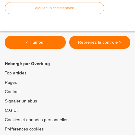
Ajouter un commentaire
< Humour
Reprenez le contrôle >
Hébergé par Overblog
Top articles
Pages
Contact
Signaler un abus
C.G.U.
Cookies et données personnelles
Préférences cookies