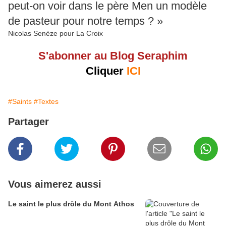
peut-on voir dans le père Men un modèle
de pasteur pour notre temps ? »
Nicolas Senèze pour La Croix
S'abonner au Blog Seraphim
Cliquer
ICI
#Saints
#Textes
Partager
Vous aimerez aussi
Le saint le plus drôle du Mont Athos