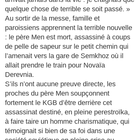
quelque chose de terrible se soit passé. »
Au sortir de la messe, famille et
paroissiens apprennent la terrible nouvelle
: le père Men est mort, assassiné à coups
de pelle de sapeur sur le petit chemin qui
l’amenait vers la gare de Semkhoz où il
allait prendre le train pour Novaïa
Derevnia.
S’ils n’ont aucune preuve directe, les
proches du père Men soupçonnent
fortement le KGB d’être derrière cet
assassinat destiné, en pleine perestroïka,
à faire taire un homme charismatique, qui
témoignait si bien de sa foi dans une