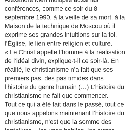
conférences, comme ce soir du 8
septembre 1990, à la veille de sa mort, à la
Maison de la technique de Moscou où il
exprime ses grandes intuitions sur la foi,
l’Église, le lien entre religion et culture.
« Le Christ appelle l’homme à la réalisation
de l’idéal divin, explique-t-il ce soir-là. En
réalité, le christianisme n’a fait que ses
premiers pas, des pas timides dans
l’histoire du genre humain (…) L’histoire du
christianisme ne fait que commencer.
Tout ce qui a été fait dans le passé, tout ce
que nous appelons maintenant l’histoire du
christianisme, n’est que la somme des