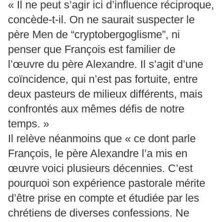
« Il ne peut s’agir ici d’influence réciproque,
concède-t-il. On ne saurait suspecter le
père Men de “cryptobergoglisme”, ni
penser que François est familier de
l’œuvre du père Alexandre. Il s’agit d’une
coïncidence, qui n’est pas fortuite, entre
deux pasteurs de milieux différents, mais
confrontés aux mêmes défis de notre
temps. »
Il relève néanmoins que « ce dont parle
François, le père Alexandre l’a mis en
œuvre voici plusieurs décennies. C’est
pourquoi son expérience pastorale mérite
d’être prise en compte et étudiée par les
chrétiens de diverses confessions. Ne