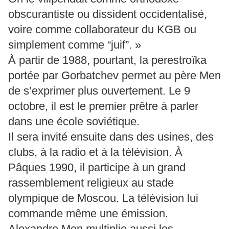
obscurantiste ou dissident occidentalisé,
voire comme collaborateur du KGB ou
simplement comme “juif”. »
À partir de 1988, pourtant, la perestroïka
portée par Gorbatchev permet au père Men
de s’exprimer plus ouvertement. Le 9
octobre, il est le premier prêtre à parler
dans une école soviétique.
Il sera invité ensuite dans des usines, des
clubs, à la radio et à la télévision. À
Pâques 1990, il participe à un grand
rassemblement religieux au stade
olympique de Moscou. La télévision lui
commande même une émission.
Alexandre Men multiplie aussi les