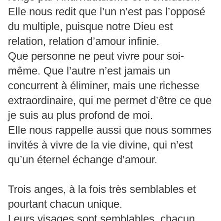
Elle nous redit que l’un n’est pas l’opposé
du multiple, puisque notre Dieu est
relation, relation d’amour infinie.
Que personne ne peut vivre pour soi-
même. Que l’autre n’est jamais un
concurrent à éliminer, mais une richesse
extraordinaire, qui me permet d’être ce que
je suis au plus profond de moi.
Elle nous rappelle aussi que nous sommes
invités à vivre de la vie divine, qui n’est
qu’un éternel échange d’amour.
Trois anges, à la fois très semblables et
pourtant chacun unique.
Leurs visages sont semblables, chacun