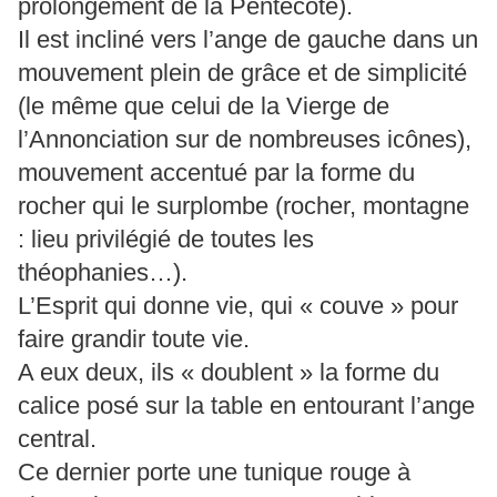
prolongement de la Pentecôte).
Il est incliné vers l’ange de gauche dans un
mouvement plein de grâce et de simplicité
(le même que celui de la Vierge de
l’Annonciation sur de nombreuses icônes),
mouvement accentué par la forme du
rocher qui le surplombe (rocher, montagne
: lieu privilégié de toutes les
théophanies…).
L’Esprit qui donne vie, qui « couve » pour
faire grandir toute vie.
A eux deux, ils « doublent » la forme du
calice posé sur la table en entourant l’ange
central.
Ce dernier porte une tunique rouge à