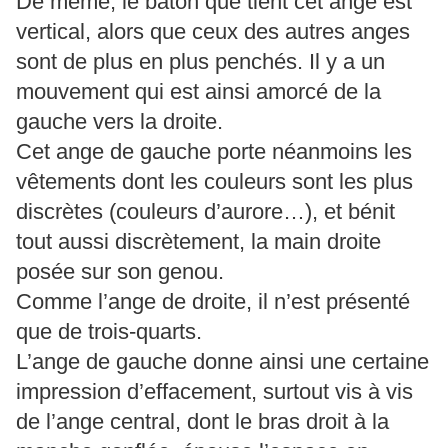
De même, le bâton que tient cet ange est
vertical, alors que ceux des autres anges
sont de plus en plus penchés. Il y a un
mouvement qui est ainsi amorcé de la
gauche vers la droite.
Cet ange de gauche porte néanmoins les
vêtements dont les couleurs sont les plus
discrètes (couleurs d’aurore…), et bénit
tout aussi discrètement, la main droite
posée sur son genou.
Comme l’ange de droite, il n’est présenté
que de trois-quarts.
L’ange de gauche donne ainsi une certaine
impression d’effacement, surtout vis à vis
de l’ange central, dont le bras droit à la