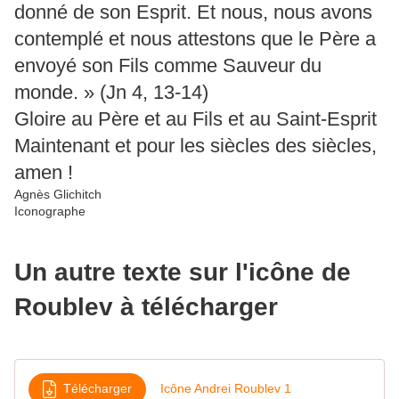
donné de son Esprit. Et nous, nous avons
contemplé et nous attestons que le Père a
envoyé son Fils comme Sauveur du
monde. » (Jn 4, 13-14)
Gloire au Père et au Fils et au Saint-Esprit
Maintenant et pour les siècles des siècles,
amen !
Agnès Glichitch
Iconographe
Un autre texte sur l'icône de
Roublev à télécharger
Télécharger
Icône Andrei Roublev 1