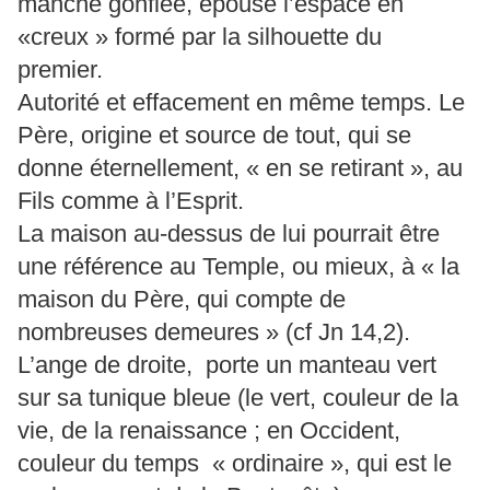
manche gonflée, épouse l’espace en
«creux » formé par la silhouette du
premier.
Autorité et effacement en même temps. Le
Père, origine et source de tout, qui se
donne éternellement, « en se retirant », au
Fils comme à l’Esprit.
La maison au-dessus de lui pourrait être
une référence au Temple, ou mieux, à « la
maison du Père, qui compte de
nombreuses demeures » (cf Jn 14,2).
L’ange de droite, porte un manteau vert
sur sa tunique bleue (le vert, couleur de la
vie, de la renaissance ; en Occident,
couleur du temps « ordinaire », qui est le