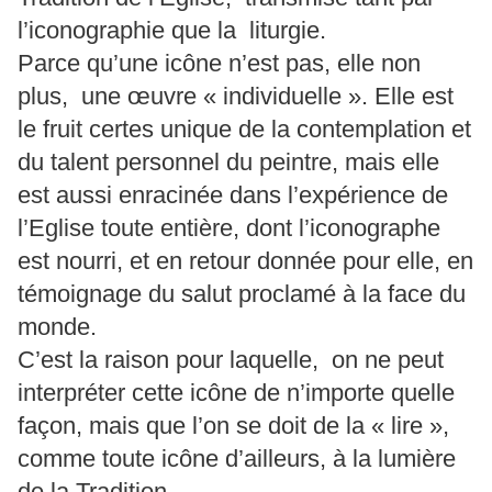
l’iconographie que la liturgie.
Parce qu’une icône n’est pas, elle non
plus, une œuvre « individuelle ». Elle est
le fruit certes unique de la contemplation et
du talent personnel du peintre, mais elle
est aussi enracinée dans l’expérience de
l’Eglise toute entière, dont l’iconographe
est nourri, et en retour donnée pour elle, en
témoignage du salut proclamé à la face du
monde.
C’est la raison pour laquelle, on ne peut
interpréter cette icône de n’importe quelle
façon, mais que l’on se doit de la « lire »,
comme toute icône d’ailleurs, à la lumière
de la Tradition.