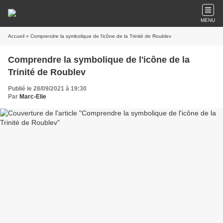
MENU
Accueil
» Comprendre la symbolique de l'icône de la Trinité de Roublev
Comprendre la symbolique de l'icône de la
Trinité de Roublev
Publié le 28/09/2021 à 19:30
Par
Marc-Elie