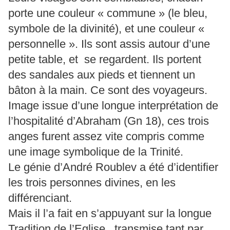
porte une couleur « commune » (le bleu,
symbole de la divinité), et une couleur «
personnelle ». Ils sont assis autour d’une
petite table, et se regardent. Ils portent
des sandales aux pieds et tiennent un
bâton à la main. Ce sont des voyageurs.
Image issue d’une longue interprétation de
l’hospitalité d’Abraham (Gn 18), ces trois
anges furent assez vite compris comme
une image symbolique de la Trinité.
Le génie d’André Roublev a été d’identifier
les trois personnes divines, en les
différenciant.
Mais il l’a fait en s’appuyant sur la longue
Tradition de l’Eglise, transmise tant par