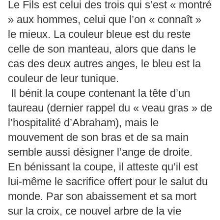
Le Fils est celui des trois qui s’est « montré
» aux hommes, celui que l’on « connaît »
le mieux. La couleur bleue est du reste
celle de son manteau, alors que dans le
cas des deux autres anges, le bleu est la
couleur de leur tunique.
Il bénit la coupe contenant la tête d’un
taureau (dernier rappel du « veau gras » de
l’hospitalité d’Abraham), mais le
mouvement de son bras et de sa main
semble aussi désigner l’ange de droite.
En bénissant la coupe, il atteste qu’il est
lui-même le sacrifice offert pour le salut du
monde. Par son abaissement et sa mort
sur la croix, ce nouvel arbre de la vie