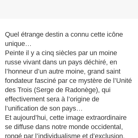
Quel étrange destin a connu cette icône
unique…
Peinte il y a cinq siècles par un moine
russe vivant dans un pays déchiré, en
l’honneur d’un autre moine, grand saint
fondateur fasciné par ce mystère de l’Unité
des Trois (Serge de Radonège), qui
effectivement sera à l’origine de
l’unification de son pays…
Et aujourd’hui, cette image extraordinaire
se diffuse dans notre monde occidental,
rongé par l’individualisme et d’exclusion.