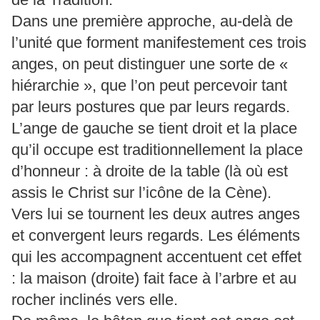
Dans une première approche, au-delà de
l’unité que forment manifestement ces trois
anges, on peut distinguer une sorte de «
hiérarchie », que l’on peut percevoir tant
par leurs postures que par leurs regards.
L’ange de gauche se tient droit et la place
qu’il occupe est traditionnellement la place
d’honneur : à droite de la table (là où est
assis le Christ sur l’icône de la Cène).
Vers lui se tournent les deux autres anges
et convergent leurs regards. Les éléments
qui les accompagnent accentuent cet effet
: la maison (droite) fait face à l’arbre et au
rocher inclinés vers elle.