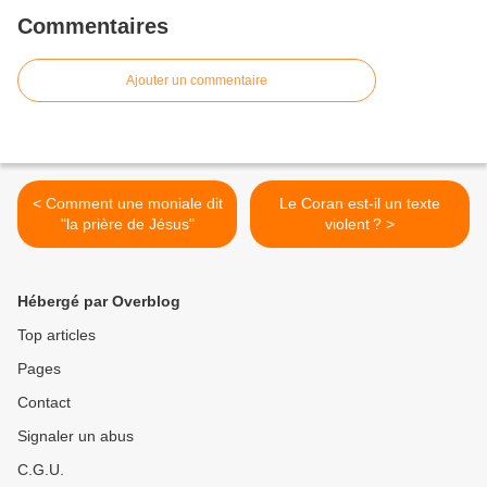
Commentaires
Ajouter un commentaire
< Comment une moniale dit
Le Coran est-il un texte
"la prière de Jésus"
violent ? >
Hébergé par Overblog
Top articles
Pages
Contact
Signaler un abus
C.G.U.