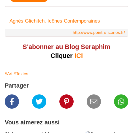
Agnès Glichitch, Icônes Contemporaines
http://www.peintre-icones.fr/
S'abonner au Blog Seraphim
Cliquer
ICI
#Art
#Textes
Partager
Vous aimerez aussi