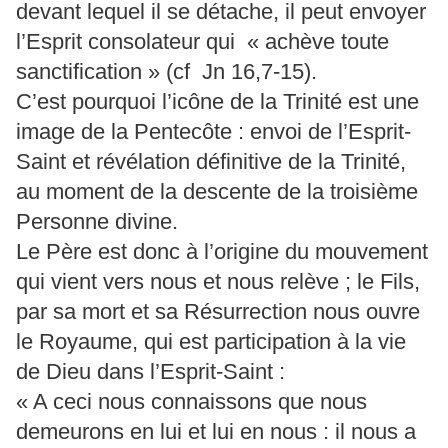
devant lequel il se détache, il peut envoyer
l’Esprit consolateur qui « achève toute
sanctification » (cf Jn 16,7-15).
C’est pourquoi l’icône de la Trinité est une
image de la Pentecôte : envoi de l’Esprit-
Saint et révélation définitive de la Trinité,
au moment de la descente de la troisième
Personne divine.
Le Père est donc à l’origine du mouvement
qui vient vers nous et nous relève ; le Fils,
par sa mort et sa Résurrection nous ouvre
le Royaume, qui est participation à la vie
de Dieu dans l’Esprit-Saint :
« A ceci nous connaissons que nous
demeurons en lui et lui en nous : il nous a