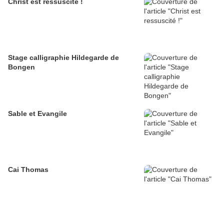
Christ est ressuscité !
Stage calligraphie Hildegarde de
Bongen
Sable et Evangile
Cai Thomas