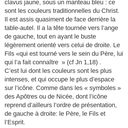
clavus jaune, sous un manteau bleu : ce
sont les couleurs traditionnelles du Christ.
Il est assis quasiment de face derrière la
table-autel. Il a la tête tournée vers l’ange
de gauche, tout en ayant le buste
légèrement orienté vers celui de droite. Le
Fils «qui est tourné vers le sein du Père, lui
qui l’a fait connaître » (cf Jn 1,18) .
C’est lui dont les couleurs sont les plus
intenses, et qui occupe le plus d’espace
sur l’icône. Comme dans les « symboles »
des Apôtres ou de Nicée, dont l’icône
reprend d’ailleurs l’ordre de présentation,
de gauche à droite: le Père, le Fils et
l’Esprit.