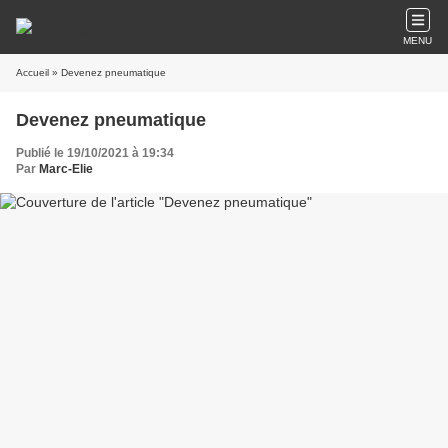
MENU
Accueil
» Devenez pneumatique
Devenez pneumatique
Publié le 19/10/2021 à 19:34
Par
Marc-Elie