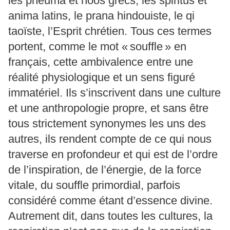
les pneuma et noos grecs, les spiritus et
anima latins, le prana hindouiste, le qi
taoïste, l’Esprit chrétien. Tous ces termes
portent, comme le mot « souffle » en
français, cette ambivalence entre une
réalité physiologique et un sens figuré
immatériel. Ils s’inscrivent dans une culture
et une anthropologie propre, et sans être
tous strictement synonymes les uns des
autres, ils rendent compte de ce qui nous
traverse en profondeur et qui est de l’ordre
de l’inspiration, de l’énergie, de la force
vitale, du souffle primordial, parfois
considéré comme étant d’essence divine.
Autrement dit, dans toutes les cultures, la