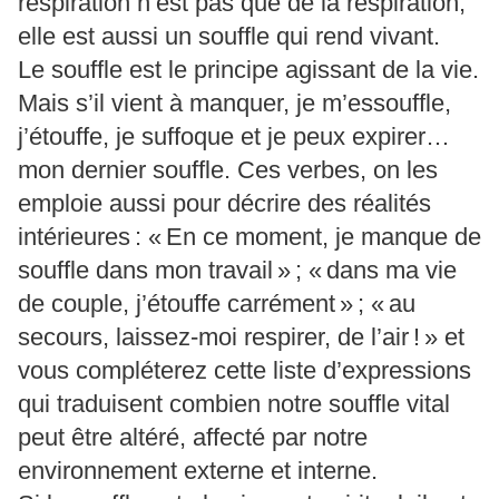
respiration n’est pas que de la respiration,
elle est aussi un souffle qui rend vivant.
Le souffle est le principe agissant de la vie.
Mais s’il vient à manquer, je m’essouffle,
j’étouffe, je suffoque et je peux expirer…
mon dernier souffle. Ces verbes, on les
emploie aussi pour décrire des réalités
intérieures : « En ce moment, je manque de
souffle dans mon travail » ; « dans ma vie
de couple, j’étouffe carrément » ; « au
secours, laissez-moi respirer, de l’air ! » et
vous compléterez cette liste d’expressions
qui traduisent combien notre souffle vital
peut être altéré, affecté par notre
environnement externe et interne.