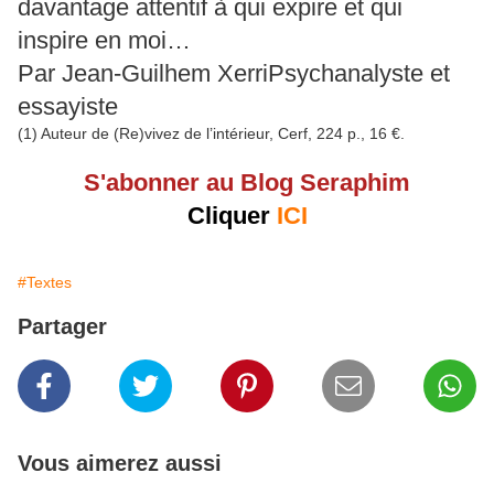
davantage attentif à qui expire et qui
inspire en moi…
Par Jean-Guilhem XerriPsychanalyste et
essayiste
(1) Auteur de (Re)vivez de l’intérieur, Cerf, 224 p., 16 €.
S'abonner au Blog Seraphim
Cliquer
ICI
#Textes
Partager
Vous aimerez aussi