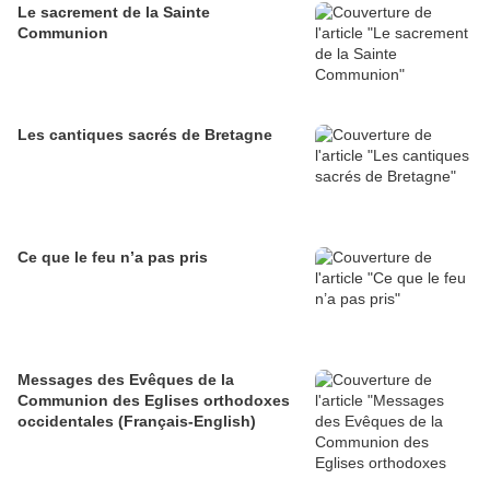
Le sacrement de la Sainte
Communion
Les cantiques sacrés de Bretagne
Ce que le feu n’a pas pris
Messages des Evêques de la
Communion des Eglises orthodoxes
occidentales (Français-English)