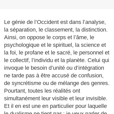
Le génie de l’Occident est dans l’analyse,
la séparation, le classement, la distinction.
Ainsi, on oppose le corps et l’âme, le
psychologique et le spirituel, la science et
la foi, le profane et le sacré, le personnel et
le collectif, l’individu et la planète. Celui qui
invoque le besoin d’unité ou d’intégration
ne tarde pas à être accusé de confusion,
de syncrétisme ou de mélange des genres.
Pourtant, toutes les réalités ont
simultanément leur visible et leur invisible.
Et il en est une en particulier pour laquelle
le dualisme ne tient pas : je veux parler de