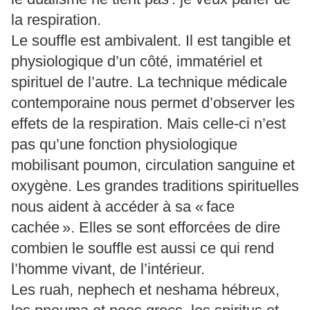
la respiration.
Le souffle est ambivalent. Il est tangible et
physiologique d’un côté, immatériel et
spirituel de l’autre. La technique médicale
contemporaine nous permet d’observer les
effets de la respiration. Mais celle-ci n’est
pas qu’une fonction physiologique
mobilisant poumon, circulation sanguine et
oxygène. Les grandes traditions spirituelles
nous aident à accéder à sa « face
cachée ». Elles se sont efforcées de dire
combien le souffle est aussi ce qui rend
l’homme vivant, de l’intérieur.
Les ruah, nephech et neshama hébreux,