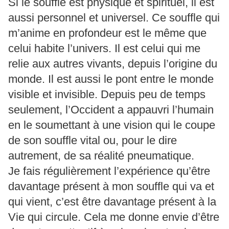
Si le souffle est physique et spirituel, il est
aussi personnel et universel. Ce souffle qui
m’anime en profondeur est le même que
celui habite l’univers. Il est celui qui me
relie aux autres vivants, depuis l’origine du
monde. Il est aussi le pont entre le monde
visible et invisible. Depuis peu de temps
seulement, l’Occident a appauvri l’humain
en le soumettant à une vision qui le coupe
de son souffle vital ou, pour le dire
autrement, de sa réalité pneumatique.
Je fais régulièrement l’expérience qu’être
davantage présent à mon souffle qui va et
qui vient, c’est être davantage présent à la
Vie qui circule. Cela me donne envie d’être