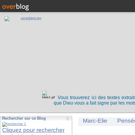
Vous trouverez ici des textes extrai
que Dieu vous a fait signe par les mots
Rechercher sur ce Blog
Marc-Elie
Pensé
Cliquez pour rechercher