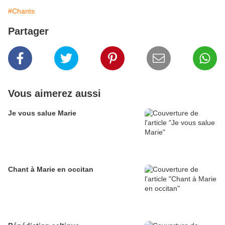
#Chants
Partager
Vous aimerez aussi
Je vous salue Marie
Chant à Marie en occitan