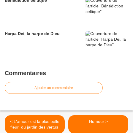
Bénédiction celtique
Harpa Dei, la harpe de Dieu
Commentaires
Ajouter un commentaire
< L'amour est la plus belle
Humour >
fleur du jardin des vertus