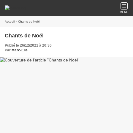
MENU
Accueil
» Chants de Noël
Chants de Noël
Publié le 26/12/2021 à 20:30
Par
Marc-Elie