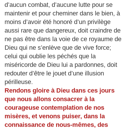
d’aucun combat, d’aucune lutte pour se
maintenir et pour cheminer dans le bien, à
moins d’avoir été honoré d’un privilège
aussi rare que dangereux, doit craindre de
ne pas être dans la voie de ce royaume de
Dieu qui ne s’enlève que de vive force;
celui qui oublie les péchés que la
miséricorde de Dieu lui a pardonnes, doit
redouter d’être le jouet d’une illusion
périlleuse.
Rendons gloire à Dieu dans ces jours
que nous allons consacrer à la
courageuse contemplation de nos
misères, et venons puiser, dans la
connaissance de nous-mêmes, des