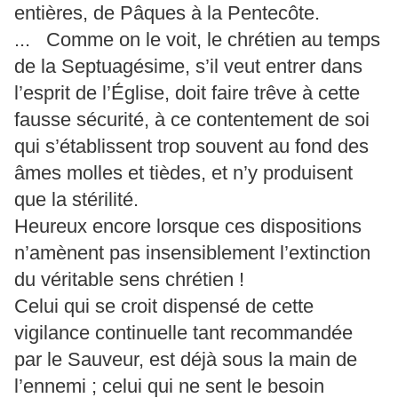
entières, de Pâques à la Pentecôte.
... Comme on le voit, le chrétien au temps
de la Septuagésime, s’il veut entrer dans
l’esprit de l’Église, doit faire trêve à cette
fausse sécurité, à ce contentement de soi
qui s’établissent trop souvent au fond des
âmes molles et tièdes, et n’y produisent
que la stérilité.
Heureux encore lorsque ces dispositions
n’amènent pas insensiblement l’extinction
du véritable sens chrétien !
Celui qui se croit dispensé de cette
vigilance continuelle tant recommandée
par le Sauveur, est déjà sous la main de
l’ennemi ; celui qui ne sent le besoin