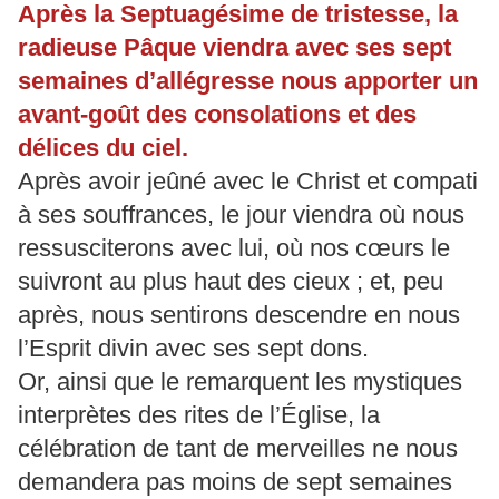
Après la Septuagésime de tristesse, la
radieuse Pâque viendra avec ses sept
semaines d’allégresse nous apporter un
avant-goût des consolations et des
délices du ciel.
Après avoir jeûné avec le Christ et compati
à ses souffrances, le jour viendra où nous
ressusciterons avec lui, où nos cœurs le
suivront au plus haut des cieux ; et, peu
après, nous sentirons descendre en nous
l’Esprit divin avec ses sept dons.
Or, ainsi que le remarquent les mystiques
interprètes des rites de l’Église, la
célébration de tant de merveilles ne nous
demandera pas moins de sept semaines