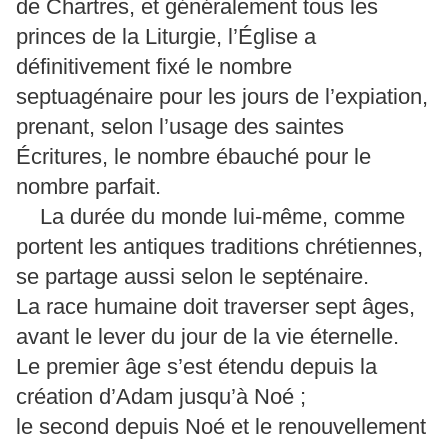
de Chartres, et généralement tous les
princes de la Liturgie, l’Église a
définitivement fixé le nombre
septuagénaire pour les jours de l’expiation,
prenant, selon l’usage des saintes
Écritures, le nombre ébauché pour le
nombre parfait.
La durée du monde lui-même, comme
portent les antiques traditions chrétiennes,
se partage aussi selon le septénaire.
La race humaine doit traverser sept âges,
avant le lever du jour de la vie éternelle.
Le premier âge s’est étendu depuis la
création d’Adam jusqu’à Noé ;
le second depuis Noé et le renouvellement