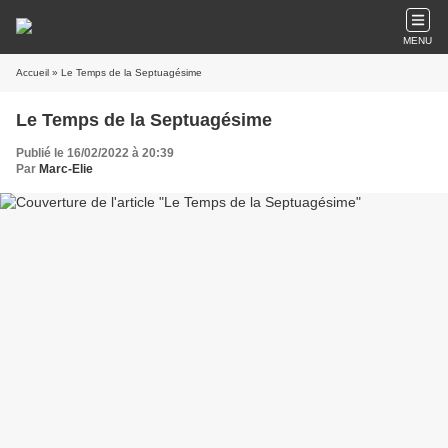
MENU
Accueil
» Le Temps de la Septuagésime
Le Temps de la Septuagésime
Publié le 16/02/2022 à 20:39
Par
Marc-Elie