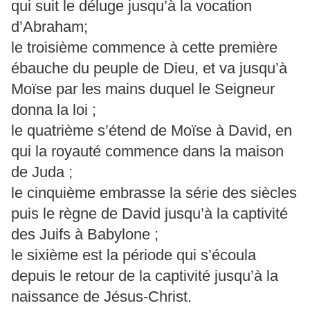
qui suit le déluge jusqu’à la vocation
d’Abraham;
le troisième commence à cette première
ébauche du peuple de Dieu, et va jusqu’à
Moïse par les mains duquel le Seigneur
donna la loi ;
le quatrième s’étend de Moïse à David, en
qui la royauté commence dans la maison
de Juda ;
le cinquième embrasse la série des siècles
puis le règne de David jusqu’à la captivité
des Juifs à Babylone ;
le sixième est la période qui s’écoula
depuis le retour de la captivité jusqu’à la
naissance de Jésus-Christ.