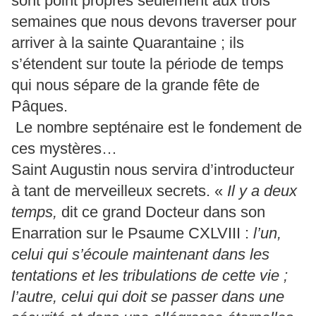
sont point propres seulement aux trois
semaines que nous devons traverser pour
arriver à la sainte Quarantaine ; ils
s’étendent sur toute la période de temps
qui nous sépare de la grande fête de
Pâques.
Le nombre septénaire est le fondement de
ces mystères
…
Saint Augustin nous servira d’introducteur
à tant de merveilleux secrets. «
Il y a deux
temps,
dit ce grand Docteur dans son
Enarration sur le Psaume CXLVIII :
l’un,
celui qui s’écoule maintenant dans les
tentations et les tribulations de cette vie ;
l’autre, celui qui doit se passer dans une