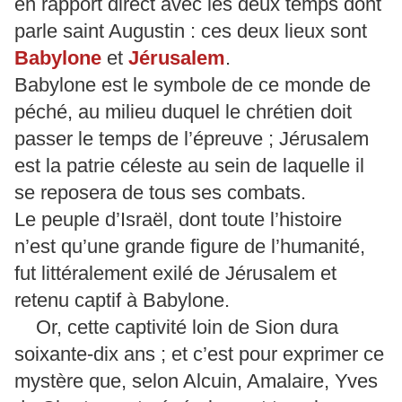
en rapport direct avec les deux temps dont
parle saint Augustin : ces deux lieux sont
Babylone
et
Jérusalem
.
Babylone est le symbole de ce monde de
péché, au milieu duquel le chrétien doit
passer le temps de l’épreuve ; Jérusalem
est la patrie céleste au sein de laquelle il
se reposera de tous ses combats.
Le peuple d’Israël, dont toute l’histoire
n’est qu’une grande figure de l’humanité,
fut littéralement exilé de Jérusalem et
retenu captif à Babylone.
Or, cette captivité loin de Sion dura
soixante-dix ans ; et c’est pour exprimer ce
mystère que, selon Alcuin, Amalaire, Yves