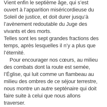
Vient enfin le septième âge, qui s’est
ouvert à l’apparition miséricordieuse du
Soleil de justice, et doit durer jusqu’à
l’avènement redoutable du Juge des
vivants et des morts.
Telles sont les sept grandes fractions des
temps, après lesquelles il n’y a plus que
l’éternité.
Pour encourager nos cœurs, au milieu
des combats dont la route est semée,
l’Église, qui luit comme un flambeau au
milieu des ombres de ce séjour terrestre,
nous montre un autre septénaire qui doit
faire suite à celui que nous allons
traverser.