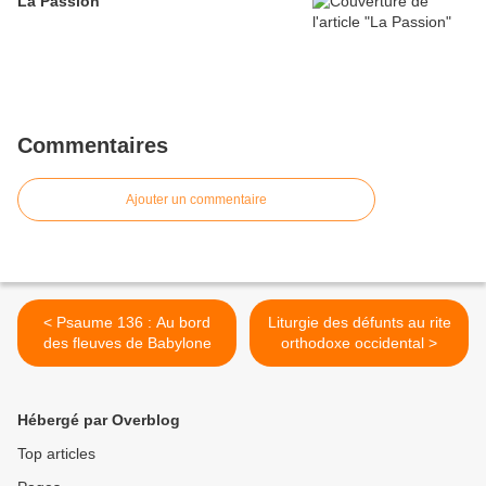
La Passion
Commentaires
Ajouter un commentaire
< Psaume 136 : Au bord
Liturgie des défunts au rite
des fleuves de Babylone
orthodoxe occidental >
Hébergé par Overblog
Top articles