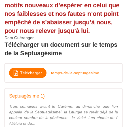
motifs nouveaux d’espérer en celui que
nos faiblesses et nos fautes n’ont point
empêché de s’abaisser jusqu’à nous,
pour nous relever jusqu’à lui.
Dom Guéranger
Télécharger un document sur le temps
de la Septuagésime
Télécharger
temps-de-la-septuagesime
Septuagésime 1)
Trois semaines avant le Carême, au dimanche que l'on
appelle 'de la Septuagésime', la Liturgie se revêt déjà de la
couleur sombre de la pénitence : le violet. Les chants de l'
Alléluia et du...