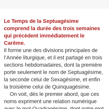
Le Temps de la Septuagésime
comprend la durée des trois semaines
qui précèdent immédiatement le
Carême.
Il forme une des divisions principales de
l’Année liturgique, et il est partagé en trois
sections hebdomadaires, dont la première
porte seulement le nom de Septuagésime,
la seconde celui de Sexagésime, et enfin
la troisième celui de Quinquagésime.
On voit, dès le premier abord, que ces
noms expriment une relation numérique
avec le mot Quadragésime, dont notre mot