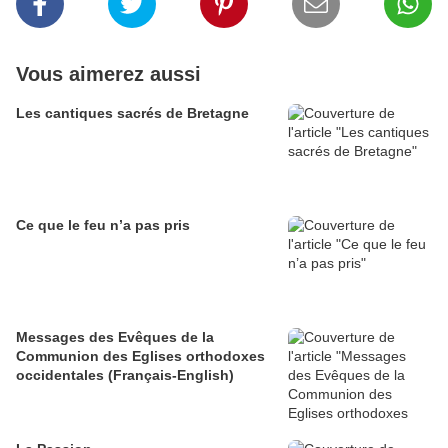
Vous aimerez aussi
Les cantiques sacrés de Bretagne
Ce que le feu n’a pas pris
Messages des Evêques de la
Communion des Eglises orthodoxes
occidentales (Français-English)