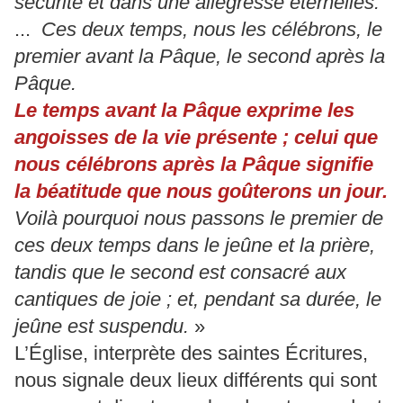
sécurité et dans une allégresse éternelles.
...
Ces deux temps, nous les célébrons, le
premier avant la Pâque, le second après la
Pâque.
Le temps avant la Pâque exprime les
angoisses de la vie présente ; celui que
nous célébrons après la Pâque signifie
la béatitude que nous goûterons un jour.
Voilà pourquoi nous passons le premier de
ces deux temps dans le jeûne et la prière,
tandis que le second est consacré aux
cantiques de joie ; et, pendant sa durée, le
jeûne est suspendu.
»
L’Église, interprète des saintes Écritures,
nous signale deux lieux différents qui sont