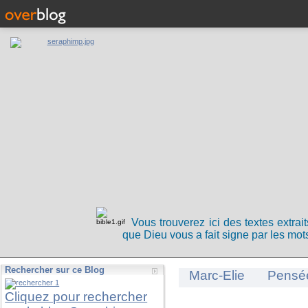
Vous trouverez ici des textes extrai
que Dieu vous a fait signe par les mots
Rechercher sur ce Blog
Marc-Elie
Pensé
Cliquez pour rechercher