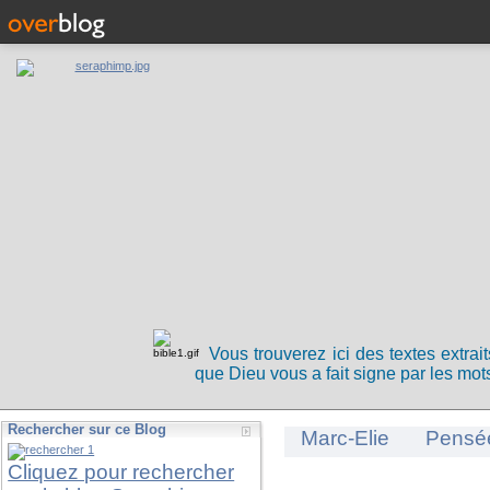
Vous trouverez ici des textes extrai
que Dieu vous a fait signe par les mots
Rechercher sur ce Blog
Marc-Elie
Pensé
Cliquez pour rechercher