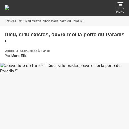
MENU
Accueil
» Dieu, si tu existes, ouvre-moi la porte du Paradis !
Dieu, si tu existes, ouvre-moi la porte du Paradis
!
Publié le 24/05/2022 à 19:30
Par
Marc-Elie