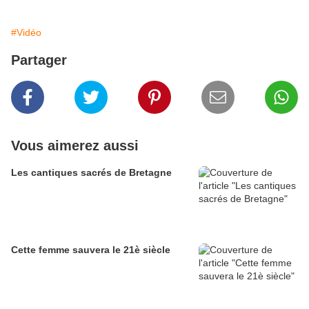
#Vidéo
Partager
Vous aimerez aussi
Les cantiques sacrés de Bretagne
Cette femme sauvera le 21è siècle