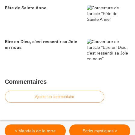
Fête de Sainte Anne
Etre en Dieu, c'est ressentir sa Joie
en nous
Commentaires
Ajouter un commentaire
< Mandala de la terre
Ecrits mystiques >