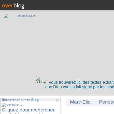
Vous trouverez ici des textes extrai
que Dieu vous a fait signe par les mots
Rechercher sur ce Blog
Marc-Elie
Pensé
Cliquez pour rechercher