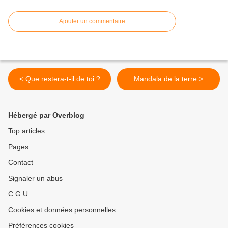
Ajouter un commentaire
< Que restera-t-il de toi ?
Mandala de la terre >
Hébergé par Overblog
Top articles
Pages
Contact
Signaler un abus
C.G.U.
Cookies et données personnelles
Préférences cookies