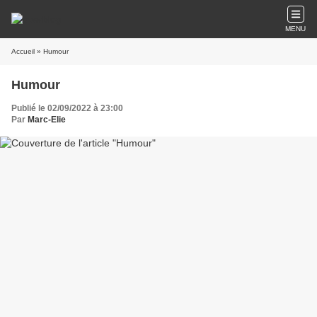
MENU
Accueil
» Humour
Humour
Publié le 02/09/2022 à 23:00
Par
Marc-Elie