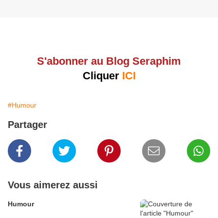
S'abonner au Blog Seraphim
Cliquer
ICI
#Humour
Partager
Vous aimerez aussi
Humour