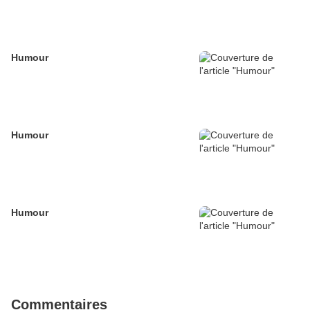
Humour
Humour
Humour
Commentaires