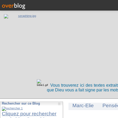
Vous trouverez ici des textes extrai
que Dieu vous a fait signe par les mots
Rechercher sur ce Blog
Marc-Elie
Pensé
Cliquez pour rechercher