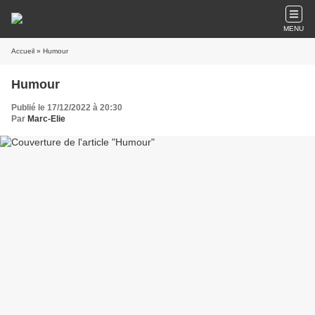
MENU
Accueil
» Humour
Humour
Publié le 17/12/2022 à 20:30
Par
Marc-Elie