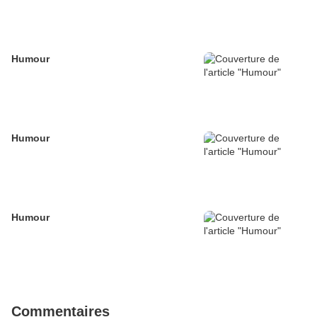
Humour
Humour
Humour
Commentaires