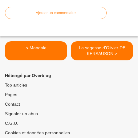
Ajouter un commentaire
< Mandala
La sagesse d'Olivier DE
KERSAUSON >
Hébergé par Overblog
Top articles
Pages
Contact
Signaler un abus
C.G.U.
Cookies et données personnelles