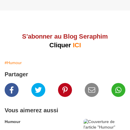
S'abonner au Blog Seraphim
Cliquer
ICI
#Humour
Partager
Vous aimerez aussi
Humour