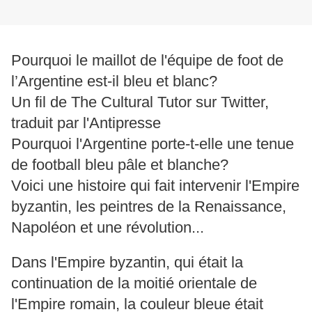
Pourquoi le maillot de l'équipe de foot de
l’Argentine est-il bleu et blanc?
Un fil de The Cultural Tutor sur Twitter,
traduit par l'Antipresse
Pourquoi l'Argentine porte-t-elle une tenue
de football bleu pâle et blanche?
Voici une histoire qui fait intervenir l'Empire
byzantin, les peintres de la Renaissance,
Napoléon et une révolution...
Dans l'Empire byzantin, qui était la
continuation de la moitié orientale de
l'Empire romain, la couleur bleue était