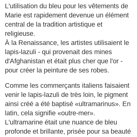
L'utilisation du bleu pour les vêtements de
Marie est rapidement devenue un élément
central de la tradition artistique et
religieuse.
À la Renaissance, les artistes utilisaient le
lapis-lazuli - qui provenait des mines
d'Afghanistan et était plus cher que l'or -
pour créer la peinture de ses robes.
Comme les commerçants italiens faisaient
venir le lapis-lazuli de très loin, le pigment
ainsi créé a été baptisé «ultramarinus». En
latin, cela signifie «outre-mer».
L'ultramarine était une nuance de bleu
profonde et brillante, prisée pour sa beauté