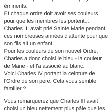
éminents.
Et chaque ordre doit avoir ses couleurs
pour que les membres les portent...
Charles III avait prié Sainte Marie pendant
ces nombreuses années d'attente pour que
son fils ait un enfant.
Pour les couleurs de son nouvel Ordre,
Charles a donc choisi le bleu - la couleur
de Marie - et l'a associé au blanc.
Voici Charles IV portant la ceinture de
l'Ordre de son père. Cela vous semble
familier ?
Vous remarquerez que Charles III avait
choisi un bleu nettement plus pâle que les