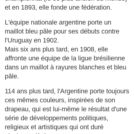
et en 1893, elle fonde une fédération.
L'équipe nationale argentine porte un
maillot bleu pâle pour ses débuts contre
l'Uruguay en 1902.
Mais six ans plus tard, en 1908, elle
affronte une équipe de la ligue brésilienne
dans un maillot à rayures blanches et bleu
pâle.
114 ans plus tard, l'Argentine porte toujours
ces mêmes couleurs, inspirées de son
drapeau, qui est lui-même le résultat d'une
série de développements politiques,
religieux et artistiques qui ont duré