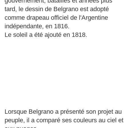
gouvernement, batailles et années plus
tard, le dessin de Belgrano est adopté
comme drapeau officiel de l'Argentine
indépendante, en 1816.
Le soleil a été ajouté en 1818.
Lorsque Belgrano a présenté son projet au
peuple, il a comparé ses couleurs au ciel et