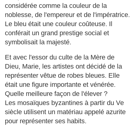
considérée comme la couleur de la
noblesse, de l'empereur et de l'impératrice.
Le bleu était une couleur coûteuse. Il
conférait un grand prestige social et
symbolisait la majesté.
Et avec l'essor du culte de la Mère de
Dieu, Marie, les artistes ont décidé de la
représenter vêtue de robes bleues. Elle
était une figure importante et vénérée.
Quelle meilleure façon de l'élever ?
Les mosaïques byzantines à partir du Ve
siècle utilisent un matériau appelé azurite
pour représenter ses habits.