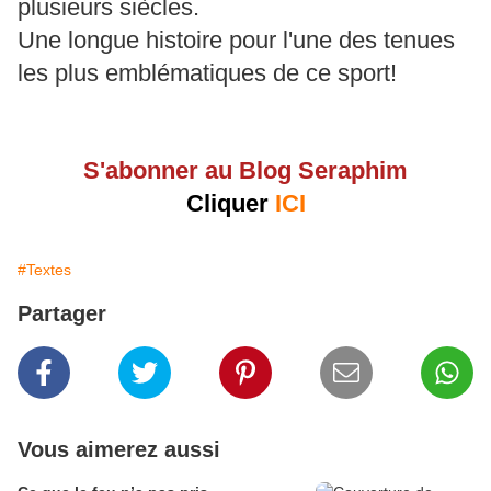
plusieurs siècles.
Une longue histoire pour l'une des tenues
les plus emblématiques de ce sport!
S'abonner au Blog Seraphim
Cliquer
ICI
#Textes
Partager
Vous aimerez aussi