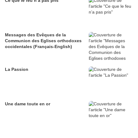
Ce que le feu n’a pas pris
Messages des Evêques de la
Communion des Eglises orthodoxes
occidentales (Français-English)
La Passion
Une dame toute en or