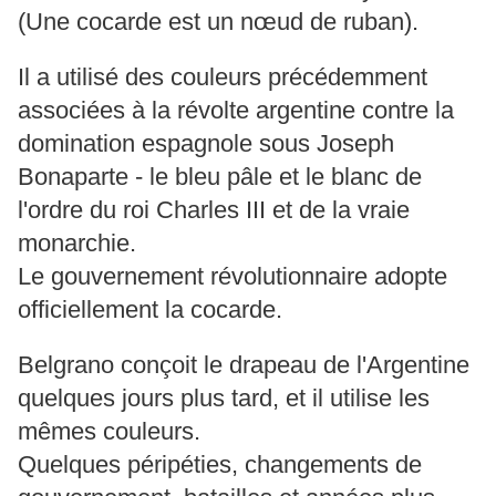
(Une cocarde est un nœud de ruban).
Il a utilisé des couleurs précédemment
associées à la révolte argentine contre la
domination espagnole sous Joseph
Bonaparte - le bleu pâle et le blanc de
l'ordre du roi Charles III et de la vraie
monarchie.
Le gouvernement révolutionnaire adopte
officiellement la cocarde.
Belgrano conçoit le drapeau de l'Argentine
quelques jours plus tard, et il utilise les
mêmes couleurs.
Quelques péripéties, changements de