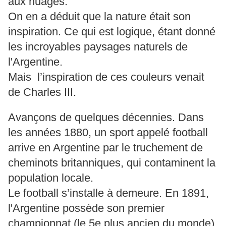
aux nuages.
On en a déduit que la nature était son
inspiration. Ce qui est logique, étant donné
les incroyables paysages naturels de
l'Argentine.
Mais l’inspiration de ces couleurs venait
de Charles III.
Avançons de quelques décennies. Dans
les années 1880, un sport appelé football
arrive en Argentine par le truchement de
cheminots britanniques, qui contaminent la
population locale.
Le football s’installe à demeure. En 1891,
l'Argentine possède son premier
championnat (le 5e plus ancien du monde)