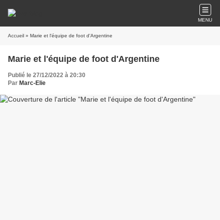
MENU
Accueil
» Marie et l'équipe de foot d'Argentine
Marie et l'équipe de foot d'Argentine
Publié le 27/12/2022 à 20:30
Par
Marc-Elie