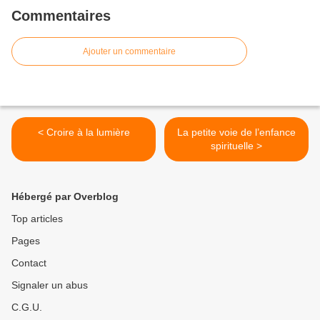
Commentaires
Ajouter un commentaire
< Croire à la lumière
La petite voie de l’enfance
spirituelle >
Hébergé par Overblog
Top articles
Pages
Contact
Signaler un abus
C.G.U.