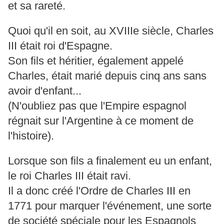
et sa rareté.
Quoi qu'il en soit, au XVIIIe siècle, Charles
III était roi d'Espagne.
Son fils et héritier, également appelé
Charles, était marié depuis cinq ans sans
avoir d'enfant...
(N'oubliez pas que l'Empire espagnol
régnait sur l'Argentine à ce moment de
l'histoire).
Lorsque son fils a finalement eu un enfant,
le roi Charles III était ravi.
Il a donc créé l'Ordre de Charles III en
1771 pour marquer l'événement, une sorte
de société spéciale pour les Espagnols