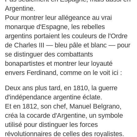
Argentine.
Pour montrer leur allégeance au vrai
monarque d'Espagne, les rebelles
argentins portaient les couleurs de l'Ordre
de Charles III — bleu pâle et blanc — pour
se distinguer des combattants
bonapartistes et montrer leur loyauté
envers Ferdinand, comme on le voit ici :
Deux ans plus tard, en 1810, la guerre
d'indépendance argentine éclate.
Et en 1812, son chef, Manuel Belgrano,
créa la cocarde d'Argentine, un symbole
utilisé pour distinguer les forces
révolutionnaires de celles des royalistes.