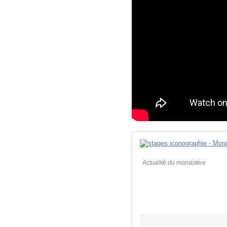
Actualité du monastère