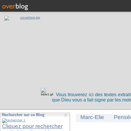
Vous trouverez ici des textes extrai
que Dieu vous a fait signe par les mots
Rechercher sur ce Blog
Marc-Elie
Pensé
Cliquez pour rechercher