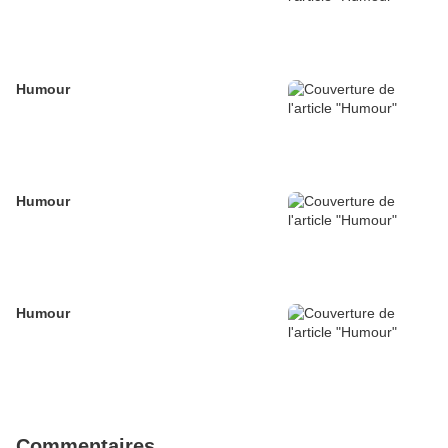
Humour
Humour
Humour
Commentaires