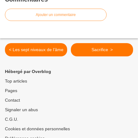
Ajouter un commentaire
< Les sept niveaux de l’âme
Sacrifice >
Hébergé par Overblog
Top articles
Pages
Contact
Signaler un abus
C.G.U.
Cookies et données personnelles