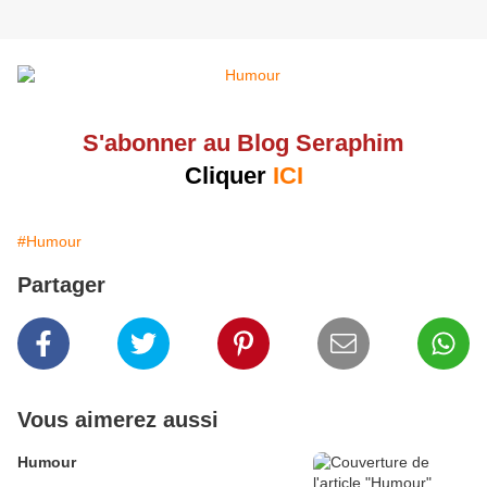
S'abonner au Blog Seraphim
Cliquer
ICI
#Humour
Partager
Vous aimerez aussi
Humour