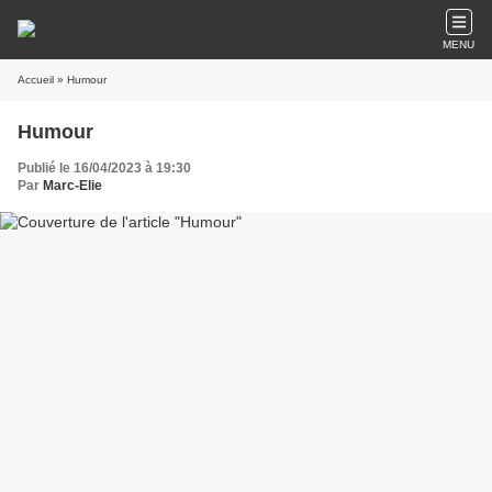
MENU
Accueil
» Humour
Humour
Publié le 16/04/2023 à 19:30
Par
Marc-Elie