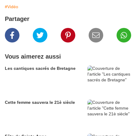
#Vidéo
Partager
Vous aimerez aussi
Les cantiques sacrés de Bretagne
Cette femme sauvera le 21è siècle