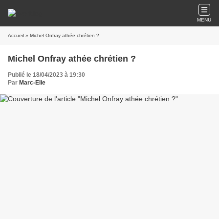
MENU
Accueil
» Michel Onfray athée chrétien ?
Michel Onfray athée chrétien ?
Publié le 18/04/2023 à 19:30
Par
Marc-Elie