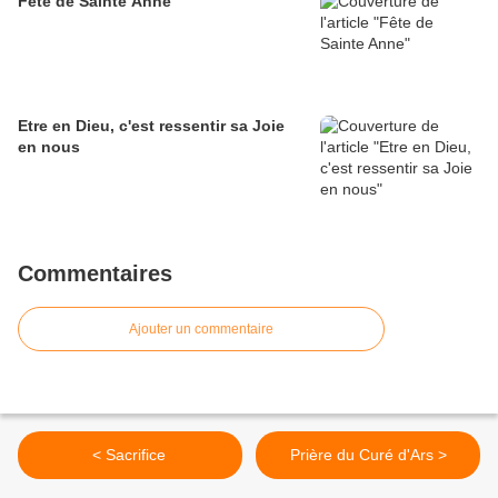
Fête de Sainte Anne
Etre en Dieu, c'est ressentir sa Joie
en nous
Commentaires
Ajouter un commentaire
< Sacrifice
Prière du Curé d'Ars >