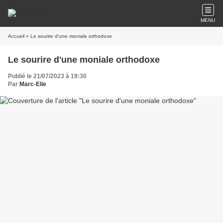
MENU
Accueil
» Le sourire d'une moniale orthodoxe
Le sourire d'une moniale orthodoxe
Publié le 21/07/2023 à 19:30
Par
Marc-Elie