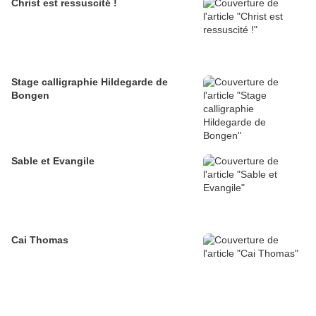
Christ est ressuscité !
Stage calligraphie Hildegarde de
Bongen
Sable et Evangile
Cai Thomas