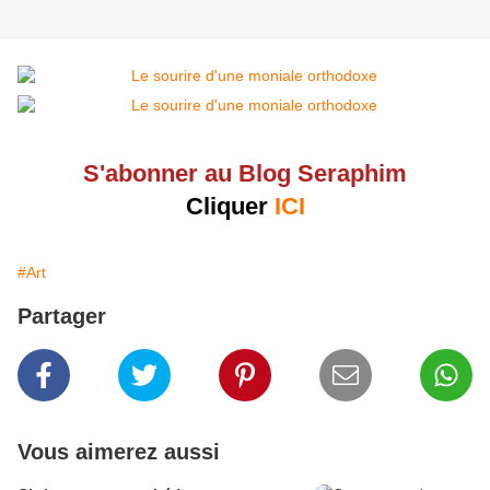
S'abonner au Blog Seraphim
Cliquer
ICI
#Art
Partager
Vous aimerez aussi