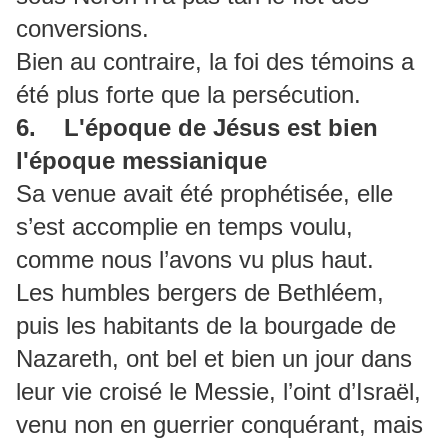
conversions.
Bien au contraire, la foi des témoins a
été plus forte que la persécution.
6. L'époque de Jésus est bien
l'époque messianique
Sa venue avait été prophétisée, elle
s’est accomplie en temps voulu,
comme nous l’avons vu plus haut.
Les humbles bergers de Bethléem,
puis les habitants de la bourgade de
Nazareth, ont bel et bien un jour dans
leur vie croisé le Messie, l’oint d’Israël,
venu non en guerrier conquérant, mais