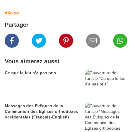
#Textes
Partager
Vous aimerez aussi
Ce que le feu n’a pas pris
Messages des Evêques de la
Communion des Eglises orthodoxes
occidentales (Français-English)