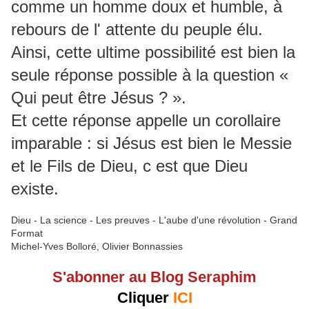
comme un homme doux et humble, à
rebours de l' attente du peuple élu.
Ainsi, cette ultime possibilité est bien la
seule réponse possible à la question «
Qui peut être Jésus ? ».
Et cette réponse appelle un corollaire
imparable : si Jésus est bien le Messie
et le Fils de Dieu, c est que Dieu
existe.
Dieu - La science - Les preuves - L'aube d'une révolution - Grand
Format
Michel-Yves Bolloré, Olivier Bonnassies
S'abonner au Blog Seraphim
Cliquer
ICI