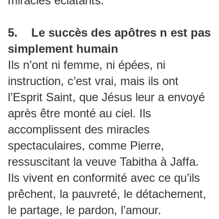
miracles éclatants.
5. Le succès des apôtres n est pas
simplement humain
Ils n’ont ni femme, ni épées, ni
instruction, c’est vrai, mais ils ont
l’Esprit Saint, que Jésus leur a envoyé
après être monté au ciel. Ils
accomplissent des miracles
spectaculaires, comme Pierre,
ressuscitant la veuve Tabitha à Jaffa.
Ils vivent en conformité avec ce qu’ils
prêchent, la pauvreté, le détachement,
le partage, le pardon, l’amour.