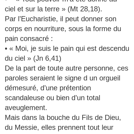
ciel et sur la terre » (Mt 28,18).
Par l’Eucharistie, il peut donner son
corps en nourriture, sous la forme du
pain consacré :
• « Moi, je suis le pain qui est descendu
du ciel » (Jn 6,41)
De la part de toute autre personne, ces
paroles seraient le signe d un orgueil
démesuré, d’une prétention
scandaleuse ou bien d’un total
aveuglement.
Mais dans la bouche du Fils de Dieu,
du Messie, elles prennent tout leur