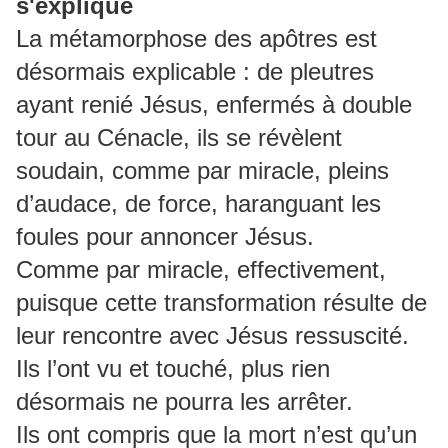
s'explique
La métamorphose des apôtres est
désormais explicable : de pleutres
ayant renié Jésus, enfermés à double
tour au Cénacle, ils se révèlent
soudain, comme par miracle, pleins
d’audace, de force, haranguant les
foules pour annoncer Jésus.
Comme par miracle, effectivement,
puisque cette transformation résulte de
leur rencontre avec Jésus ressuscité.
Ils l’ont vu et touché, plus rien
désormais ne pourra les arrêter.
Ils ont compris que la mort n’est qu’un