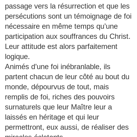
passage vers la résurrection et que les
persécutions sont un témoignage de foi
nécessaire en même temps qu’une
participation aux souffrances du Christ.
Leur attitude est alors parfaitement
logique.
Animés d’une foi inébranlable, ils
partent chacun de leur côté au bout du
monde, dépourvus de tout, mais
remplis de foi, riches des pouvoirs
surnaturels que leur Maître leur a
laissés en héritage et qui leur
permettront, eux aussi, de réaliser des