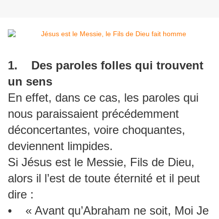
1. Des paroles folles qui trouvent
un sens
En effet, dans ce cas, les paroles qui
nous paraissaient précédemment
déconcertantes, voire choquantes,
deviennent limpides.
Si Jésus est le Messie, Fils de Dieu,
alors il l’est de toute éternité et il peut
dire :
• « Avant qu’Abraham ne soit, Moi Je