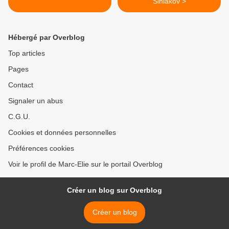
Siniakov >
Hébergé par Overblog
Top articles
Pages
Contact
Signaler un abus
C.G.U.
Cookies et données personnelles
Préférences cookies
Voir le profil de Marc-Elie sur le portail Overblog
Créer un blog sur Overblog
Créer un blog