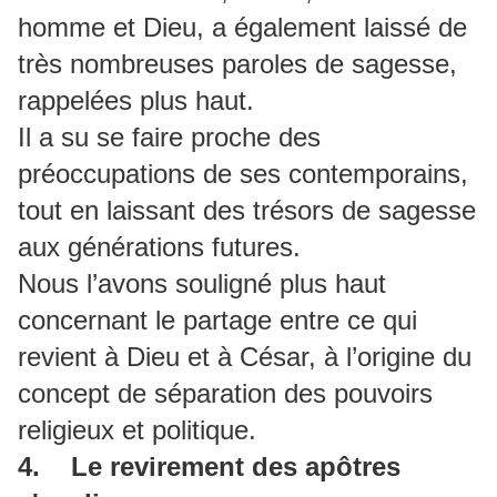
homme et Dieu, a également laissé de
très nombreuses paroles de sagesse,
rappelées plus haut.
Il a su se faire proche des
préoccupations de ses contemporains,
tout en laissant des trésors de sagesse
aux générations futures.
Nous l’avons souligné plus haut
concernant le partage entre ce qui
revient à Dieu et à César, à l’origine du
concept de séparation des pouvoirs
religieux et politique.
4. Le revirement des apôtres