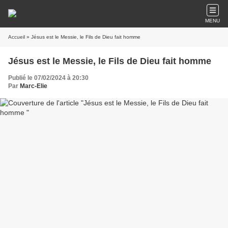
MENU
Accueil
» Jésus est le Messie, le Fils de Dieu fait homme
Jésus est le Messie, le Fils de Dieu fait homme
Publié le 07/02/2024 à 20:30
Par
Marc-Elie