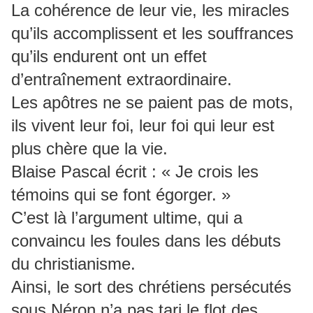
La cohérence de leur vie, les miracles
qu’ils accomplissent et les souffrances
qu’ils endurent ont un effet
d’entraînement extraordinaire.
Les apôtres ne se paient pas de mots,
ils vivent leur foi, leur foi qui leur est
plus chère que la vie.
Blaise Pascal écrit : « Je crois les
témoins qui se font égorger. »
C’est là l’argument ultime, qui a
convaincu les foules dans les débuts
du christianisme.
Ainsi, le sort des chrétiens persécutés
sous Néron n’a pas tari le flot des