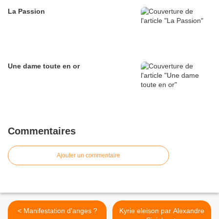
La Passion
Une dame toute en or
Commentaires
Ajouter un commentaire
< Manifestation d'anges ?
Kyrie eleison par Alexandre