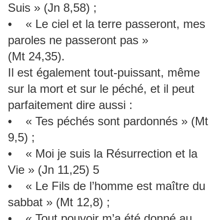
Suis » (Jn 8,58) ;
• « Le ciel et la terre passeront, mes
paroles ne passeront pas »
(Mt 24,35).
Il est également tout-puissant, même
sur la mort et sur le péché, et il peut
parfaitement dire aussi :
• « Tes péchés sont pardonnés » (Mt
9,5) ;
• « Moi je suis la Résurrection et la
Vie » (Jn 11,25) 5
• « Le Fils de l’homme est maître du
sabbat » (Mt 12,8) ;
• « Tout pouvoir m’a été donné au