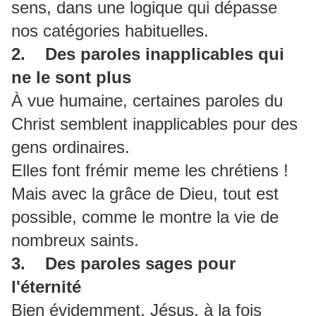
sens, dans une logique qui dépasse
nos catégories habituelles.
2. Des paroles inapplicables qui
ne le sont plus
À vue humaine, certaines paroles du
Christ semblent inapplicables pour des
gens ordinaires.
Elles font frémir meme les chrétiens !
Mais avec la grâce de Dieu, tout est
possible, comme le montre la vie de
nombreux saints.
3. Des paroles sages pour
l'éternité
Bien évidemment, Jésus, à la fois