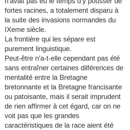
n’avait pas eu le temps d’y pousser de
fortes racines, a totalement disparu à
la suite des invasions normandes du
IXeme siècle.
La frontière qui les sépare est
purement linguistique.
Peut-être n’a-t-elle cependant pas été
sans entraîner certaines dilférences de
mentalité entre la Bretagne
bretonnante et la Bretagne francisante
ou patoisante, mais il serait imprudent
de rien affirmer à cet égard, car on ne
voit pas que les grandes
caractéristiques de la race aient été