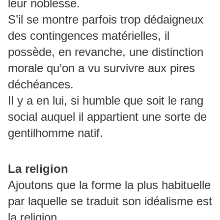
leur noblesse.
S’il se montre parfois trop dédaigneux
des contingences matérielles, il
possède, en revanche, une distinction
morale qu’on a vu survivre aux pires
déchéances.
Il y a en lui, si humble que soit le rang
social auquel il appartient une sorte de
gentilhomme natif.
La religion
Ajoutons que la forme la plus habituelle
par laquelle se traduit son idéalisme est
la religion.