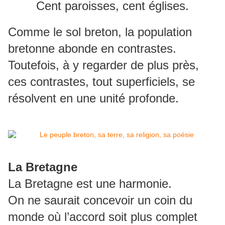
Cent paroisses, cent églises.
Comme le sol breton, la population
bretonne abonde en contrastes.
Toutefois, à y regarder de plus près,
ces contrastes, tout superficiels, se
résolvent en une unité profonde.
La Bretagne
La Bretagne est une harmonie.
On ne saurait concevoir un coin du
monde où l’accord soit plus complet