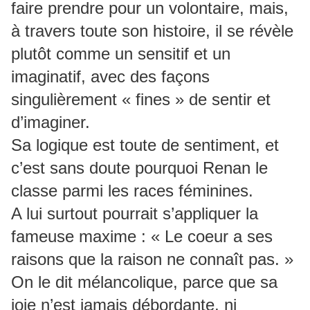
faire prendre pour un volontaire, mais,
à travers toute son histoire, il se révèle
plutôt comme un sensitif et un
imaginatif, avec des façons
singulièrement « fines » de sentir et
d’imaginer.
Sa logique est toute de sentiment, et
c’est sans doute pourquoi Renan le
classe parmi les races féminines.
A lui surtout pourrait s’appliquer la
fameuse maxime : « Le coeur a ses
raisons que la raison ne connaît pas. »
On le dit mélancolique, parce que sa
joje n’est jamais débordante, ni