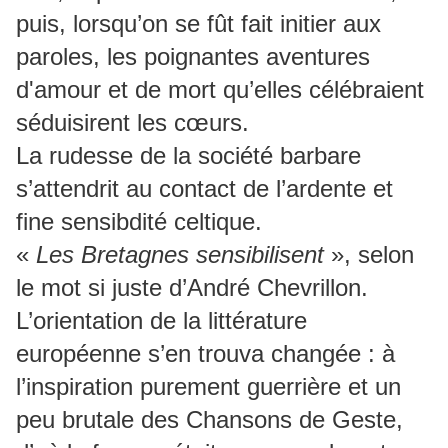
puis, lorsqu’on se fût fait initier aux
paroles, les poignantes aventures
d'amour et de mort qu’elles célébraient
séduisirent les cœurs.
La rudesse de la société barbare
s’attendrit au contact de l’ardente et
fine sensibdité celtique.
«
Les Bretagnes sensibilisent
», selon
le mot si juste d’André Chevrillon.
L’orientation de la littérature
européenne s’en trouva changée : à
l’inspiration purement guerrière et un
peu brutale des Chansons de Geste,