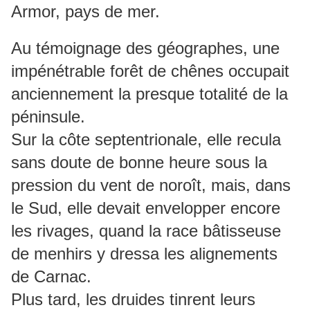
Armor, pays de mer.
Au témoignage des géographes, une
impénétrable forêt de chênes occupait
anciennement la presque totalité de la
péninsule.
Sur la côte septentrionale, elle recula
sans doute de bonne heure sous la
pression du vent de noroît, mais, dans
le Sud, elle devait envelopper encore
les rivages, quand la race bâtisseuse
de menhirs y dressa les alignements
de Carnac.
Plus tard, les druides tinrent leurs