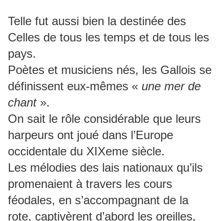
Telle fut aussi bien la destinée des
Celles de tous les temps et de tous les
pays.
Poètes et musiciens nés, les Gallois se
définissent eux-mêmes «
une mer de
chant
».
On sait le rôle considérable que leurs
harpeurs ont joué dans l’Europe
occidentale du XIXeme siècle.
Les mélodies des lais nationaux qu’ils
promenaient à travers les cours
féodales, en s’accompagnant de la
rote, captivèrent d’abord les oreilles,