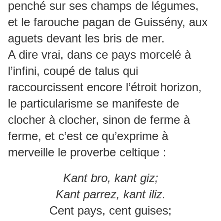
penché sur ses champs de légumes,
et le farouche pagan de Guissény, aux
aguets devant les bris de mer.
A dire vrai, dans ce pays morcelé à
l’infini, coupé de talus qui
raccourcissent encore l’étroit horizon,
le particularisme se manifeste de
clocher à clocher, sinon de ferme à
ferme, et c’est ce qu’exprime à
merveille le proverbe celtique :
Kant bro, kant giz;
Kant parrez, kant iliz.
Cent pays, cent guises;