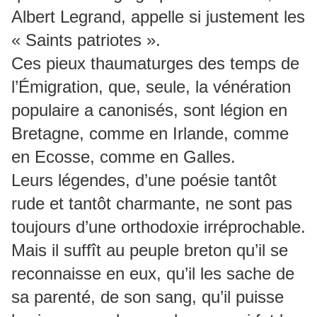
Albert Legrand, appelle si justement les
« Saints patriotes ».
Ces pieux thaumaturges des temps de
l’Émigration, que, seule, la vénération
populaire a canonisés, sont légion en
Bretagne, comme en Irlande, comme
en Ecosse, comme en Galles.
Leurs légendes, d’une poésie tantôt
rude et tantôt charmante, ne sont pas
toujours d’une orthodoxie irréprochable.
Mais il suffît au peuple breton qu’il se
reconnaisse en eux, qu’il les sache de
sa parenté, de son sang, qu’il puisse