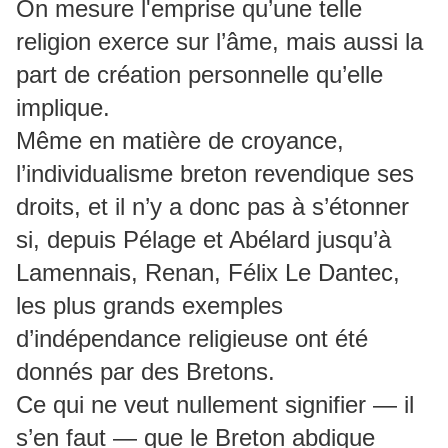
On mesure l'emprise qu’une telle
religion exerce sur l’âme, mais aussi la
part de création personnelle qu’elle
implique.
Même en matière de croyance,
l’individualisme breton revendique ses
droits, et il n’y a donc pas à s’étonner
si, depuis Pélage et Abélard jusqu’à
Lamennais, Renan, Félix Le Dantec,
les plus grands exemples
d’indépendance religieuse ont été
donnés par des Bretons.
Ce qui ne veut nullement signifier — il
s’en faut — que le Breton abdique