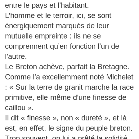
entre le pays et l’habitant.
L’homme et le terroir, ici, se sont
énergiquement marqués de leur
mutuelle empreinte : ils ne se
comprennent qu’en fonction l’un de
l’autre.
Le Breton achève, parfait la Bretagne.
Comme l’a excellemment noté Michelet
: « Sur la terre de granit marche la race
primitive, elle-même d’une finesse de
caillou ».
Il dit « finesse », non « dureté », et là
est, en effet, le signe du peuple breton.
Trop souvent, on lui a prêté la solidité