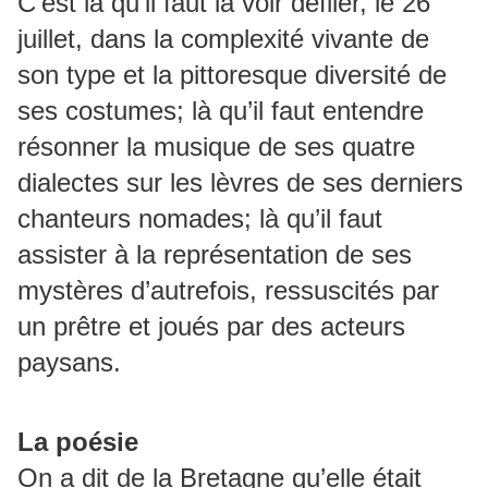
C’est là qu’il faut la voir défiler, le 26
juillet, dans la complexité vivante de
son type et la pittoresque diversité de
ses costumes; là qu’il faut entendre
résonner la musique de ses quatre
dialectes sur les lèvres de ses derniers
chanteurs nomades; là qu’il faut
assister à la représentation de ses
mystères d’autrefois, ressuscités par
un prêtre et joués par des acteurs
paysans.
La poésie
On a dit de la Bretagne qu’elle était