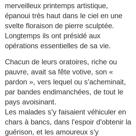
merveilleux printemps artistique,
épanoui très haut dans le ciel en une
svelte floraison de pierre sculptée.
Longtemps ils ont présidé aux
opérations essentielles de sa vie.
Chacun de leurs oratoires, riche ou
pauvre, avait sa fête votive, son «
pardon », vers lequel ou s’acheminait,
par bandes endimanchées, de tout le
pays avoisinant.
Les malades s’y faisaient véhiculer en
chars à bancs, dans l’espoir d’obtenir la
guérison, et les amoureux s’y