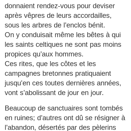
donnaient rendez-vous pour deviser
après vêpres de leurs accordailles,
sous les arbres de l’enclos bénit.
On y conduisait même les bêtes à qui
les saints celtiques ne sont pas moins
propices qu’aux hommes.
Ces rites, que les côtes et les
campagnes bretonnes pratiquaient
jusqu'en ces toutes dernières années,
vont s’abolissant de jour en jour.
Beaucoup de sanctuaires sont tombés
en ruines; d’autres ont dû se résigner à
l’abandon, désertés par des pèlerins