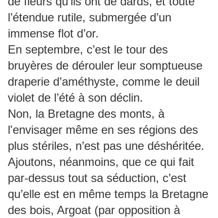
de fleurs qu’ils ont de dards, et toute
l’étendue rutile, submergée d’un
immense flot d’or.
En septembre, c’est le tour des
bruyères de dérouler leur somptueuse
draperie d’améthyste, comme le deuil
violet de l’été à son déclin.
Non, la Bretagne des monts, à
l'envisager même en ses régions des
plus stériles, n’est pas une déshéritée.
Ajoutons, néanmoins, que ce qui fait
par-dessus tout sa séduction, c’est
qu’elle est en même temps la Bretagne
des bois, Argoat (par opposition à