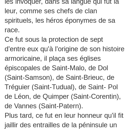
les invoquer, dans sa langue qui fut la
leur, comme ses chefs de clan
spirituels, les héros éponymes de sa
race.
Ce fut sous la protection de sept
d’entre eux qu’à l’origine de son histoire
armoricaine, il plaça ses églises
épiscopales de Saint-Malo, de Dol
(Saint-Samson), de Saint-Brieuc, de
Tréguier (Saint-Tudual), de Saint- Pol
de Léon, de Quimper (Saint-Corentin),
de Vannes (Saint-Patern).
Plus tard, ce fut en leur honneur qu’il fit
jaillir des entrailles de la péninsule un