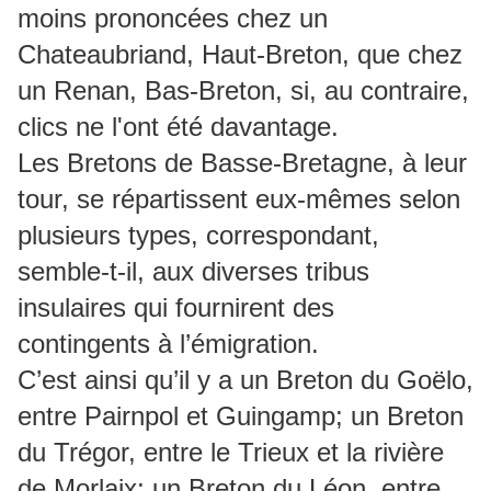
moins prononcées chez un
Chateaubriand, Haut-Breton, que chez
un Renan, Bas-Breton, si, au contraire,
clics ne l'ont été davantage.
Les Bretons de Basse-Bretagne, à leur
tour, se répartissent eux-mêmes selon
plusieurs types, correspondant,
semble-t-il, aux diverses tribus
insulaires qui fournirent des
contingents à l’émigration.
C’est ainsi qu’il y a un Breton du Goëlo,
entre Pairnpol et Guingamp; un Breton
du Trégor, entre le Trieux et la rivière
de Morlaix; un Breton du Léon, entre