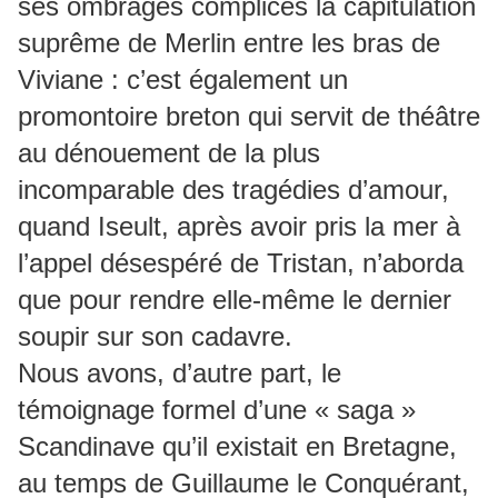
ses ombrages complices la capitulation
suprême de Merlin entre les bras de
Viviane : c’est également un
promontoire breton qui servit de théâtre
au dénouement de la plus
incomparable des tragédies d’amour,
quand Iseult, après avoir pris la mer à
l’appel désespéré de Tristan, n’aborda
que pour rendre elle-même le dernier
soupir sur son cadavre.
Nous avons,
d’autre part, le
témoignage formel d’une « saga »
Scandinave qu’il existait en Bretagne,
au temps de Guillaume le Conquérant,