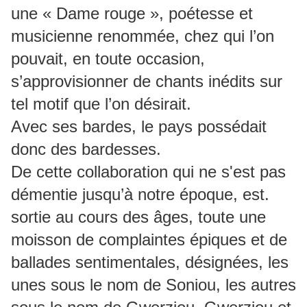
une « Dame rouge », poétesse et
musicienne renommée, chez qui l’on
pouvait, en toute occasion,
s’approvisionner de chants inédits sur
tel motif que l’on désirait.
Avec ses bardes, le pays possédait
donc des bardesses.
De cette collaboration qui ne s'est pas
démentie jusqu’à notre époque, est.
sortie au cours des âges, toute une
moisson de complaintes épiques et de
ballades sentimentales, désignées, les
unes sous le nom de Soniou, les autres