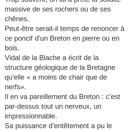
massive de ses rochers ou de ses
chênes.
Peut-être serait-il temps de renoncer à
ce poncif d’un Breton en pierre ou en
bois.
Vidal de la Blache a écrit de la
structure géologique de la Bretagne
qu’elle « a moins de chair que de
nerfs».
Il en va pareillement du Breton : c’est
par-dessus tout un nerveux, un
impressionnable.
Sa puissance d’entêtement a pu le