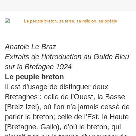
Anatole Le Braz
Extraits de l'introduction au Guide Bleu
sur la Bretagne 1924
Le peuple breton
Il est d’usage de distinguer deux
Bretagnes : celle de l’Ouest, la Basse
[Breiz Izel), où l’on n’a jamais cessé de
parler le breton; celle de l’Est, la Haute
[Bretagne. Gallo), d’où le breton, qui