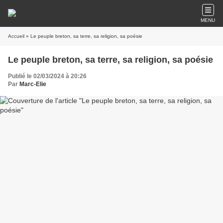
MENU
Accueil
» Le peuple breton, sa terre, sa religion, sa poésie
Le peuple breton, sa terre, sa religion, sa poésie
Publié le 02/03/2024 à 20:26
Par
Marc-Elie