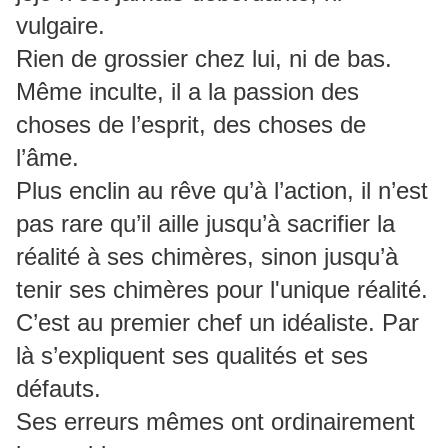
vulgaire.
Rien de grossier chez lui, ni de bas.
Même inculte, il a la passion des
choses de l’esprit, des choses de
l’âme.
Plus enclin au rêve qu’à l’action, il n’est
pas rare qu’il aille jusqu’à sacrifier la
réalité à ses chimères, sinon jusqu’à
tenir ses chimères pour l'unique réalité.
C’est au premier chef un idéaliste. Par
là s’expliquent ses qualités et ses
défauts.
Ses erreurs mêmes ont ordinairement