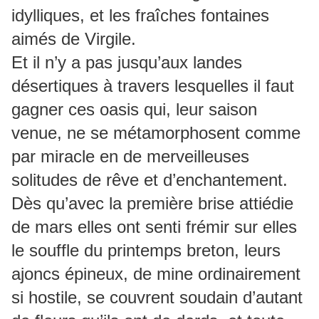
idylliques, et les fraîches fontaines
aimés de Virgile.
Et il n’y a pas jusqu’aux landes
désertiques à travers lesquelles il faut
gagner ces oasis qui, leur saison
venue, ne se métamorphosent comme
par miracle en de merveilleuses
solitudes de rêve et d’enchantement.
Dès qu’avec la première brise attiédie
de mars elles ont senti frémir sur elles
le souffle du printemps breton, leurs
ajoncs épineux, de mine ordinairement
si hostile, se couvrent soudain d’autant