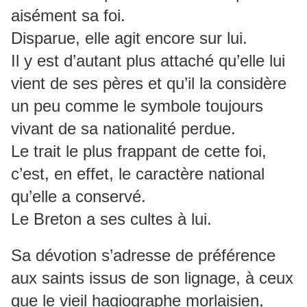
aisément sa foi.
Disparue, elle agit encore sur lui.
Il y est d’autant plus attaché qu’elle lui
vient de ses pères et qu’il la considère
un peu comme le symbole toujours
vivant de sa nationalité perdue.
Le trait le plus frappant de cette foi,
c’est, en effet, le caractère national
qu’elle a conservé.
Le Breton a ses cultes à lui.
Sa dévotion s’adresse de préférence
aux saints issus de son lignage, à ceux
que le vieil hagiographe morlaisien,