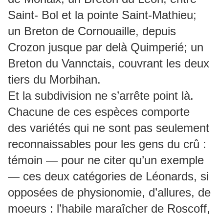
Saint- Bol et la pointe Saint-Mathieu;
un Breton de Cornouaille, depuis
Crozon jusque par delà Quimperié; un
Breton du Vannctais, couvrant les deux
tiers du Morbihan.
Et la subdivision ne s’arrête point là.
Chacune de ces espèces comporte
des variétés qui ne sont pas seulement
reconnaissables pour les gens du crû :
témoin — pour ne citer qu’un exemple
— ces deux catégories de Léonards, si
opposées de physionomie, d’allures, de
moeurs : l’habile maraîcher de Roscoff,