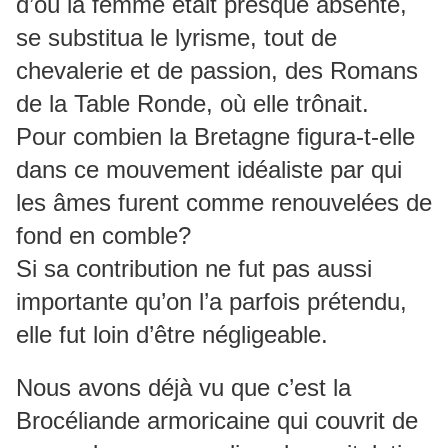
d’où la femme était presque absente,
se substitua le lyrisme, tout de
chevalerie et de passion, des Romans
de la Table Ronde, où elle trônait.
Pour combien la Bretagne figura-t-elle
dans ce mouvement idéaliste par qui
les âmes furent comme renouvelées de
fond en comble?
Si sa contribution ne fut pas aussi
importante qu’on l’a parfois prétendu,
elle fut loin d’être négligeable.
Nous avons déjà vu que c’est la
Brocéliande armoricaine qui couvrit de