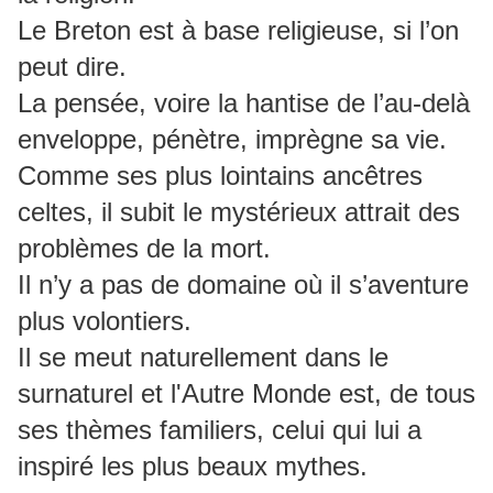
Le Breton est à base religieuse, si l’on
peut dire.
La pensée, voire la hantise de l’au-delà
enveloppe, pénètre, imprègne sa vie.
Comme ses plus lointains ancêtres
celtes, il subit le mystérieux attrait des
problèmes de la mort.
Il n’y a pas de domaine où il s’aventure
plus volontiers.
Il se meut naturellement dans le
surnaturel et l'Autre Monde est, de tous
ses thèmes familiers, celui qui lui a
inspiré les plus beaux mythes.