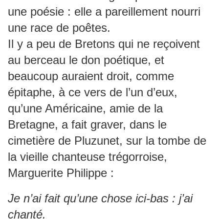
une poésie : elle a pareillement nourri
une race de poêtes.
Il y a peu de Bretons qui ne reçoivent
au berceau le don poétique, et
beaucoup auraient droit, comme
épitaphe, à ce vers de l’un d’eux,
qu’une Américaine, amie de la
Bretagne, a fait graver, dans le
cimetière de Pluzunet, sur la tombe de
la vieille chanteuse trégorroise,
Marguerite Philippe :
Je n’ai fait qu’une chose ici-bas : j’ai
chanté.