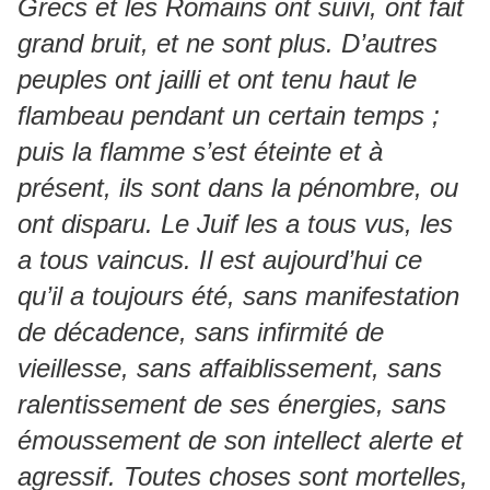
Grecs et les Romains ont suivi, ont fait
grand bruit, et ne sont plus. D’autres
peuples ont jailli et ont tenu haut le
flambeau pendant un certain temps ;
puis la flamme s’est éteinte et à
présent, ils sont dans la pénombre, ou
ont disparu. Le Juif les a tous vus, les
a tous vaincus. Il est aujourd’hui ce
qu’il a toujours été, sans manifestation
de décadence, sans infirmité de
vieillesse, sans affaiblissement, sans
ralentissement de ses énergies, sans
émoussement de son intellect alerte et
agressif. Toutes choses sont mortelles,