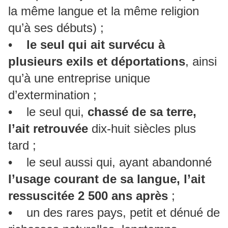
la même langue et la même religion
qu’à ses débuts) ;
•
le seul qui ait survécu à
plusieurs exils et déportations
, ainsi
qu’à une entreprise unique
d’extermination ;
• le seul qui,
chassé de sa terre,
l’ait retrouvée
dix-huit siècles plus
tard ;
• le seul aussi qui, ayant abandonné
l’usage courant de sa langue, l’ait
ressuscitée 2 500 ans après
;
• un des rares pays, petit et dénué de