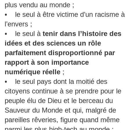
plus vendu au monde ;
• le seul à être victime d’un racisme à
l’envers ;
• le seul à
tenir dans l’histoire des
idées et des sciences un rôle
parfaitement disproportionné par
rapport à son importance
numérique réelle
;
• le seul pays dont la moitié des
citoyens continue à se prendre pour le
peuple élu de Dieu et le berceau du
Sauveur du Monde et qui, malgré de
pareilles rêveries, figure quand même
parmi les plus high-tech au monde ;