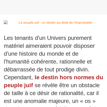
Les tenants d’un Univers purement
matériel aimeraient pouvoir disposer
d’une histoire du monde et de
l’humanité cohérente, rationnelle et
débarrassée de tout prodige divin.
Cependant,
le destin hors normes du
peuple juif
se révèle être un obstacle
de taille à ce désir de rationalité, car il
est une anomalie majeure, un « os »