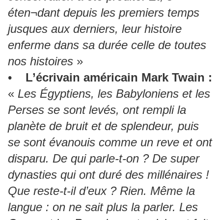
éten¬dant depuis les premiers temps
jusques aux derniers, leur histoire
enferme dans sa durée celle de toutes
nos histoires
»
•
L’écrivain américain Mark Twain :
«
Les Égyptiens, les Babyloniens et les
Perses se sont levés, ont rempli la
planète de bruit et de splendeur, puis
se sont évanouis comme un reve et ont
disparu. De qui parle-t-on ? De super
dynasties qui ont duré des millénaires !
Que reste-t-il d’eux ? Rien. Même la
langue : on ne sait plus la parler. Les