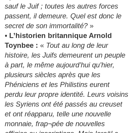
sauf le Juif ; toutes les autres forces
passent, il demeure. Quel est donc le
secret de son immortalité?
»
•
L’historien britannique Arnold
Toynbee :
«
Tout au long de leur
histoire, les Juifs demeurent un peuple
à part, le même aujourd’hui qu’hier,
plusieurs siècles après que les
Phéniciens et les Philistins eurent
perdu leur propre identité. Leurs voisins
les Syriens ont été passés au creuset
et ont réapparu, telle une nouvelle
monnaie, frap¬pée de nouvelles