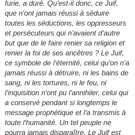
furie, a duré. Qu’est-il donc, ce Juif,
que n’ont jamais réussi à séduire
toutes les séductions, les oppresseurs
et persécuteurs qui n’avaient d’autre
but que de le faire renier sa religion et
renier la foi de ses ancêtres ? Le Juif,
ce symbole de l’éternité, celui qu’on n’a
jamais réussi à détruire, ni les bains de
sang, ni les tortures, ni le feu, ni
l’inquisition n’ont pu l’annihiler, celui qui
a conservé pendant si longtemps le
message prophétique et l’a transmis à
toute l’humanité. Un tel peuple ne
pourra jamais disparaître. Le Juif est