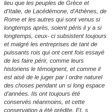
lieu que les peuples de Grèce et
d’Italie, de Lacédémone, d’Athènes, de
Rome et les autres qui sont venus si
longtemps après, soient péris il y a si
longtemps, ceux- ci subsistent toujours
et malgré les entreprises de tant de
puissants rois qui ont cent fois essayé
de les faire périr, comme leurs
historiens le témoignent, et comme il
est aisé de le juger par l ordre naturel
des choses pendant un si long espace
d’années. Ils ont toujours été
conservés néanmoins, et cette
conservation a été prédite. Et, s