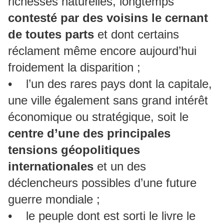
richesses naturelles, longtemps
contesté par des voisins le cernant
de toutes parts
et dont certains
réclament même encore aujourd’hui
froidement la disparition ;
• l’un des rares pays dont la capitale,
une ville également sans grand intérêt
économique ou stratégique, soit le
centre d’une des principales
tensions géopolitiques
internationales
et un des
déclencheurs possibles d’une future
guerre mondiale ;
• le peuple dont est sorti le livre le