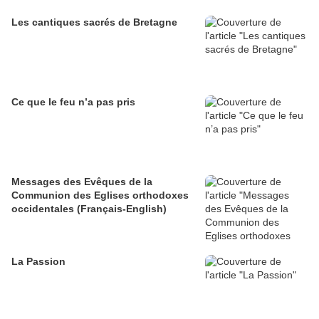
Les cantiques sacrés de Bretagne
Ce que le feu n’a pas pris
Messages des Evêques de la
Communion des Eglises orthodoxes
occidentales (Français-English)
La Passion