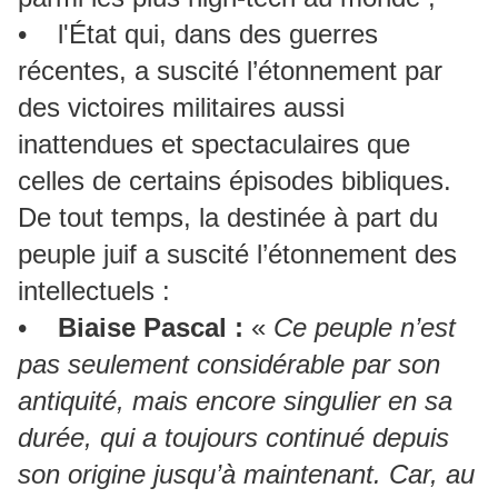
• l'État qui, dans des guerres
récentes, a suscité l’étonnement par
des victoires militaires aussi
inattendues et spectaculaires que
celles de certains épisodes bibliques.
De tout temps, la destinée à part du
peuple juif a suscité l’étonnement des
intellectuels :
•
Biaise Pascal :
«
Ce peuple n’est
pas seulement considérable par son
antiquité, mais encore singulier en sa
durée, qui a toujours continué depuis
son origine jusqu’à maintenant. Car, au