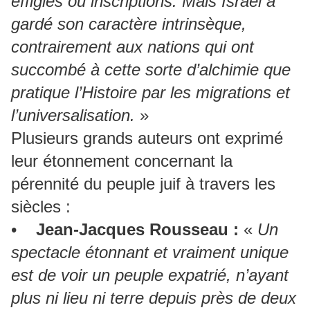
effigies ou inscriptions. Mais Israël a
gardé son caractère intrinsèque,
contrairement aux nations qui ont
succombé à cette sorte d’alchimie que
pratique l’Histoire par les migrations et
l’universalisation.
»
Plusieurs grands auteurs ont exprimé
leur étonnement concernant la
pérennité du peuple juif à travers les
siècles :
•
Jean-Jacques Rousseau :
«
Un
spectacle étonnant et vraiment unique
est de voir un peuple expatrié, n’ayant
plus ni lieu ni terre depuis près de deux