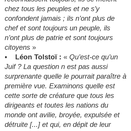
chez tous les peuples et ne s’y
confondent jamais ; ils n’ont plus de
chef et sont toujours un peuple, ils
n’ont plus de patrie et sont toujours
citoyens
»
•
Léon Tolstoï :
«
Qu’est-ce qu’un
Juif ? La question n est pas aussi
surprenante quelle le pourrait paraître à
première vue. Examinons quelle est
cette sorte de créature que tous les
dirigeants et toutes les nations du
monde ont avilie, broyée, expulsée et
détruite [...] et qui, en dépit de leur