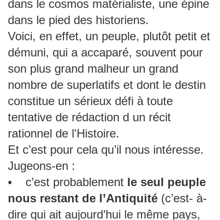
dans le cosmos matérialiste, une épine
dans le pied des historiens.
Voici, en effet, un peuple, plutôt petit et
démuni, qui a accaparé, souvent pour
son plus grand malheur un grand
nombre de superlatifs et dont le destin
constitue un sérieux défi à toute
tentative de rédaction d un récit
rationnel de l'Histoire.
Et c’est pour cela qu’il nous intéresse.
Jugeons-en :
• c’est probablement
le seul peuple
nous restant de l’Antiquité
(c’est- à-
dire qui ait aujourd’hui le même pays,