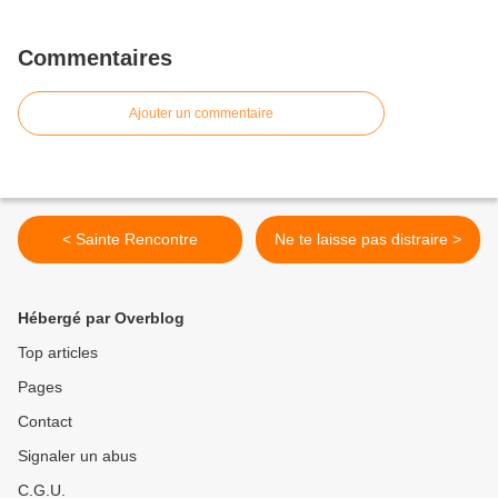
Commentaires
Ajouter un commentaire
< Sainte Rencontre
Ne te laisse pas distraire >
Hébergé par Overblog
Top articles
Pages
Contact
Signaler un abus
C.G.U.