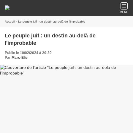
MENU
Accueil
» Le peuple juif : un destin au-delà de l'improbable
Le peuple juif : un destin au-delà de
l'improbable
Publié le 10/02/2024 à 20:30
Par
Marc-Elie