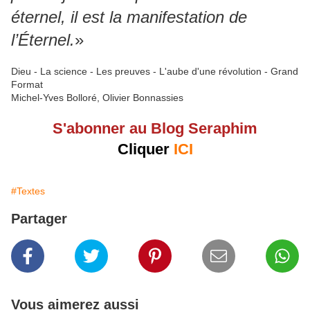
éternel, il est la manifestation de
l’Éternel.
»
Dieu - La science - Les preuves - L'aube d'une révolution - Grand
Format
Michel-Yves Bolloré, Olivier Bonnassies
S'abonner au Blog Seraphim
Cliquer
ICI
#Textes
Partager
Vous aimerez aussi