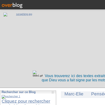
Vous trouverez ici des textes extrai
que Dieu vous a fait signe par les mots
Rechercher sur ce Blog
Marc-Elie
Pensé
Cliquez pour rechercher