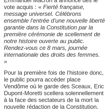
Emmanuel Macron a annoncé dès le
vote acquis : «
Fierté française,
message universel. Célébrons
ensemble l’entrée d’une nouvelle liberté
garantie dans la Constitution par la
première cérémonie de scellement de
notre histoire ouverte au public.
Rendez-vous ce 8 mars, journée
internationale des droits des femmes.
»
Pour la première fois de l’histoire donc,
le public pourra accéder place
Vendôme où le garde des Sceaux, Eric
Dupont-Moretti scellera solennellement
à la face des sectateurs de la mort la
nouvelle rédaction de la Constitution.