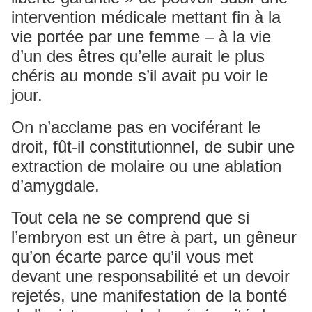
intervention médicale mettant fin à la
vie portée par une femme – à la vie
d’un des êtres qu’elle aurait le plus
chéris au monde s’il avait pu voir le
jour.
On n’acclame pas en vociférant le
droit, fût-il constitutionnel, de subir une
extraction de molaire ou une ablation
d’amygdale.
Tout cela ne se comprend que si
l’embryon est un être à part, un gêneur
qu’on écarte parce qu’il vous met
devant une responsabilité et un devoir
rejetés, une manifestation de la bonté