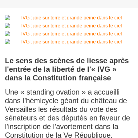
Le sens des scènes de liesse après
l'entrée de la liberté de l'« IVG »
dans la Constitution française
Une « standing ovation » a accueilli
dans l’hémicycle géant du château de
Versailles les résultats du vote des
sénateurs et des députés en faveur de
l’inscription de l’avortement dans la
Constitution de la Ve République.