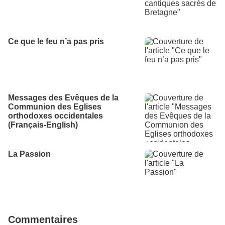
Ce que le feu n’a pas pris
Messages des Evêques de la
Communion des Eglises
orthodoxes occidentales
(Français-English)
La Passion
Commentaires