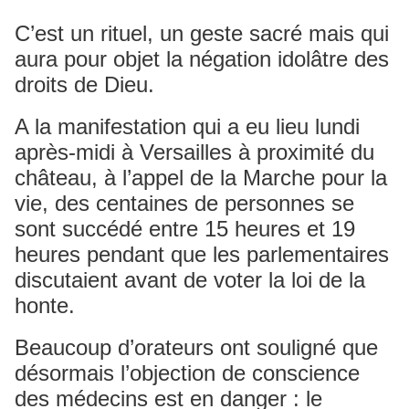
C’est un rituel, un geste sacré mais qui
aura pour objet la négation idolâtre des
droits de Dieu.
A la manifestation qui a eu lieu lundi
après-midi à Versailles à proximité du
château, à l’appel de la Marche pour la
vie, des centaines de personnes se
sont succédé entre 15 heures et 19
heures pendant que les parlementaires
discutaient avant de voter la loi de la
honte.
Beaucoup d’orateurs ont souligné que
désormais l’objection de conscience
des médecins est en danger : le