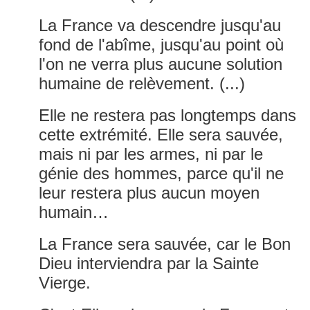
La France va descendre jusqu'au
fond de l'abîme, jusqu'au point où
l'on ne verra plus aucune solution
humaine de relèvement. (...)
Elle ne restera pas longtemps dans
cette extrémité. Elle sera sauvée,
mais ni par les armes, ni par le
génie des hommes, parce qu'il ne
leur restera plus aucun moyen
humain…
La France sera sauvée, car le Bon
Dieu interviendra par la Sainte
Vierge.