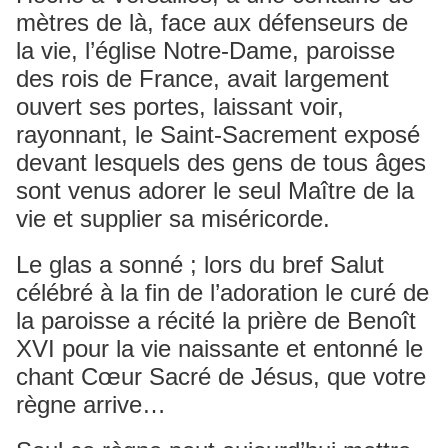
mètres de là, face aux défenseurs de
la vie, l’église Notre-Dame, paroisse
des rois de France, avait largement
ouvert ses portes, laissant voir,
rayonnant, le Saint-Sacrement exposé
devant lesquels des gens de tous âges
sont venus adorer le seul Maître de la
vie et supplier sa miséricorde.
Le glas a sonné ; lors du bref Salut
célébré à la fin de l’adoration le curé de
la paroisse a récité la prière de Benoît
XVI pour la vie naissante et entonné le
chant Cœur Sacré de Jésus, que votre
règne arrive…