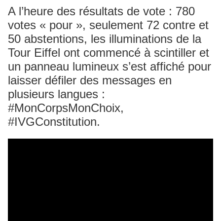
A l’heure des résultats de vote : 780
votes « pour », seulement 72 contre et
50 abstentions, les illuminations de la
Tour Eiffel ont commencé à scintiller et
un panneau lumineux s’est affiché pour
laisser défiler des messages en
plusieurs langues :
#MonCorpsMonChoix,
#IVGConstitution.