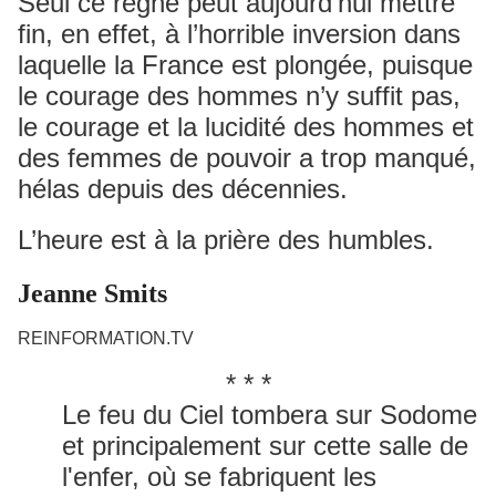
Seul ce règne peut aujourd’hui mettre
fin, en effet, à l’horrible inversion dans
laquelle la France est plongée, puisque
le courage des hommes n’y suffit pas,
le courage et la lucidité des hommes et
des femmes de pouvoir a trop manqué,
hélas depuis des décennies.
L’heure est à la prière des humbles.
Jeanne Smits
REINFORMATION.TV
* * *
Le feu du Ciel tombera sur Sodome
et principalement sur cette salle de
l'enfer, où se fabriquent les