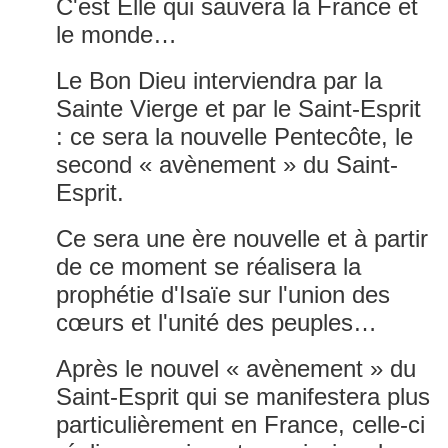
C'est Elle qui sauvera la France et
le monde…
Le Bon Dieu interviendra par la
Sainte Vierge et par le Saint-Esprit
: ce sera la nouvelle Pentecôte, le
second « avènement » du Saint-
Esprit.
Ce sera une ère nouvelle et à partir
de ce moment se réalisera la
prophétie d'Isaïe sur l'union des
cœurs et l'unité des peuples…
Après le nouvel « avènement » du
Saint-Esprit qui se manifestera plus
particulièrement en France, celle-ci