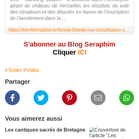
géant du château de Versailles les résultats du vote
des sénateurs et des députés en faveur de l'inscription
de l'avortement dans la ...
https://reinformation.tv/liesse-liberte-ivg-constitution-smits/
S'abonner au Blog Seraphim
Cliquer
ICI
#Textes
#Vidéo
Partager
Vous aimerez aussi
Les cantiques sacrés de Bretagne