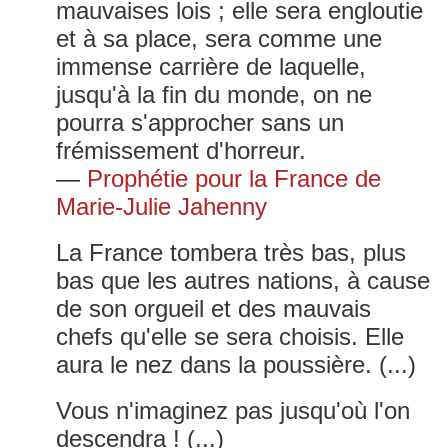
mauvaises lois ; elle sera engloutie
et à sa place, sera comme une
immense carrière de laquelle,
jusqu'à la fin du monde, on ne
pourra s'approcher sans un
frémissement d'horreur.
—
Prophétie pour la France de
Marie-Julie Jahenny
La France tombera très bas, plus
bas que les autres nations, à cause
de son orgueil et des mauvais
chefs qu'elle se sera choisis. Elle
aura le nez dans la poussière. (...)
Vous n'imaginez pas jusqu'où l'on
descendra ! (...)