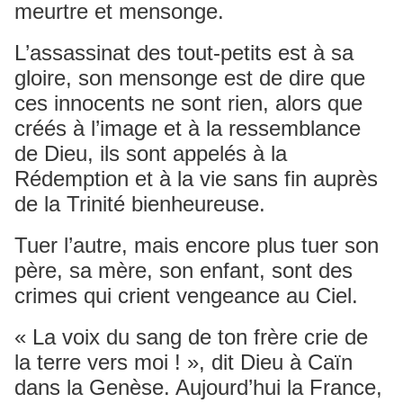
meurtre et mensonge.
L’assassinat des tout-petits est à sa
gloire, son mensonge est de dire que
ces innocents ne sont rien, alors que
créés à l’image et à la ressemblance
de Dieu, ils sont appelés à la
Rédemption et à la vie sans fin auprès
de la Trinité bienheureuse.
Tuer l’autre, mais encore plus tuer son
père, sa mère, son enfant, sont des
crimes qui crient vengeance au Ciel.
« La voix du sang de ton frère crie de
la terre vers moi ! », dit Dieu à Caïn
dans la Genèse. Aujourd’hui la France,