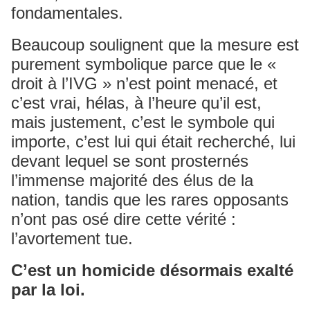
fondamentales.
Beaucoup soulignent que la mesure est
purement symbolique parce que le «
droit à l’IVG » n’est point menacé, et
c’est vrai, hélas, à l’heure qu’il est,
mais justement, c’est le symbole qui
importe, c’est lui qui était recherché, lui
devant lequel se sont prosternés
l’immense majorité des élus de la
nation, tandis que les rares opposants
n’ont pas osé dire cette vérité :
l’avortement tue.
C’est un homicide désormais exalté
par la loi.