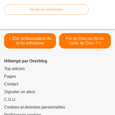
Ajouter un commentaire
< Être ambassadeur de
Foi en Dieu ou foi en
la foi orthodoxe
l'aide de Dieu ? >
Hébergé par Overblog
Top articles
Pages
Contact
Signaler un abus
C.G.U.
Cookies et données personnelles
Préférences cookies