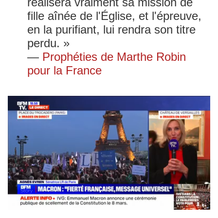
réalisera vraiment sa mission de
fille aînée de l'Église, et l'épreuve,
en la purifiant, lui rendra son titre
perdu. »
—
Prophéties de Marthe Robin
pour la France