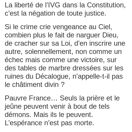
La liberté de l’IVG dans la Constitution,
c’est la négation de toute justice.
Si le crime crie vengeance au Ciel,
combien plus le fait de narguer Dieu,
de cracher sur sa Loi, d’en inscrire une
autre, solennellement, non comme un
échec mais comme une victoire, sur
des tables de marbre dressées sur les
ruines du Décalogue, n’appelle-t-il pas
le châtiment divin ?
Pauvre France… Seuls la prière et le
jeûne peuvent venir à bout de tels
démons. Mais ils le peuvent.
L’espérance n’est pas morte.