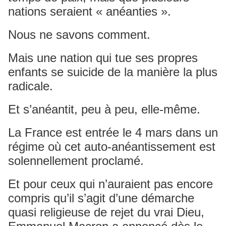
nations seraient « anéanties ».
Nous ne savons comment.
Mais une nation qui tue ses propres
enfants se suicide de la manière la plus
radicale.
Et s’anéantit, peu à peu, elle-même.
La France est entrée le 4 mars dans un
régime où cet auto-anéantissement est
solennellement proclamé.
Et pour ceux qui n’auraient pas encore
compris qu’il s’agit d’une démarche
quasi religieuse de rejet du vrai Dieu,