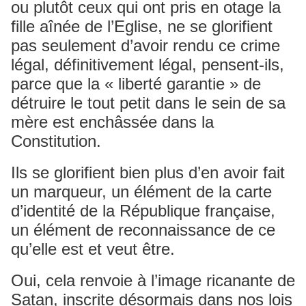
ou plutôt ceux qui ont pris en otage la
fille aînée de l’Eglise, ne se glorifient
pas seulement d’avoir rendu ce crime
légal, définitivement légal, pensent-ils,
parce que la « liberté garantie » de
détruire le tout petit dans le sein de sa
mère est enchâssée dans la
Constitution.
Ils se glorifient bien plus d’en avoir fait
un marqueur, un élément de la carte
d’identité de la République française,
un élément de reconnaissance de ce
qu’elle est et veut être.
Oui, cela renvoie à l’image ricanante de
Satan, inscrite désormais dans nos lois