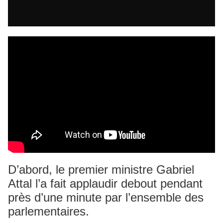
D’abord, le premier ministre Gabriel
Attal l’a fait applaudir debout pendant
près d’une minute par l’ensemble des
parlementaires.