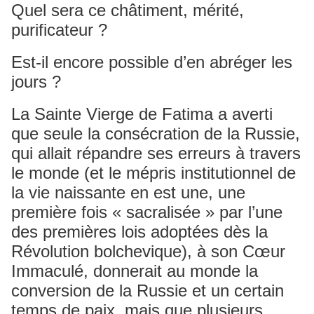
Quel sera ce châtiment, mérité,
purificateur ?
Est-il encore possible d’en abréger les
jours ?
La Sainte Vierge de Fatima a averti
que seule la consécration de la Russie,
qui allait répandre ses erreurs à travers
le monde (et le mépris institutionnel de
la vie naissante en est une, une
première fois « sacralisée » par l’une
des premières lois adoptées dès la
Révolution bolchevique), à son Cœur
Immaculé, donnerait au monde la
conversion de la Russie et un certain
temps de paix, mais que plusieurs