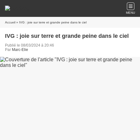
MENU
Accueil
» IVG : joie sur terre et grande peine dans le ciel
IVG : joie sur terre et grande peine dans le ciel
Publié le 08/03/2024 à 20:46
Par
Marc-Elie