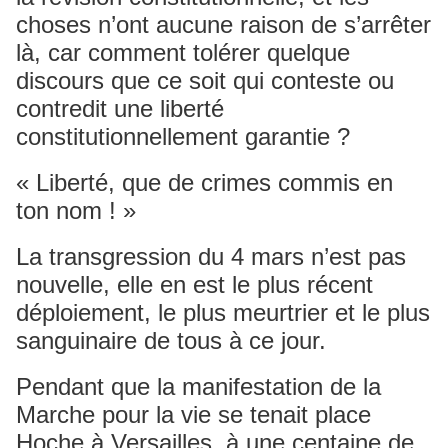
choses n’ont aucune raison de s’arrêter
là, car comment tolérer quelque
discours que ce soit qui conteste ou
contredit une liberté
constitutionnellement garantie ?
« Liberté, que de crimes commis en
ton nom ! »
La transgression du 4 mars n’est pas
nouvelle, elle en est le plus récent
déploiement, le plus meurtrier et le plus
sanguinaire de tous à ce jour.
Pendant que la manifestation de la
Marche pour la vie se tenait place
Hoche à Versailles, à une centaine de