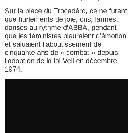
Sur la place du Trocadéro, ce ne furent
que hurlements de joie, cris, larmes,
danses au rythme d’ABBA, pendant
que les féministes pleuraient d’émotion
et saluaient l’aboutissement de
cinquante ans de « combat » depuis
l’adoption de la loi Veil en décembre
1974.