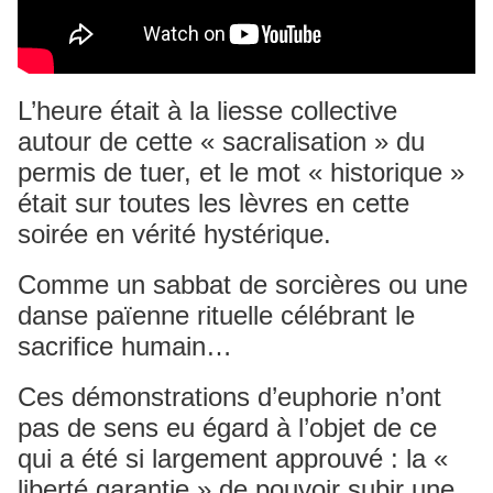
L’heure était à la liesse collective
autour de cette « sacralisation » du
permis de tuer, et le mot « historique »
était sur toutes les lèvres en cette
soirée en vérité hystérique.
Comme un sabbat de sorcières ou une
danse païenne rituelle célébrant le
sacrifice humain…
Ces démonstrations d’euphorie n’ont
pas de sens eu égard à l’objet de ce
qui a été si largement approuvé : la «
liberté garantie » de pouvoir subir une