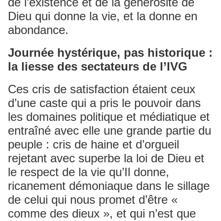
de l’existence et de la générosité de
Dieu qui donne la vie, et la donne en
abondance.
Journée hystérique, pas historique :
la liesse des sectateurs de l’IVG
Ces cris de satisfaction étaient ceux
d’une caste qui a pris le pouvoir dans
les domaines politique et médiatique et
entraîné avec elle une grande partie du
peuple : cris de haine et d’orgueil
rejetant avec superbe la loi de Dieu et
le respect de la vie qu’Il donne,
ricanement démoniaque dans le sillage
de celui qui nous promet d’être «
comme des dieux », et qui n’est que