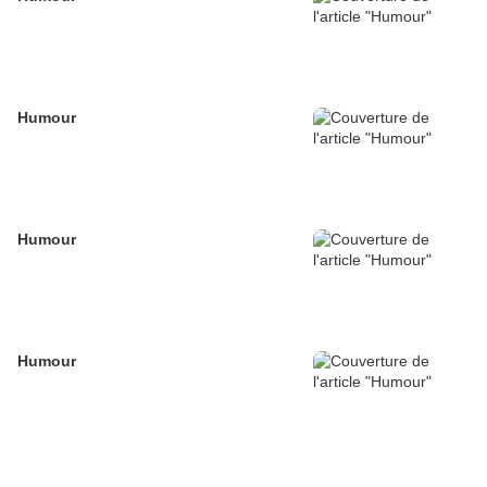
Humour
Humour
Humour