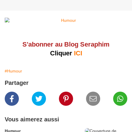
S'abonner au Blog Seraphim
Cliquer
ICI
#Humour
Partager
Vous aimerez aussi
Humour