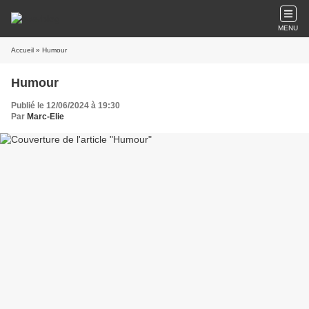
MENU
Accueil
» Humour
Humour
Publié le 12/06/2024 à 19:30
Par
Marc-Elie