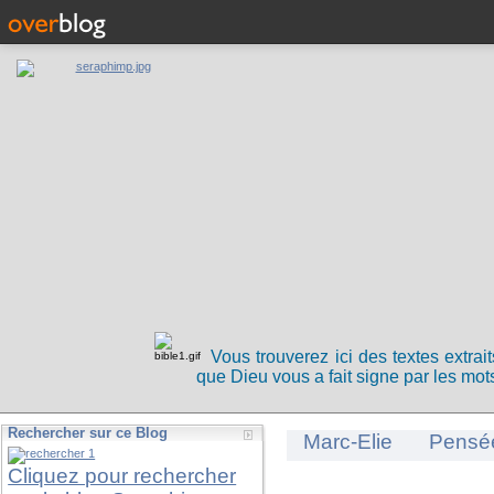
Vous trouverez ici des textes extrai
que Dieu vous a fait signe par les mots
Rechercher sur ce Blog
Marc-Elie
Pensé
Cliquez pour rechercher