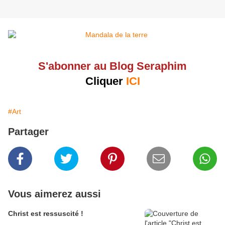
S'abonner au Blog Seraphim
Cliquer
ICI
#Art
Partager
Vous aimerez aussi
Christ est ressuscité !