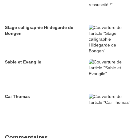
Stage calligraphie Hildegarde de
Bongen
Sable et Evangile
Cai Thomas
Commentaires