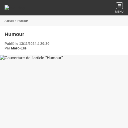
MENU
Accueil
» Humour
Humour
Publié le 13/11/2024 à 20:30
Par
Marc-Elie