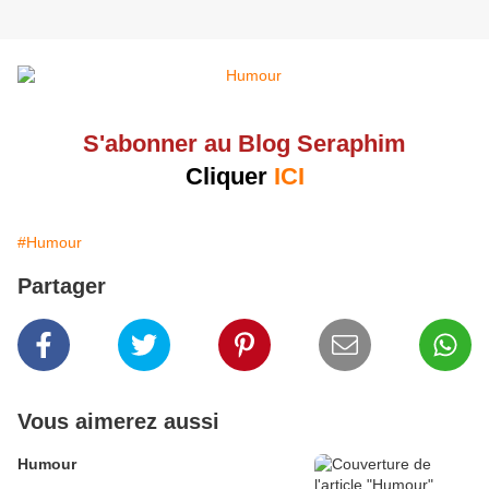
S'abonner au Blog Seraphim
Cliquer
ICI
#Humour
Partager
Vous aimerez aussi
Humour