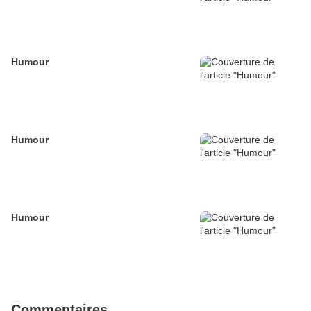
Humour
Humour
Humour
Commentaires