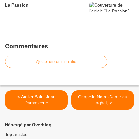
La Passion
Commentaires
Ajouter un commentaire
< Atelier Saint Jean
Chapelle Notre-Dame du
Damascène
Laghet, >
Hébergé par Overblog
Top articles