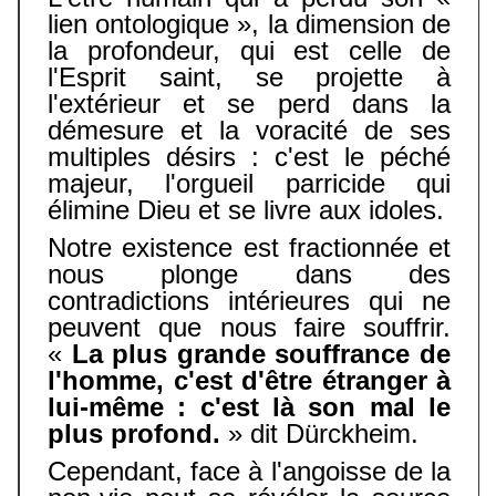
lien ontologique », la dimension de
la profondeur, qui est celle de
l'Esprit saint, se projette à
l'extérieur et se perd dans la
démesure et la voracité de ses
multiples désirs : c'est le péché
majeur, l'orgueil parricide qui
élimine Dieu et se livre aux idoles.
Notre existence est fractionnée et
nous plonge dans des
contradictions intérieures qui ne
peuvent que nous faire souffrir.
«
La plus grande souffrance de
l'homme, c'est d'être étranger à
lui-même : c'est là son mal le
plus profond.
» dit Dürckheim.
Cependant, face à l'angoisse de la