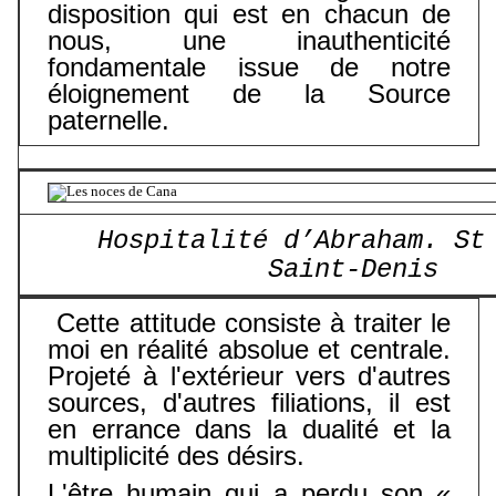
disposition qui est en chacun de
nous, une inauthenticité
fondamentale issue de notre
éloignement de la Source
paternelle.
Hospitalité d’Abraham. St
Saint-Denis
Cette attitude consiste à traiter le
moi en réalité absolue et centrale.
Projeté à l'extérieur vers d'autres
sources, d'autres filiations, il est
en errance dans la dualité et la
multiplicité des désirs.
L'être humain qui a perdu son «