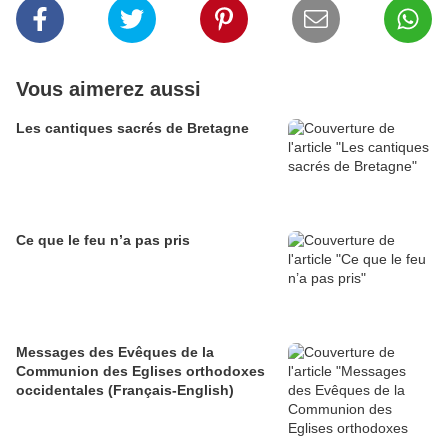
Vous aimerez aussi
Les cantiques sacrés de Bretagne
Ce que le feu n’a pas pris
Messages des Evêques de la
Communion des Eglises orthodoxes
occidentales (Français-English)