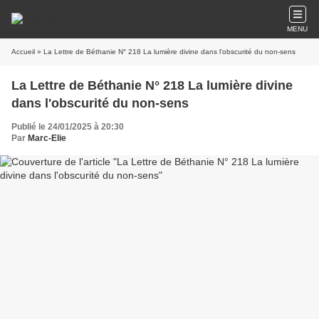
MENU
Accueil
» La Lettre de Béthanie N° 218 La lumière divine dans l'obscurité du non-sens
La Lettre de Béthanie N° 218 La lumière divine
dans l'obscurité du non-sens
Publié le 24/01/2025 à 20:30
Par
Marc-Elie