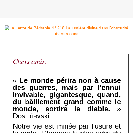
Chers amis,
«
Le monde périra non à cause
des guerres, mais par l'ennui
invivable, gigantesque, quand,
du bâillement grand comme le
monde, sortira le diable.
»
Dostoïevski
Notre vie est minée par l'usure et