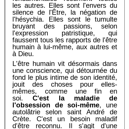
les autres. Elles sont l'envers du
silence de l'Être, la négation de
l'hésychia. Elles sont le tumulte
bruyant des passions, selon
l'expression patristique, qui
faussent tous les rapports de l'être
humain à lui-même, aux autres et
à Dieu.
L'être humain vit désormais dans
une conscience, qui détournée du
fond le plus intime de son identité,
jouit des choses pour elles-
mêmes, comme une fin en
soi.
C'est la maladie de
l'obsession de soi-même
, une
autolâtrie selon saint André de
Crète. C'est un besoin maladif
d'être reconnu. Il s'agit d'une