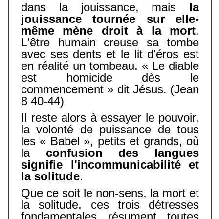
dans la jouissance, mais
la
jouissance tournée sur elle-
même mène droit à la mort
.
L'être humain creuse sa tombe
avec ses dents et le lit d'éros est
en réalité un tombeau. « Le diable
est homicide dès le
commencement » dit Jésus. (Jean
8 40-44)
Il reste alors à essayer le pouvoir,
la volonté de puissance de tous
les « Babel », petits et grands, où
la
confusion des langues
signifie l'incommunicabilité et
la solitude
.
Que ce soit le non-sens, la mort et
la solitude, ces trois détresses
fondamentales résument toutes