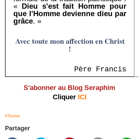
«
Dieu s'est fait Homme pour
que l'Homme devienne dieu par
grâce
. »
Avec toute mon affection en Christ
!
Père Francis
S'abonner au Blog Seraphim
Cliquer
ICI
#Textes
Partager